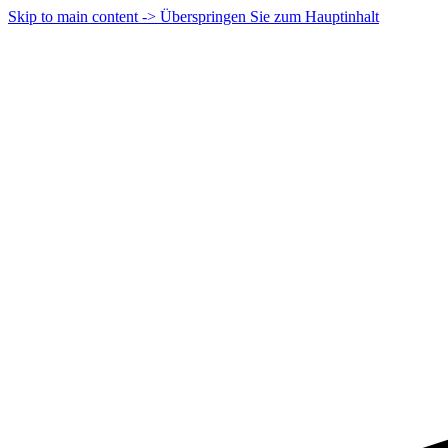
Skip to main content -> Überspringen Sie zum Hauptinhalt