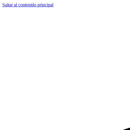
Saltar al contenido principal