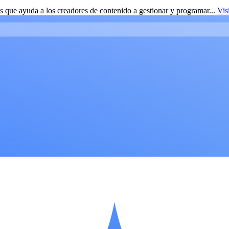
 que ayuda a los creadores de contenido a gestionar y programar...
Vis