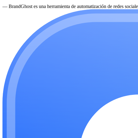
—
BrandGhost es una herramienta de automatización de redes sociales