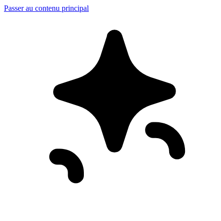
Passer au contenu principal