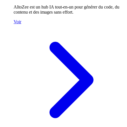
AItoZee est un hub IA tout-en-un pour générer du code, du
contenu et des images sans effort.
Voir