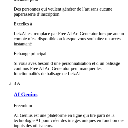
Des personnes qui veulent générer de l’art sans aucune
paperasserie d’inscription
Excelles à
LetzAI est remplacé par Free AI Art Generator lorsque aucun
compte n’est disponible ou lorsque vous souhaitez un accès
instantané
Échange principal
Si vous avez besoin d une personnalisation et d un balisage
continus Free AI Art Generator peut manquer les
fonctionnalités de balisage de LetzAI
3
A
AI Genius
Freemium
AI Genius est une plateforme en ligne qui tire parti de la
technologie AI pour créer des images uniques en fonction des
inputs des utilisateurs.