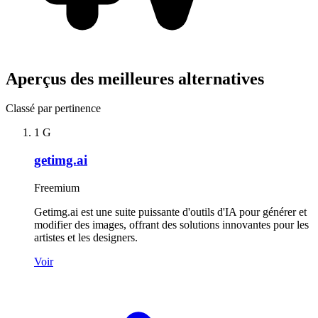
Aperçus des meilleures alternatives
Classé par pertinence
1
G
getimg.ai
Freemium
Getimg.ai est une suite puissante d'outils d'IA pour générer et
modifier des images, offrant des solutions innovantes pour les
artistes et les designers.
Voir