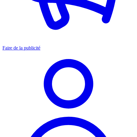
Faire de la publicité