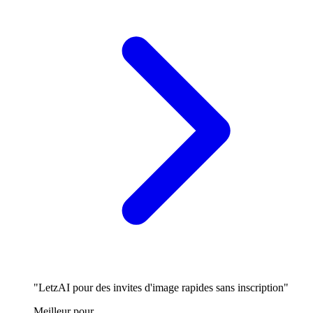
"LetzAI pour des invites d'image rapides sans inscription"
Meilleur pour