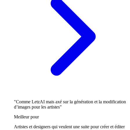
"Comme LetzAI mais axé sur la génération et la modification
d’images pour les artistes"
Meilleur pour
Artistes et designers qui veulent une suite pour créer et éditer