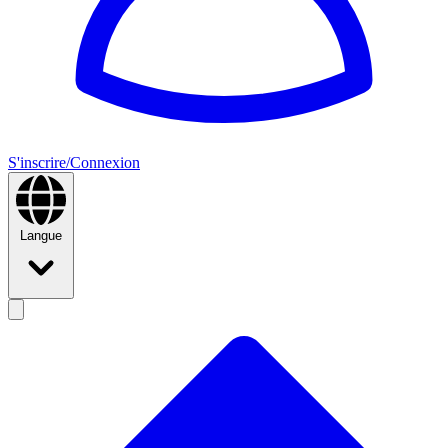
S'inscrire/Connexion
Langue