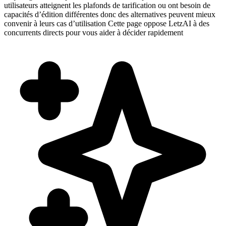
utilisateurs atteignent les plafonds de tarification ou ont besoin de
capacités d’édition différentes donc des alternatives peuvent mieux
convenir à leurs cas d’utilisation Cette page oppose LetzAI à des
concurrents directs pour vous aider à décider rapidement