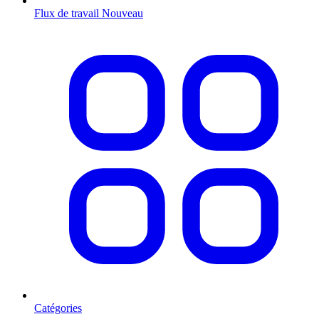
Flux de travail
Nouveau
Catégories