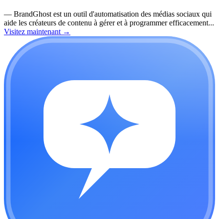
—
BrandGhost est un outil d'automatisation des médias sociaux qui
aide les créateurs de contenu à gérer et à programmer efficacement...
Visitez maintenant
→