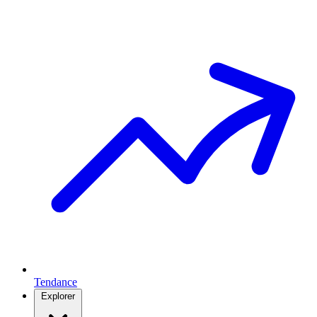
Tendance
Explorer