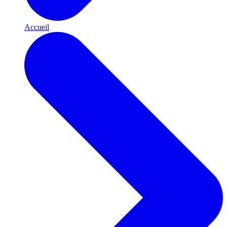
Accueil