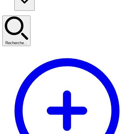
Recherche...