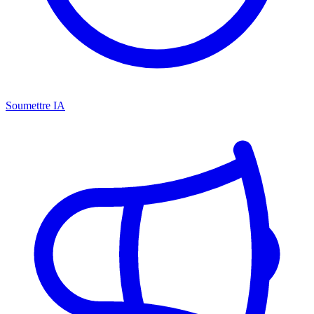
Soumettre IA