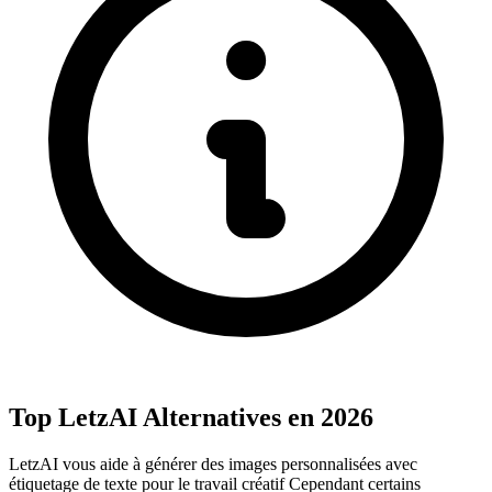
Top LetzAI Alternatives en 2026
LetzAI vous aide à générer des images personnalisées avec
étiquetage de texte pour le travail créatif Cependant certains