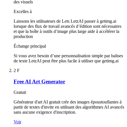
des visuels
Excelles à
Laissons les utilisateurs de Lets LetzAI passer à getimg.ai
lorsque des flux de travail avancés d’édition sont nécessaires
et que la boîte à outils d’image plus large aide à accélérer la
production
Échange principal
Si vous avez besoin d’une personnalisation simple par balises
de texte LetzAI peut être plus facile à utiliser que getimg.ai
2
F
Free AI Art Generator
Gratuit
Générateur d'art AI gratuit crée des images époustouflantes à
partir de textes d'invite en utilisant des algorithmes AI avancés
sans aucune exigence d'inscription.
Voir