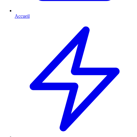
Accueil