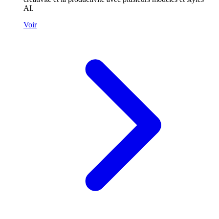
AI.
Voir