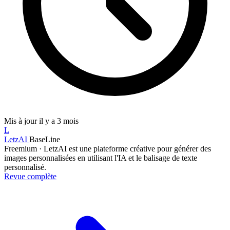
Mis à jour
il y a 3 mois
L
LetzAI
BaseLine
Freemium
·
LetzAI est une plateforme créative pour générer des
images personnalisées en utilisant l'IA et le balisage de texte
personnalisé.
Revue complète