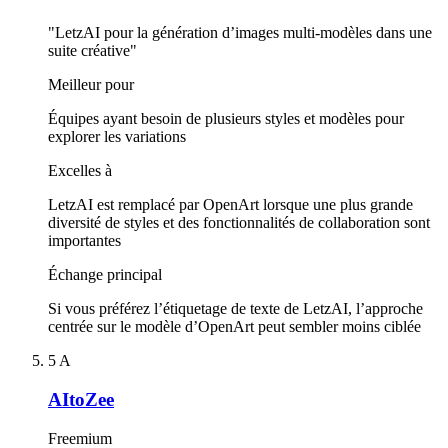
"LetzAI pour la génération d’images multi-modèles dans une
suite créative"
Meilleur pour
Équipes ayant besoin de plusieurs styles et modèles pour
explorer les variations
Excelles à
LetzAI est remplacé par OpenArt lorsque une plus grande
diversité de styles et des fonctionnalités de collaboration sont
importantes
Échange principal
Si vous préférez l’étiquetage de texte de LetzAI, l’approche
centrée sur le modèle d’OpenArt peut sembler moins ciblée
5
A
AItoZee
Freemium