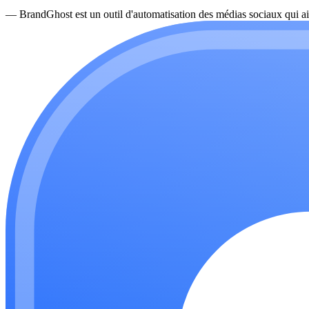
—
BrandGhost est un outil d'automatisation des médias sociaux qui ai