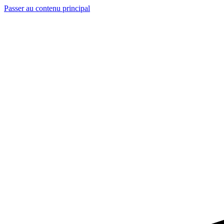
Passer au contenu principal