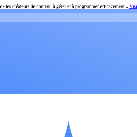
de les créateurs de contenu à gérer et à programmer efficacement...
Vis