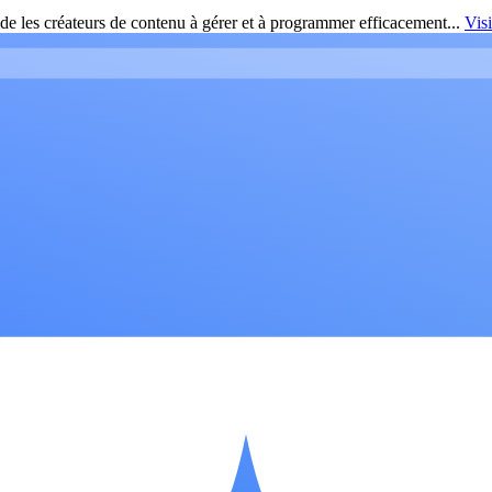
de les créateurs de contenu à gérer et à programmer efficacement...
Vis