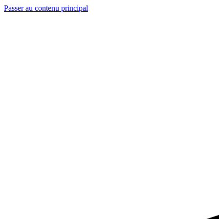
Passer au contenu principal