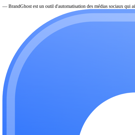
—
BrandGhost est un outil d'automatisation des médias sociaux qui ai