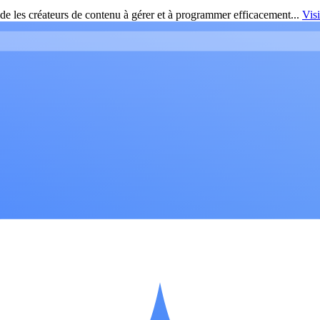
de les créateurs de contenu à gérer et à programmer efficacement...
Vis