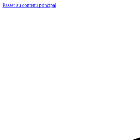
Passer au contenu principal