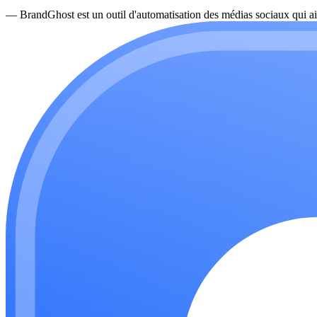
—
BrandGhost est un outil d'automatisation des médias sociaux qui ai