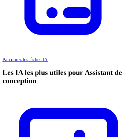
Parcourez les tâches IA
Les IA les plus utiles pour Assistant de
conception