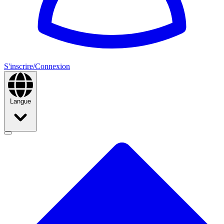
S'inscrire/Connexion
Langue