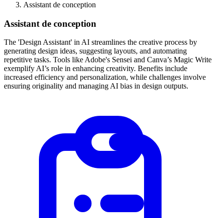
Assistant de conception
Assistant de conception
The 'Design Assistant' in AI streamlines the creative process by
generating design ideas, suggesting layouts, and automating
repetitive tasks. Tools like Adobe's Sensei and Canva’s Magic Write
exemplify AI’s role in enhancing creativity. Benefits include
increased efficiency and personalization, while challenges involve
ensuring originality and managing AI bias in design outputs.