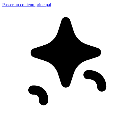
Passer au contenu principal