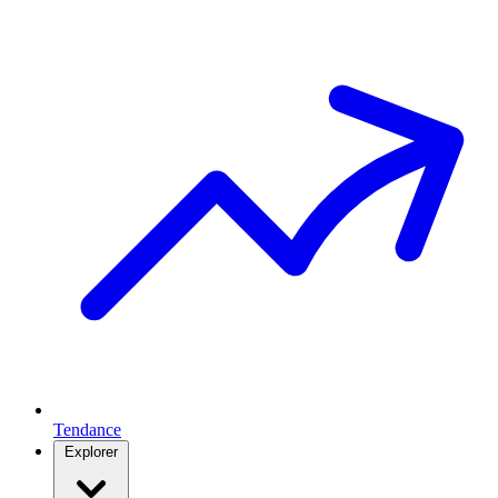
Tendance
Explorer