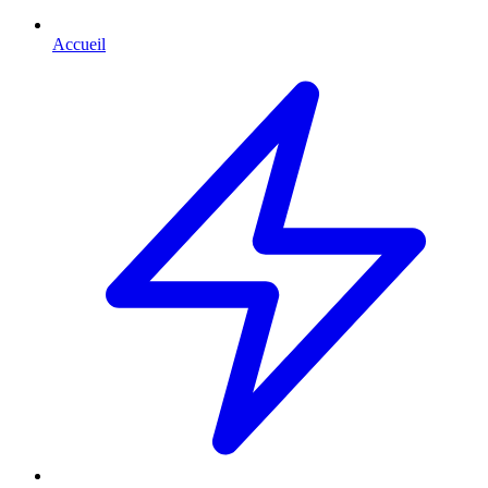
Accueil