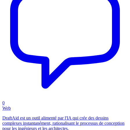
0
Web
DraftAid est un outil alimenté par l'IA qui crée des dessins
complexes instantanément, rationalisant le processus de conception
pour les ingénieurs et les architectes.