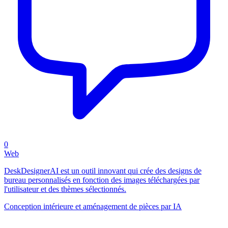
0
Web
DeskDesignerAI est un outil innovant qui crée des designs de
bureau personnalisés en fonction des images téléchargées par
l'utilisateur et des thèmes sélectionnés.
Conception intérieure et aménagement de pièces par IA