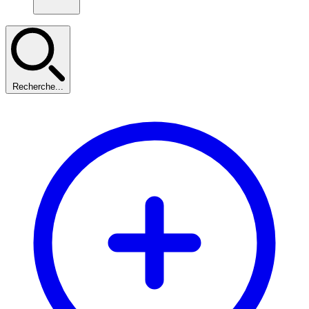
Recherche...