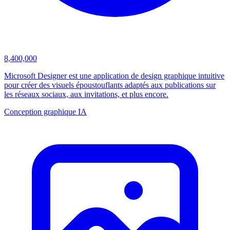
8,400,000
Microsoft Designer est une application de design graphique intuitive
pour créer des visuels époustouflants adaptés aux publications sur
les réseaux sociaux, aux invitations, et plus encore.
Conception graphique IA