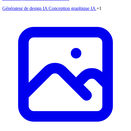
Générateur de design IA
Conception graphique IA
+1