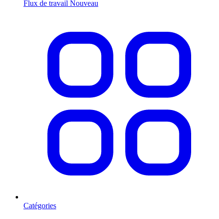
Flux de travail
Nouveau
Catégories