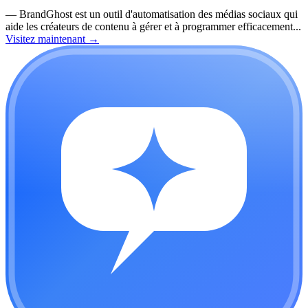
—
BrandGhost est un outil d'automatisation des médias sociaux qui
aide les créateurs de contenu à gérer et à programmer efficacement...
Visitez maintenant
→