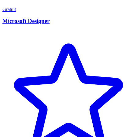
Gratuit
Microsoft Designer