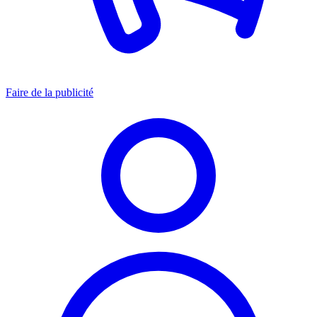
Faire de la publicité