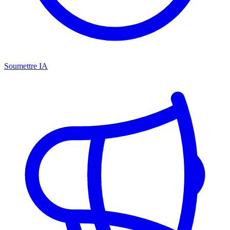
Soumettre IA