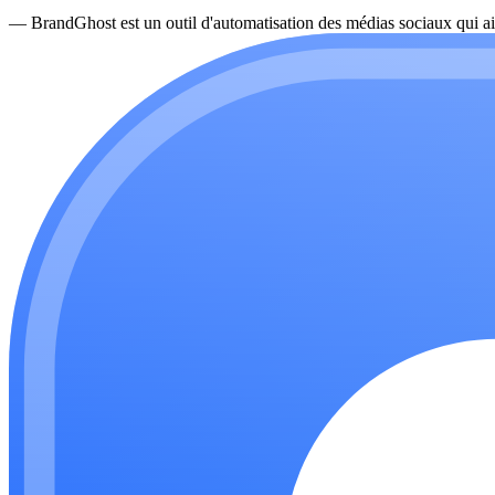
—
BrandGhost est un outil d'automatisation des médias sociaux qui ai