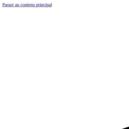
Passer au contenu principal