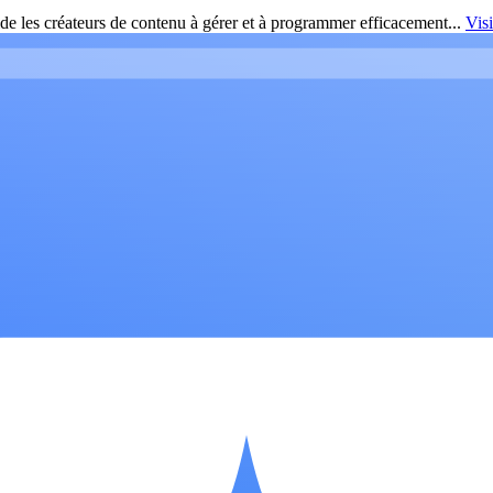
de les créateurs de contenu à gérer et à programmer efficacement...
Vis