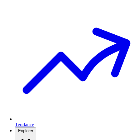
Tendance
Explorer