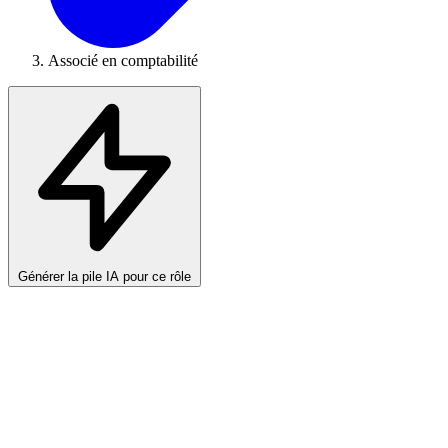
Associé en comptabilité
Générer la pile IA pour ce rôle