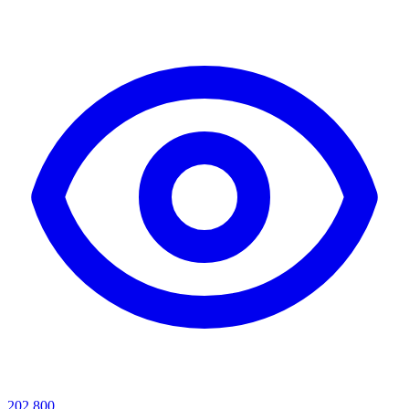
202,800