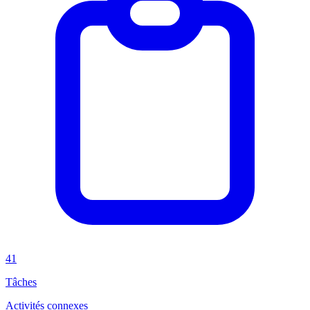
41
Tâches
Activités connexes