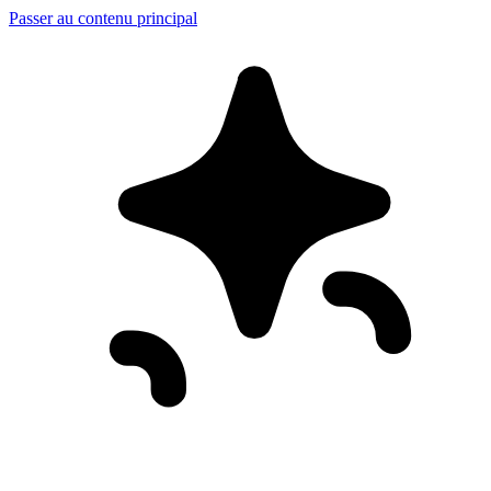
Passer au contenu principal