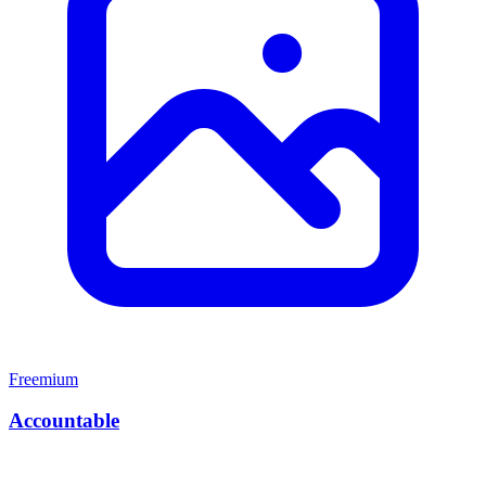
Freemium
Accountable