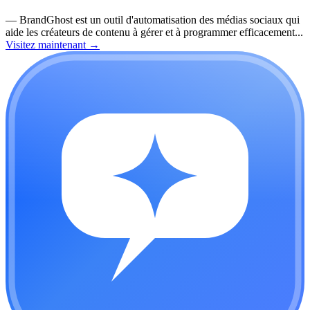
—
BrandGhost est un outil d'automatisation des médias sociaux qui
aide les créateurs de contenu à gérer et à programmer efficacement...
Visitez maintenant
→