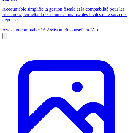
Accountable simplifie la gestion fiscale et la comptabilité pour les
freelances permettant des soumissions fiscales faciles et le suivi des
dépenses.
Assistant comptable IA
Assistant de conseil en IA
+1