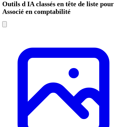
Outils d IA classés en tête de liste pour
Associé en comptabilité