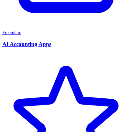
Freemium
AI Accounting Apps