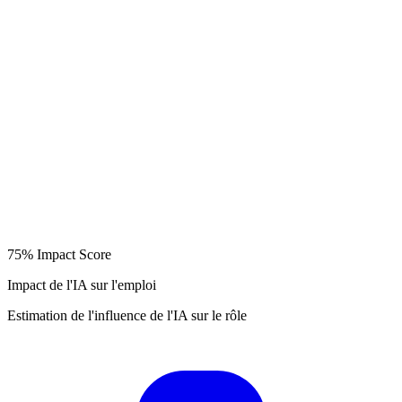
75%
Impact Score
Impact de l'IA sur l'emploi
Estimation de l'influence de l'IA sur le rôle