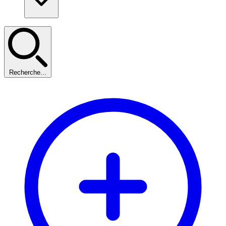
Recherche...