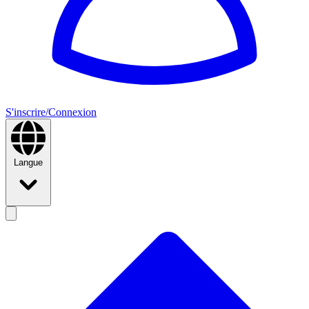
S'inscrire/Connexion
Langue