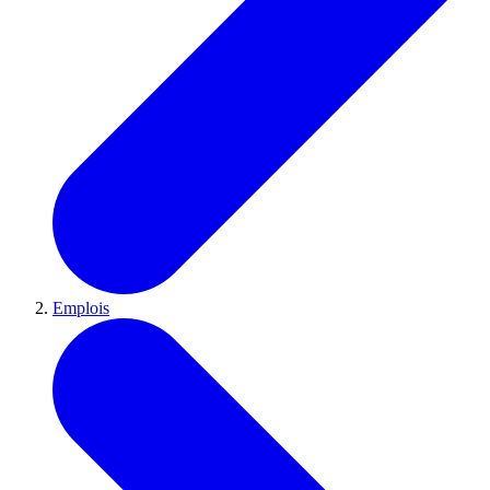
Emplois