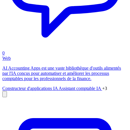
0
Web
AI Accounting Apps est une vaste bibliothèque d'outils alimentés
par l'IA conçus pour automatiser et améliorer les processus
comptables pour les professionnels de la finance.
Constructeur d'applications IA
Assistant comptable IA
+3