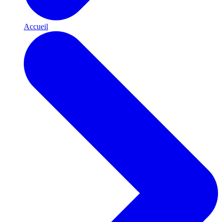
Accueil