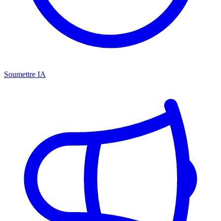
Soumettre IA