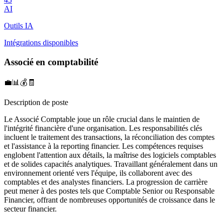
AI
Outils IA
Intégrations disponibles
Associé en comptabilité
💼📊💰🧾
Description de poste
Le Associé Comptable joue un rôle crucial dans le maintien de
l'intégrité financière d'une organisation. Les responsabilités clés
incluent le traitement des transactions, la réconciliation des comptes
et l'assistance à la reporting financier. Les compétences requises
englobent l'attention aux détails, la maîtrise des logiciels comptables
et de solides capacités analytiques. Travaillant généralement dans un
environnement orienté vers l'équipe, ils collaborent avec des
comptables et des analystes financiers. La progression de carrière
peut mener à des postes tels que Comptable Senior ou Responsable
Financier, offrant de nombreuses opportunités de croissance dans le
secteur financier.