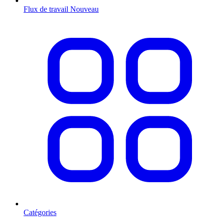
Flux de travail
Nouveau
Catégories