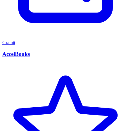
Gratuit
AccelBooks