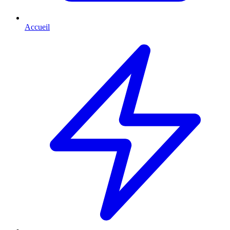
Accueil