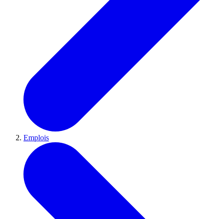
Emplois