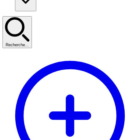
Recherche...