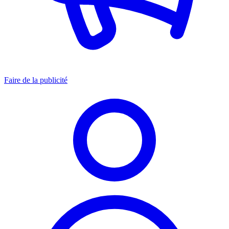
Faire de la publicité