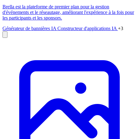
Brella est la plateforme de premier plan pour la gestion
d'événements et le réseautage, améliorant l'expérience à la fois pour
les participants et les sponsors.
Générateur de bannières IA
Constructeur d'applications IA
+3