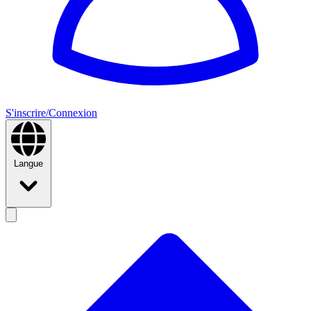
S'inscrire/Connexion
Langue