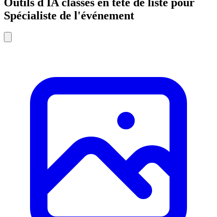
Outils d IA classés en tête de liste pour
Spécialiste de l'événement