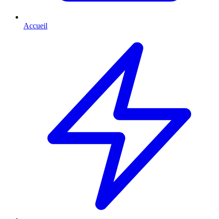
Accueil