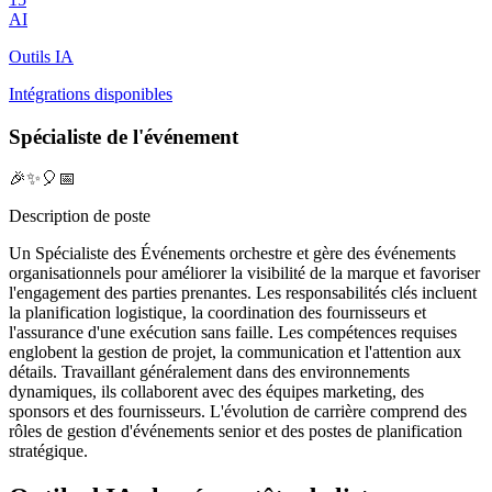
AI
Outils IA
Intégrations disponibles
Spécialiste de l'événement
🎉✨🎈📅
Description de poste
Un Spécialiste des Événements orchestre et gère des événements
organisationnels pour améliorer la visibilité de la marque et favoriser
l'engagement des parties prenantes. Les responsabilités clés incluent
la planification logistique, la coordination des fournisseurs et
l'assurance d'une exécution sans faille. Les compétences requises
englobent la gestion de projet, la communication et l'attention aux
détails. Travaillant généralement dans des environnements
dynamiques, ils collaborent avec des équipes marketing, des
sponsors et des fournisseurs. L'évolution de carrière comprend des
rôles de gestion d'événements senior et des postes de planification
stratégique.