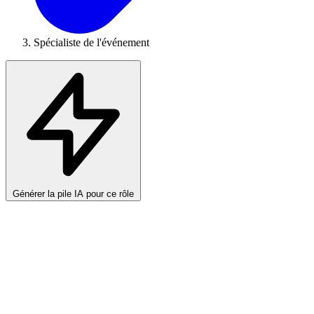
Spécialiste de l'événement
Générer la pile IA pour ce rôle