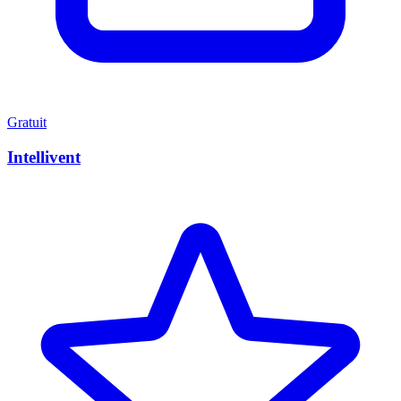
Gratuit
Intellivent