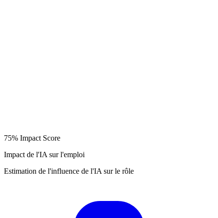
75%
Impact Score
Impact de l'IA sur l'emploi
Estimation de l'influence de l'IA sur le rôle