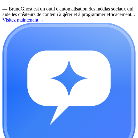
—
BrandGhost est un outil d'automatisation des médias sociaux qui
aide les créateurs de contenu à gérer et à programmer efficacement...
Visitez maintenant
→