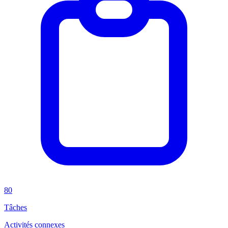
80
Tâches
Activités connexes