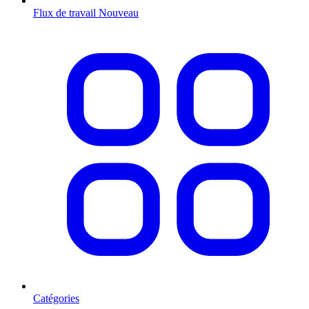
Flux de travail
Nouveau
Catégories