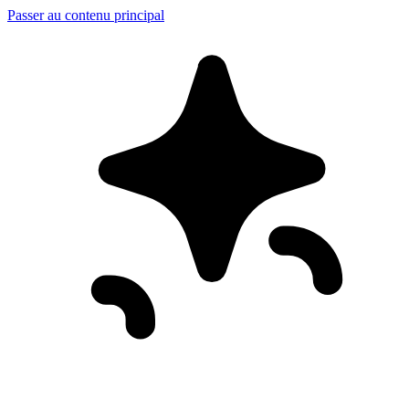
Passer au contenu principal