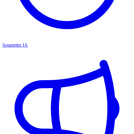
Soumettre IA