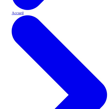
Accueil