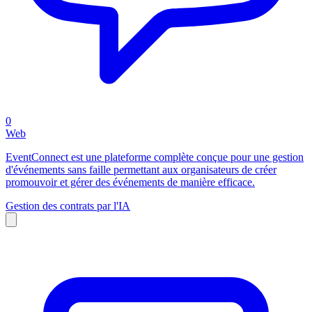
0
Web
EventConnect est une plateforme complète conçue pour une gestion
d'événements sans faille permettant aux organisateurs de créer
promouvoir et gérer des événements de manière efficace.
Gestion des contrats par l'IA