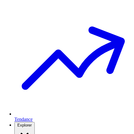
Tendance
Explorer