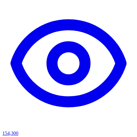
154,300