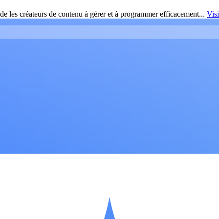
de les créateurs de contenu à gérer et à programmer efficacement...
Vis