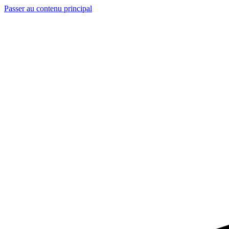
Passer au contenu principal