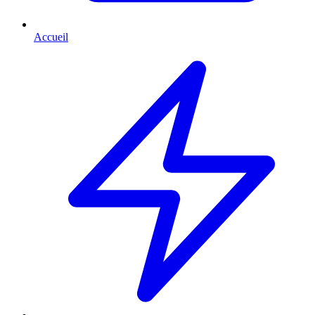
Accueil