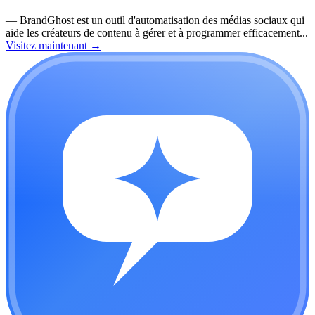
—
BrandGhost est un outil d'automatisation des médias sociaux qui
aide les créateurs de contenu à gérer et à programmer efficacement...
Visitez maintenant
→