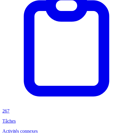
267
Tâches
Activités connexes