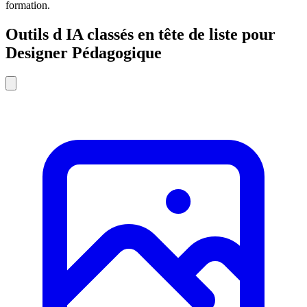
formation.
Outils d IA classés en tête de liste pour
Designer Pédagogique