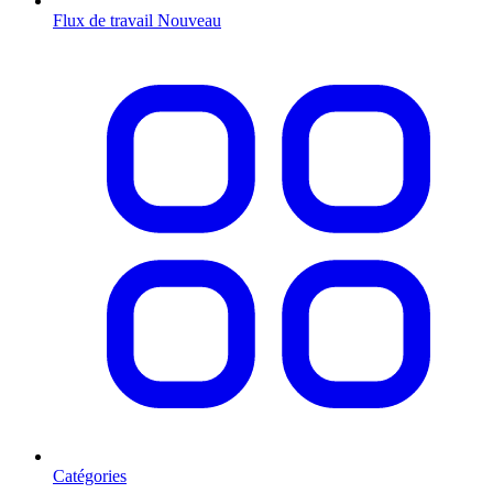
Flux de travail
Nouveau
Catégories