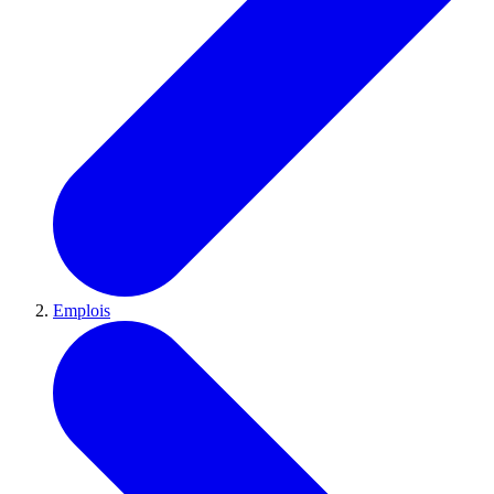
Emplois