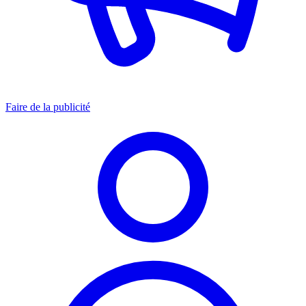
Faire de la publicité