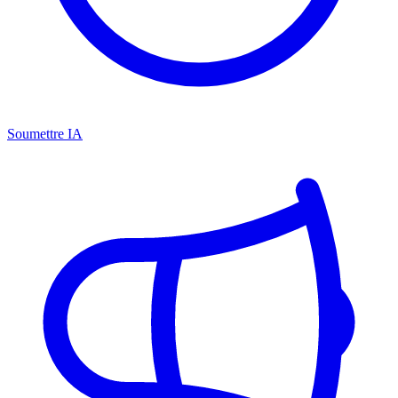
Soumettre IA