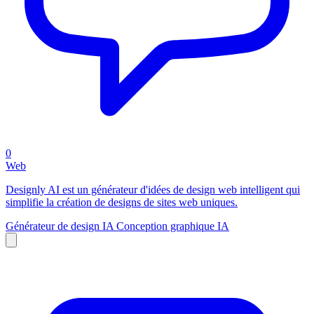
0
Web
Designly AI est un générateur d'idées de design web intelligent qui
simplifie la création de designs de sites web uniques.
Générateur de design IA
Conception graphique IA