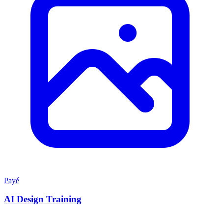
Payé
AI Design Training