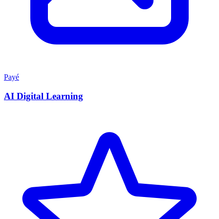
Payé
AI Digital Learning