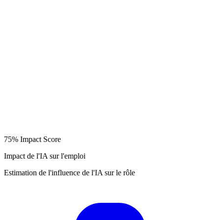
75%
Impact Score
Impact de l'IA sur l'emploi
Estimation de l'influence de l'IA sur le rôle