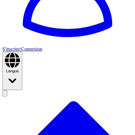
S'inscrire/Connexion
Langue