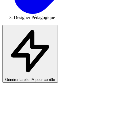
Designer Pédagogique
Générer la pile IA pour ce rôle