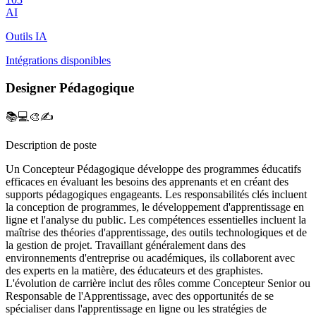
AI
Outils IA
Intégrations disponibles
Designer Pédagogique
📚💻🎨✍️
Description de poste
Un Concepteur Pédagogique développe des programmes éducatifs
efficaces en évaluant les besoins des apprenants et en créant des
supports pédagogiques engageants. Les responsabilités clés incluent
la conception de programmes, le développement d'apprentissage en
ligne et l'analyse du public. Les compétences essentielles incluent la
maîtrise des théories d'apprentissage, des outils technologiques et de
la gestion de projet. Travaillant généralement dans des
environnements d'entreprise ou académiques, ils collaborent avec
des experts en la matière, des éducateurs et des graphistes.
L'évolution de carrière inclut des rôles comme Concepteur Senior ou
Responsable de l'Apprentissage, avec des opportunités de se
spécialiser dans l'apprentissage en ligne ou les stratégies de