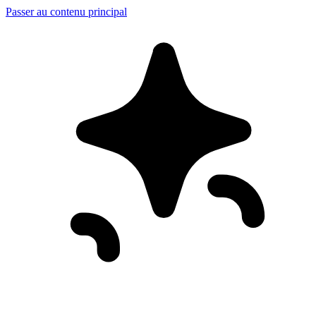
Passer au contenu principal