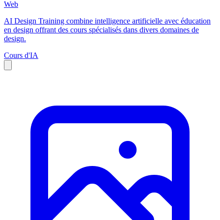
Web
AI Design Training combine intelligence artificielle avec éducation
en design offrant des cours spécialisés dans divers domaines de
design.
Cours d'IA