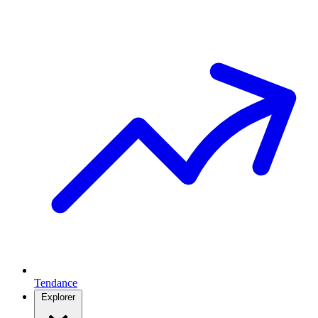
Tendance
Explorer