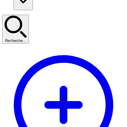
Recherche...