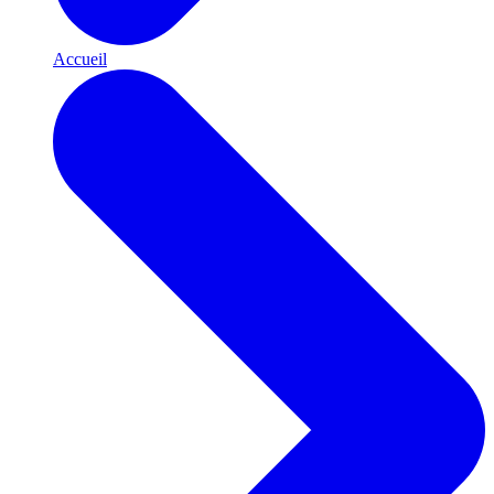
Accueil