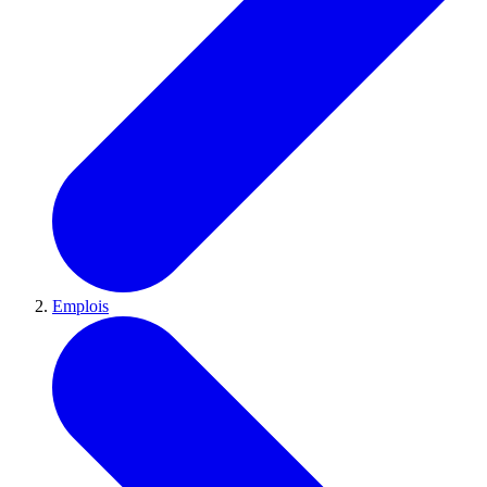
Emplois