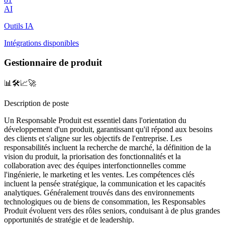
AI
Outils IA
Intégrations disponibles
Gestionnaire de produit
📊🛠️📈🚀
Description de poste
Un Responsable Produit est essentiel dans l'orientation du
développement d'un produit, garantissant qu'il répond aux besoins
des clients et s'aligne sur les objectifs de l'entreprise. Les
responsabilités incluent la recherche de marché, la définition de la
vision du produit, la priorisation des fonctionnalités et la
collaboration avec des équipes interfonctionnelles comme
l'ingénierie, le marketing et les ventes. Les compétences clés
incluent la pensée stratégique, la communication et les capacités
analytiques. Généralement trouvés dans des environnements
technologiques ou de biens de consommation, les Responsables
Produit évoluent vers des rôles seniors, conduisant à de plus grandes
opportunités de stratégie et de leadership.