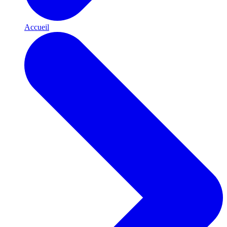
Accueil