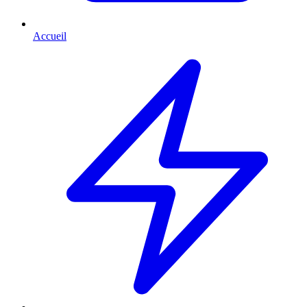
Accueil