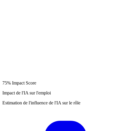
75%
Impact Score
Impact de l'IA sur l'emploi
Estimation de l'influence de l'IA sur le rôle