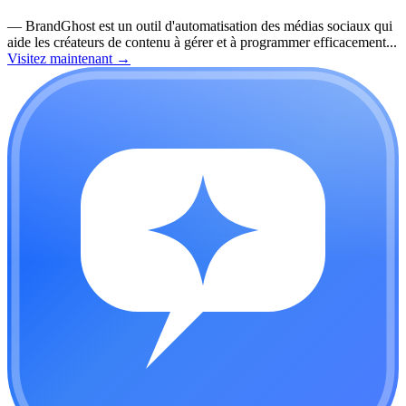
—
BrandGhost est un outil d'automatisation des médias sociaux qui
aide les créateurs de contenu à gérer et à programmer efficacement...
Visitez maintenant
→