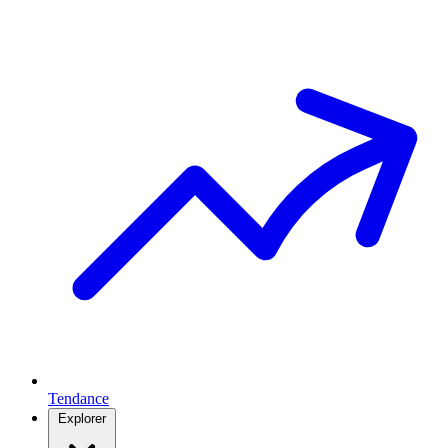
Tendance
Explorer