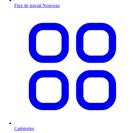
Flux de travail
Nouveau
Catégories