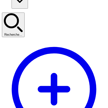
Recherche...