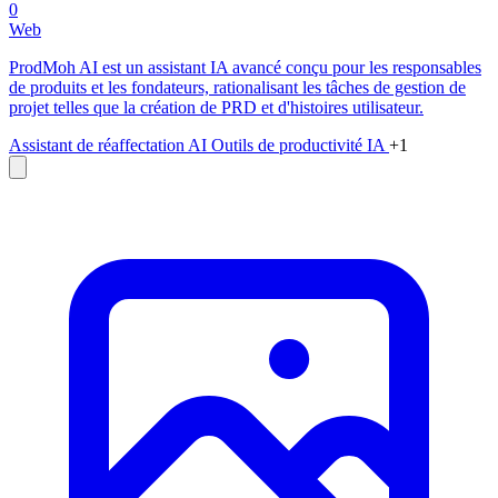
0
Web
ProdMoh AI est un assistant IA avancé conçu pour les responsables
de produits et les fondateurs, rationalisant les tâches de gestion de
projet telles que la création de PRD et d'histoires utilisateur.
Assistant de réaffectation AI
Outils de productivité IA
+1