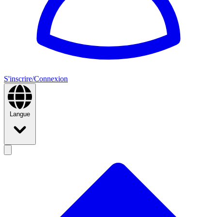
S'inscrire/Connexion
Langue