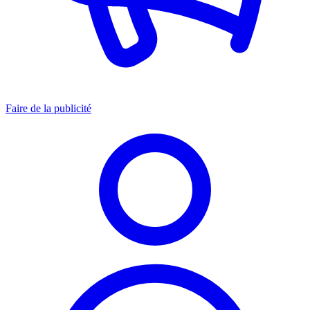
Faire de la publicité