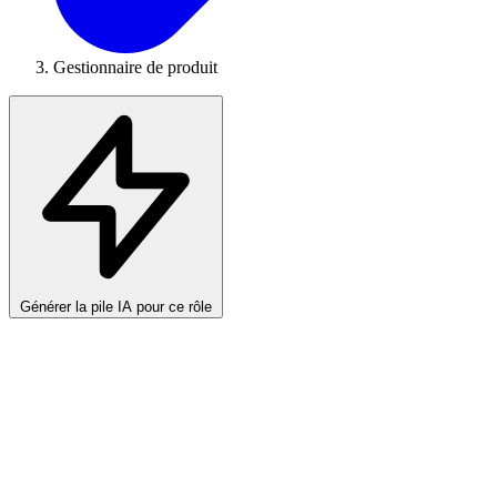
Gestionnaire de produit
Générer la pile IA pour ce rôle