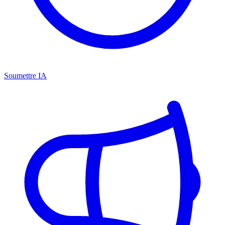
Soumettre IA