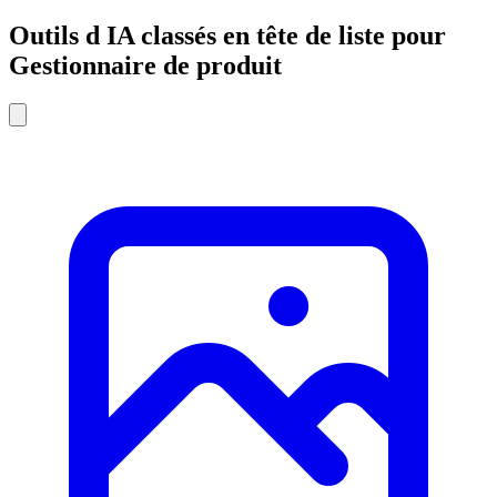
Outils d IA classés en tête de liste pour
Gestionnaire de produit