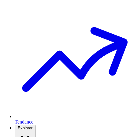
Tendance
Explorer