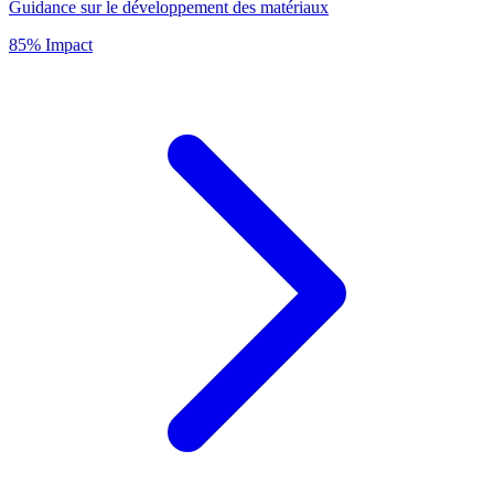
Guidance sur le développement des matériaux
85% Impact