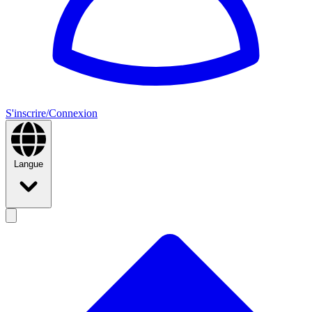
S'inscrire/Connexion
Langue