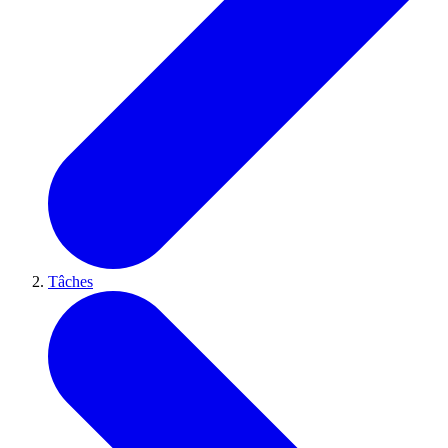
Tâches