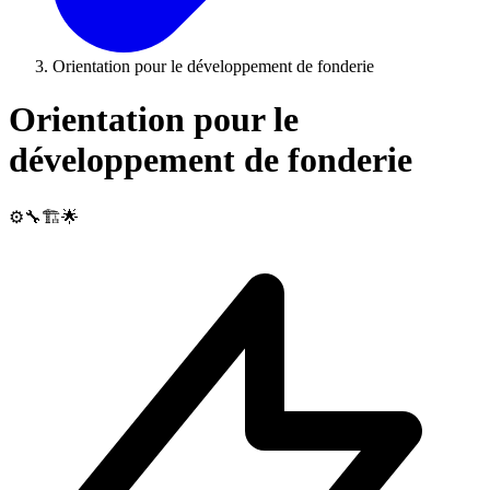
Orientation pour le développement de fonderie
Orientation pour le
développement de fonderie
⚙️🔧🏗️🌟