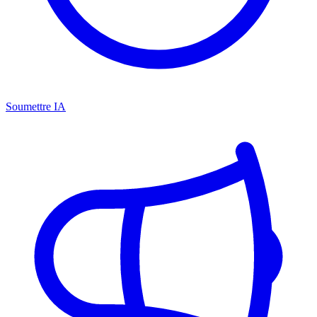
Soumettre IA