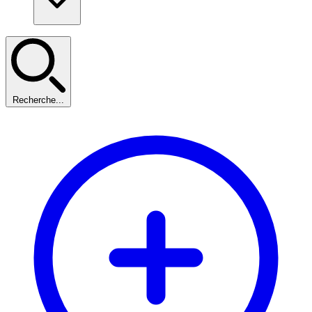
Recherche...