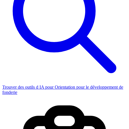
Trouver des outils d IA pour Orientation pour le développement de
fonderie