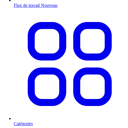
Flux de travail
Nouveau
Catégories