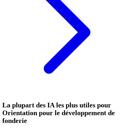
La plupart des IA les plus utiles pour
Orientation pour le développement de
fonderie