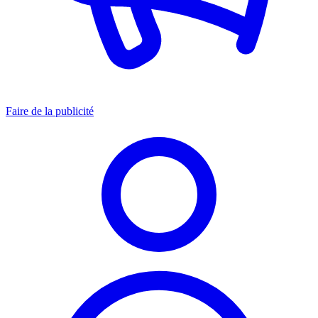
Faire de la publicité