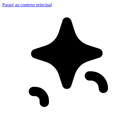
Passer au contenu principal