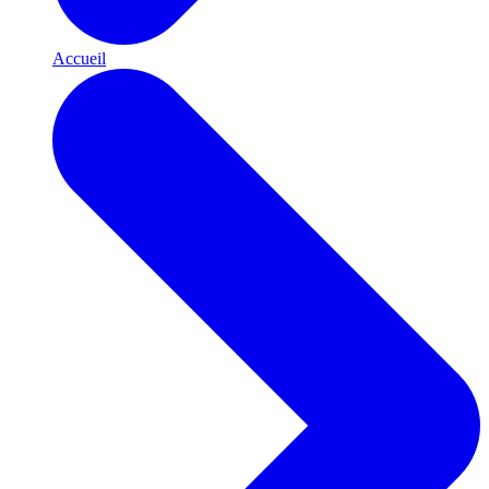
Accueil