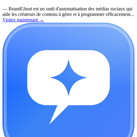
—
BrandGhost est un outil d'automatisation des médias sociaux qui
aide les créateurs de contenu à gérer et à programmer efficacement...
Visitez maintenant
→