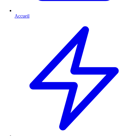
Accueil