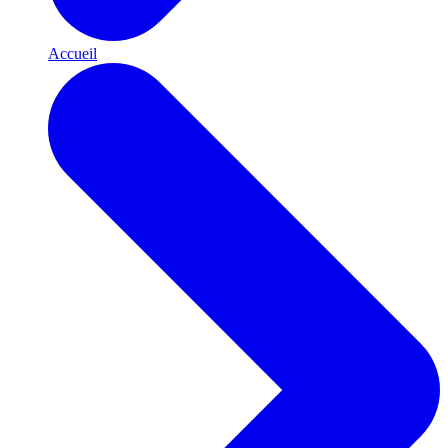
Accueil