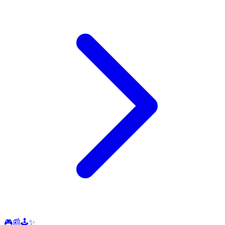
🎮📰🕹️✨