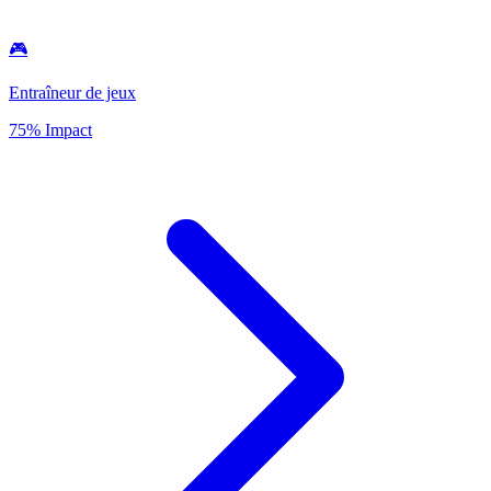
🎮
Entraîneur de jeux
75% Impact