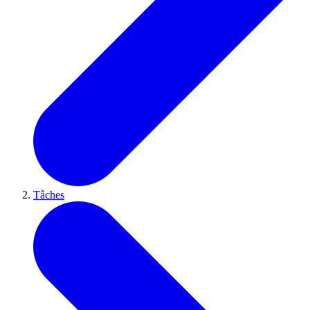
Tâches