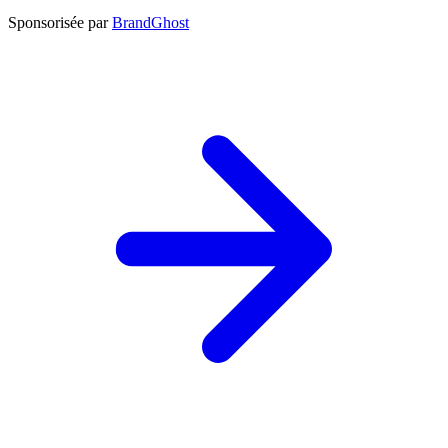
Sponsorisée par
BrandGhost