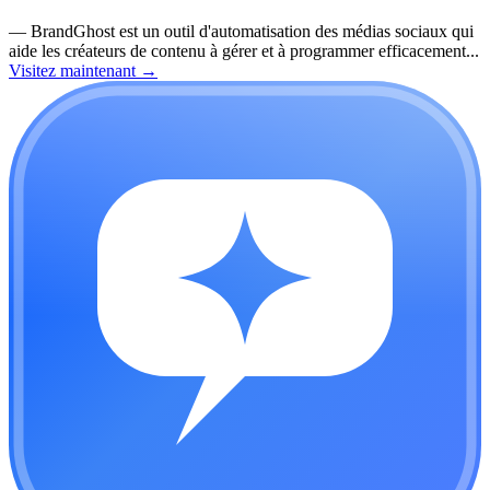
—
BrandGhost est un outil d'automatisation des médias sociaux qui
aide les créateurs de contenu à gérer et à programmer efficacement...
Visitez maintenant
→