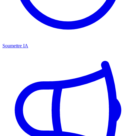
Soumettre IA