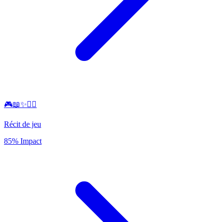
🎮📖✨🧙‍♂️
Récit de jeu
85% Impact