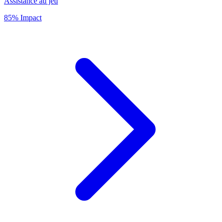
Assistance au jeu
85% Impact