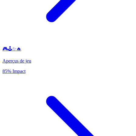
🎮🕹️✨🔥
Aperçus de jeu
85% Impact