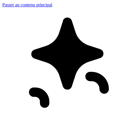
Passer au contenu principal