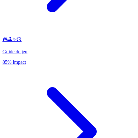
🎮🕹️✨🎲
Guide de jeu
85% Impact