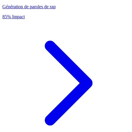
Génération de paroles de rap
85% Impact