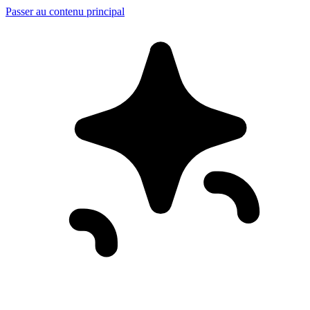
Passer au contenu principal