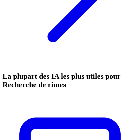
La plupart des IA les plus utiles pour
Recherche de rimes