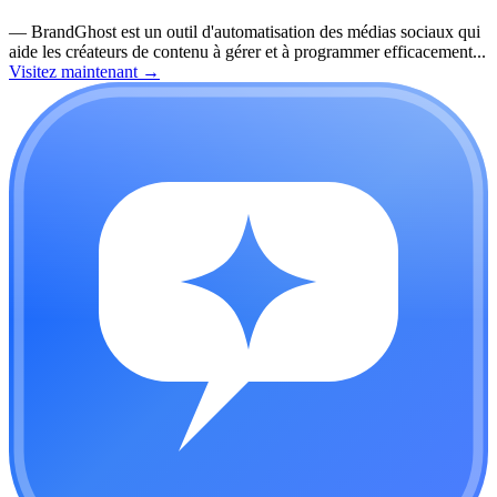
—
BrandGhost est un outil d'automatisation des médias sociaux qui
aide les créateurs de contenu à gérer et à programmer efficacement...
Visitez maintenant
→