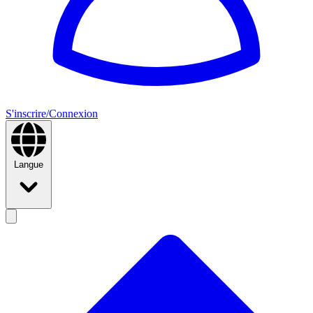
S'inscrire/Connexion
Langue