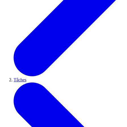
Tâches