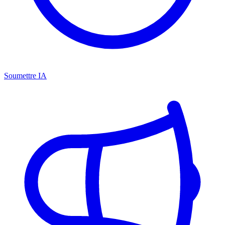
Soumettre IA