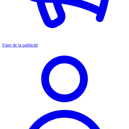
Faire de la publicité