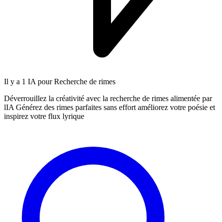
Il y a
1 IA
pour Recherche de rimes
Déverrouillez la créativité avec la recherche de rimes alimentée par
lIA Générez des rimes parfaites sans effort améliorez votre poésie et
inspirez votre flux lyrique