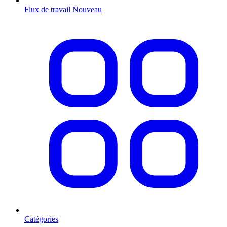
Flux de travail
Nouveau
Catégories