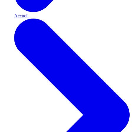
Accueil