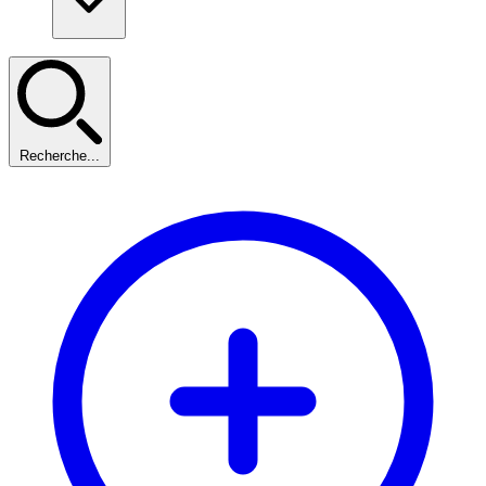
Recherche...