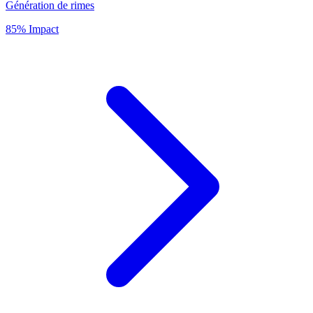
Génération de rimes
85% Impact