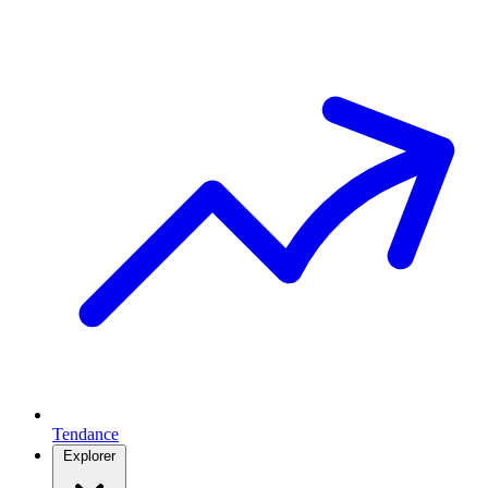
Tendance
Explorer