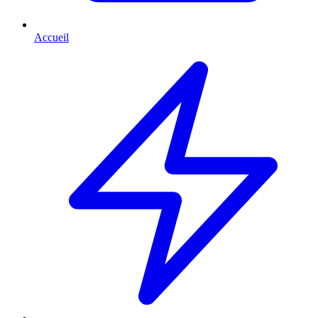
Accueil