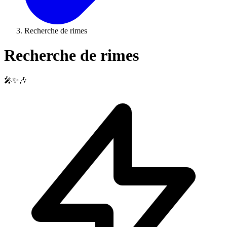
Recherche de rimes
Recherche de rimes
🎤✨🎶