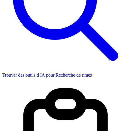
Trouver des outils d IA pour Recherche de rimes