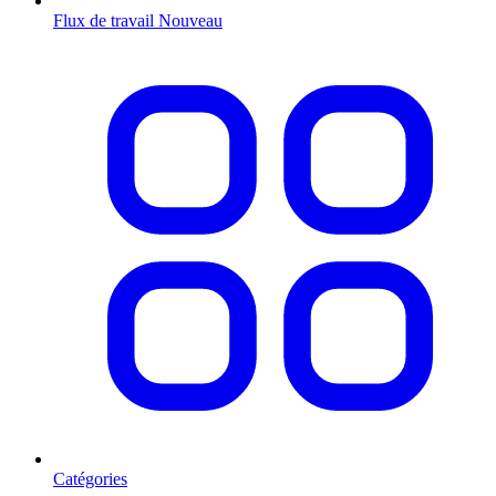
Flux de travail
Nouveau
Catégories