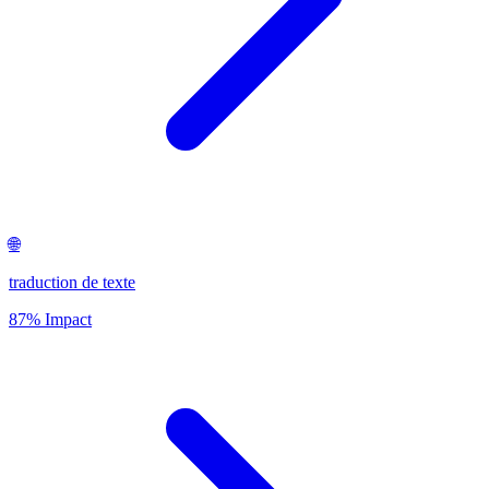
🌐
traduction de texte
87% Impact