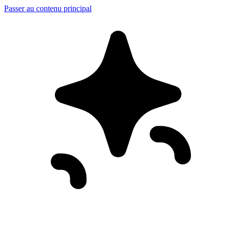
Passer au contenu principal