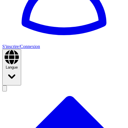
S'inscrire/Connexion
Langue