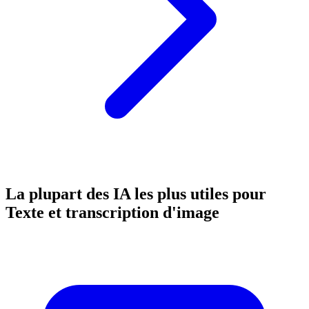
La plupart des IA les plus utiles pour
Texte et transcription d'image