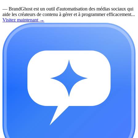
—
BrandGhost est un outil d'automatisation des médias sociaux qui
aide les créateurs de contenu à gérer et à programmer efficacement...
Visitez maintenant
→