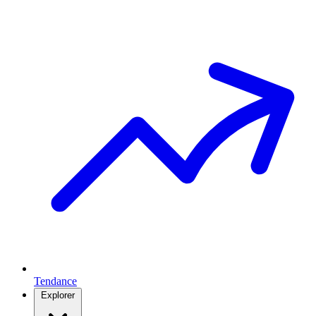
Tendance
Explorer