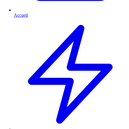
Accueil