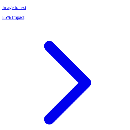
Image to text
85% Impact