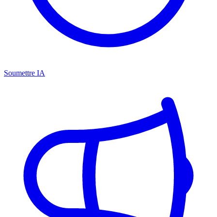
Soumettre IA