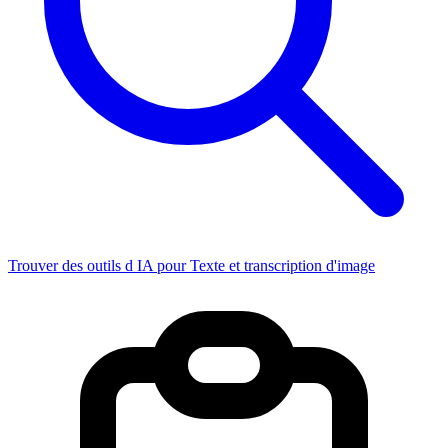
Trouver des outils d IA pour Texte et transcription d'image