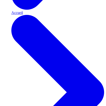
Accueil