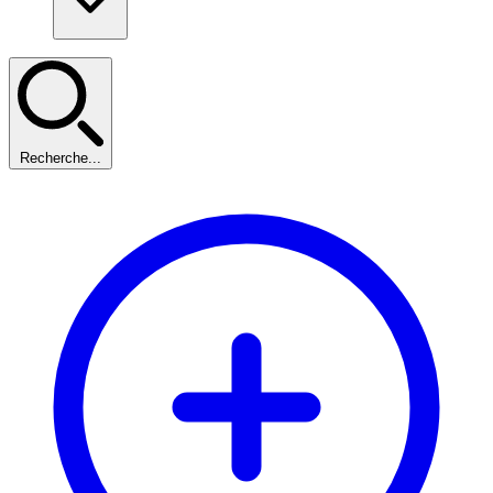
Recherche...