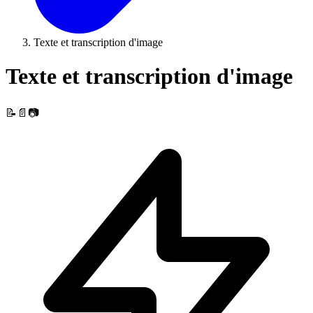
Texte et transcription d'image
Texte et transcription d'image
📝📄📷