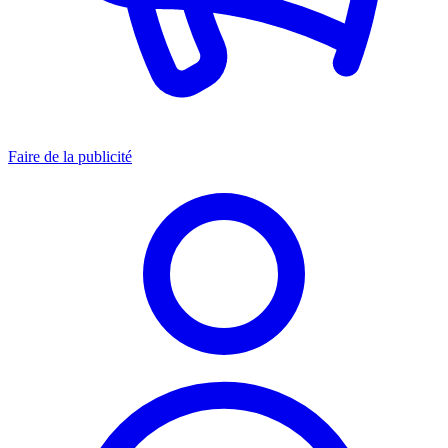
Faire de la publicité