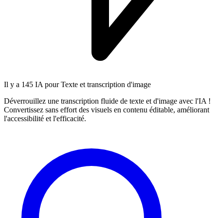
Il y a
145 IA
pour Texte et transcription d'image
Déverrouillez une transcription fluide de texte et d'image avec l'IA !
Convertissez sans effort des visuels en contenu éditable, améliorant
l'accessibilité et l'efficacité.