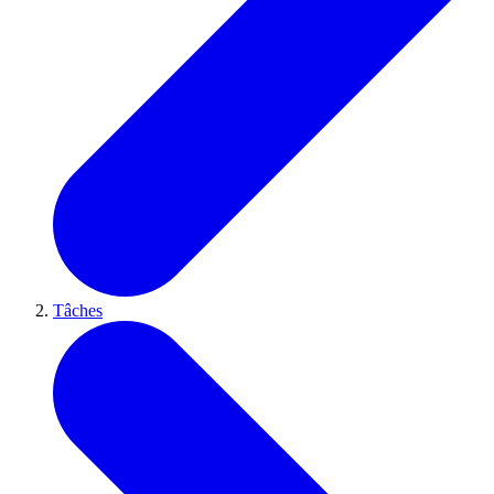
Tâches