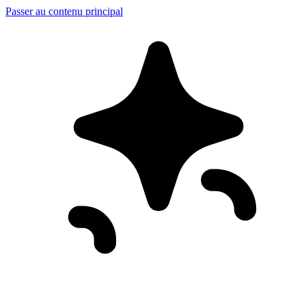
Passer au contenu principal