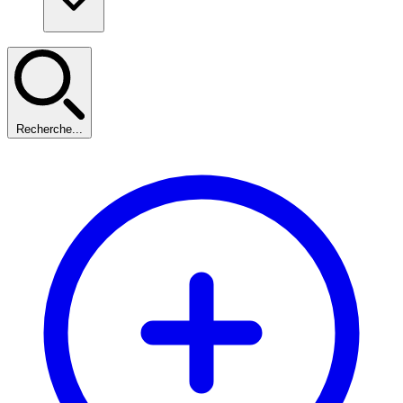
Recherche...