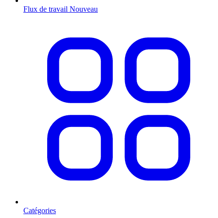
Flux de travail
Nouveau
Catégories