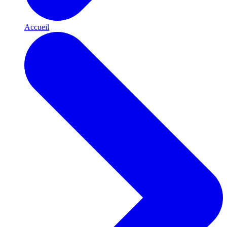
Accueil