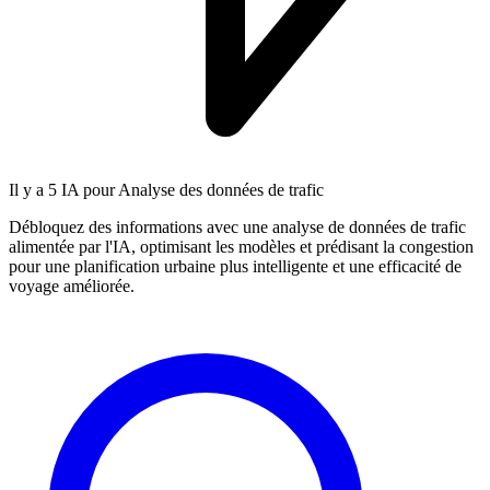
Il y a
5 IA
pour Analyse des données de trafic
Débloquez des informations avec une analyse de données de trafic
alimentée par l'IA, optimisant les modèles et prédisant la congestion
pour une planification urbaine plus intelligente et une efficacité de
voyage améliorée.