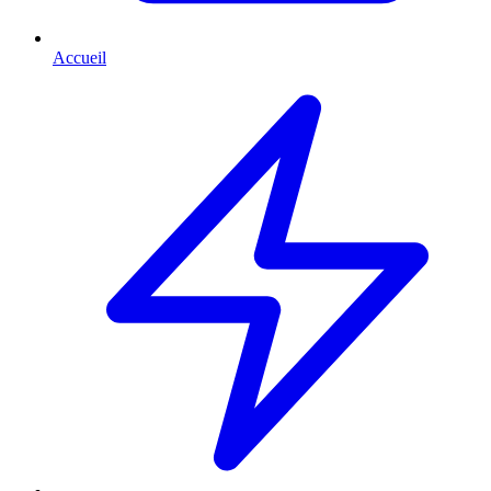
Accueil