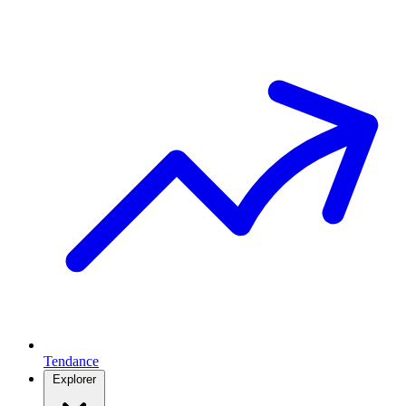
Tendance
Explorer