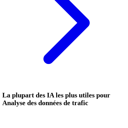
La plupart des IA les plus utiles pour
Analyse des données de trafic