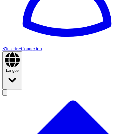
S'inscrire/Connexion
Langue