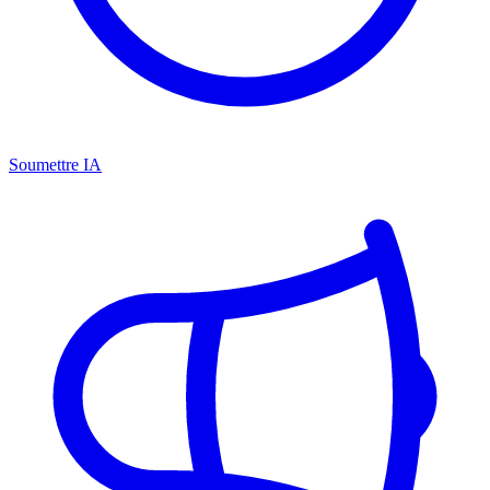
Soumettre IA