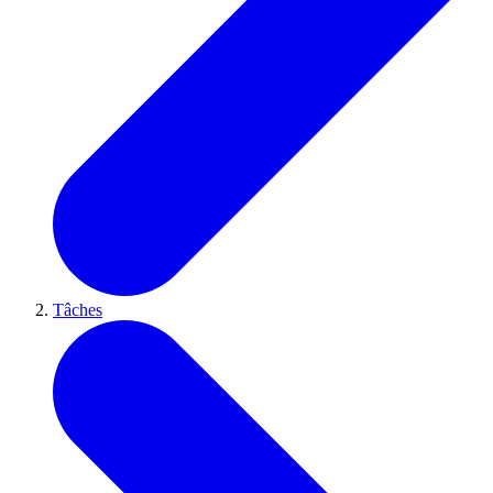
Tâches