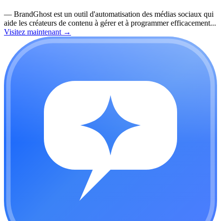
—
BrandGhost est un outil d'automatisation des médias sociaux qui
aide les créateurs de contenu à gérer et à programmer efficacement...
Visitez maintenant
→