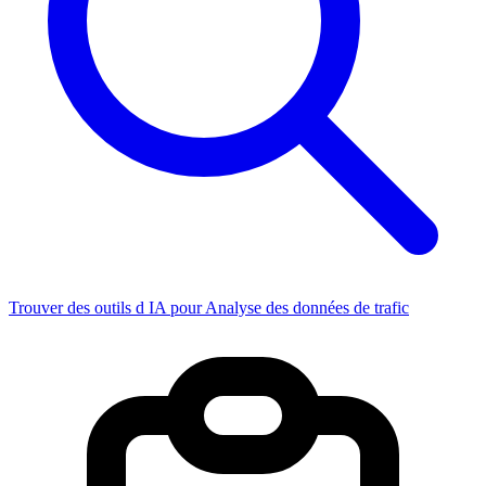
Trouver des outils d IA pour Analyse des données de trafic