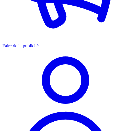
Faire de la publicité