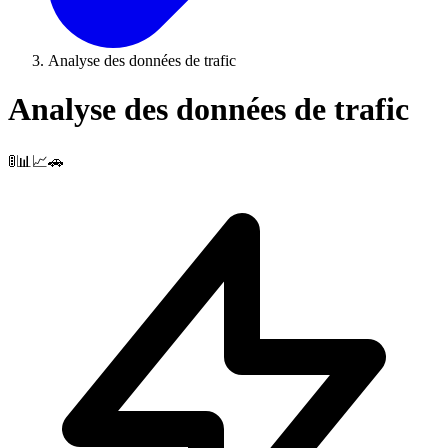
Analyse des données de trafic
Analyse des données de trafic
🚦📊📈🚗