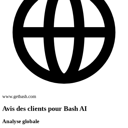
www.getbash.com
Avis des clients pour Bash AI
Analyse globale