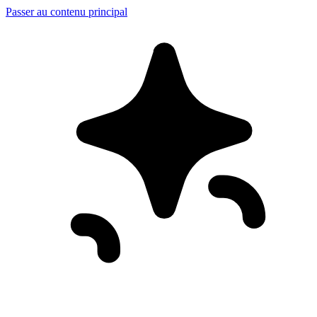
Passer au contenu principal