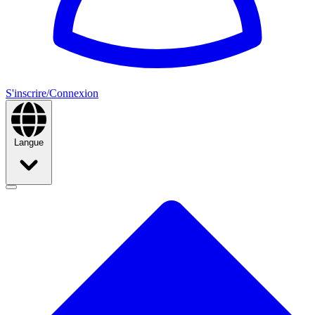
S'inscrire/Connexion
Langue