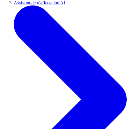
Assistant de réaffectation AI