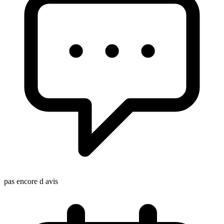
pas encore d avis