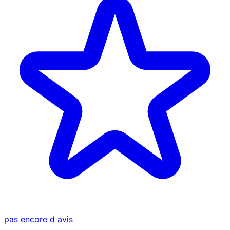
pas encore d avis