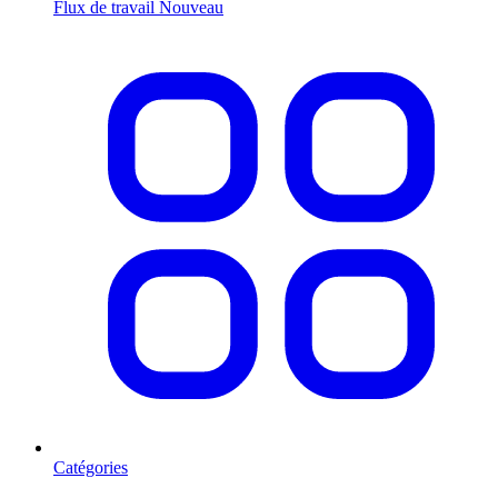
Flux de travail
Nouveau
Catégories