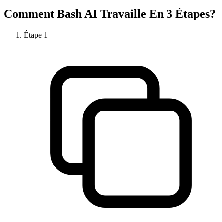
Comment
Bash AI
Travaille En 3 Étapes?
Étape
1