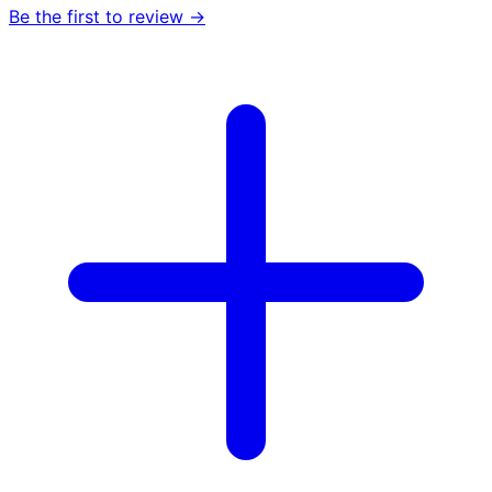
Be the first to review →