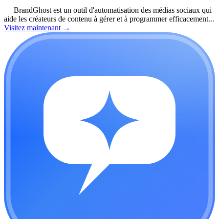
—
BrandGhost est un outil d'automatisation des médias sociaux qui
aide les créateurs de contenu à gérer et à programmer efficacement...
Visitez maintenant
→