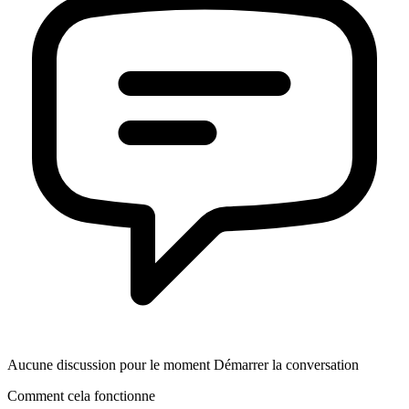
Aucune discussion pour le moment Démarrer la conversation
Comment cela fonctionne