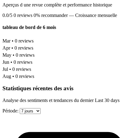
Aperçus d une revue complète et performance historique
0.0/5
0 reviews
0% recommander
— Croissance mensuelle
tableau de bord de 6 mois
Mar • 0 reviews
Apr • 0 reviews
May • 0 reviews
Jun • 0 reviews
Jul • 0 reviews
Aug • 0 reviews
Statistiques récentes des avis
Analyse des sentiments et tendances du dernier Last 30 days
Période: