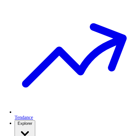
Tendance
Explorer