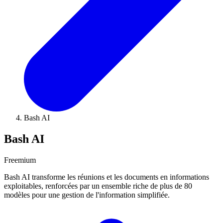
Bash AI
Bash AI
Freemium
Bash AI transforme les réunions et les documents en informations
exploitables, renforcées par un ensemble riche de plus de 80
modèles pour une gestion de l'information simplifiée.