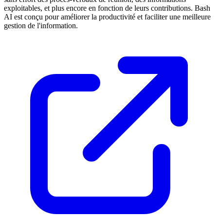
exploitables, et plus encore en fonction de leurs contributions. Bash
AI est conçu pour améliorer la productivité et faciliter une meilleure
gestion de l'information.