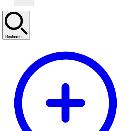
Recherche...