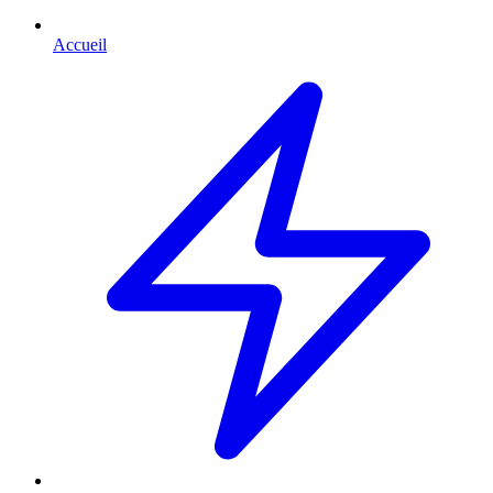
Accueil