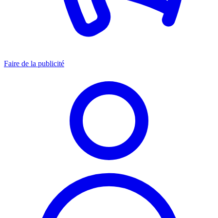
Faire de la publicité