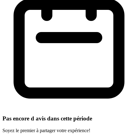
Pas encore d avis dans cette période
Soyez le premier à partager votre expérience!