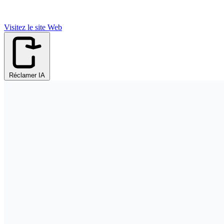
Visitez le site Web
Réclamer IA