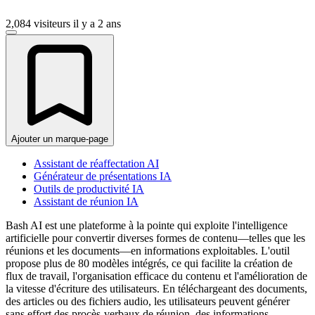
2,084 visiteurs
il y a 2 ans
Ajouter un marque-page
Assistant de réaffectation AI
Générateur de présentations IA
Outils de productivité IA
Assistant de réunion IA
Bash AI est une plateforme à la pointe qui exploite l'intelligence
artificielle pour convertir diverses formes de contenu—telles que les
réunions et les documents—en informations exploitables. L'outil
propose plus de 80 modèles intégrés, ce qui facilite la création de
flux de travail, l'organisation efficace du contenu et l'amélioration de
la vitesse d'écriture des utilisateurs. En téléchargeant des documents,
des articles ou des fichiers audio, les utilisateurs peuvent générer
sans effort des procès-verbaux de réunion, des informations