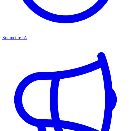
Soumettre IA