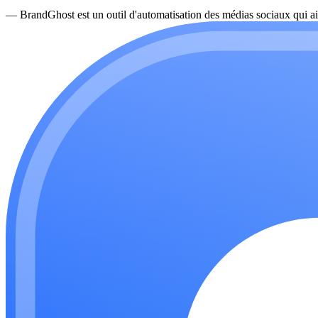
—
BrandGhost est un outil d'automatisation des médias sociaux qui ai