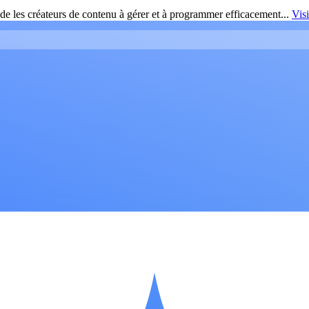
de les créateurs de contenu à gérer et à programmer efficacement...
Vis