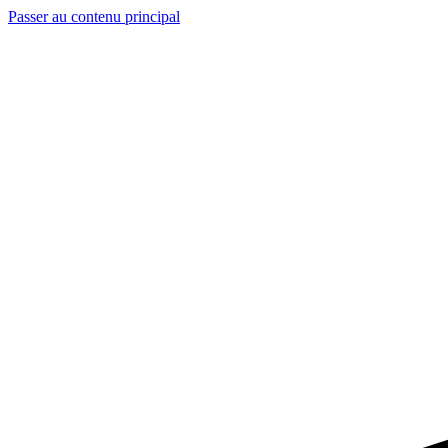
Passer au contenu principal