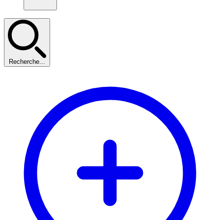
Recherche...