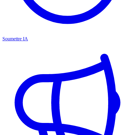
Soumettre IA