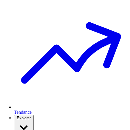
Tendance
Explorer