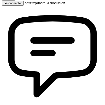
pour rejoindre la discussion
Se connecter