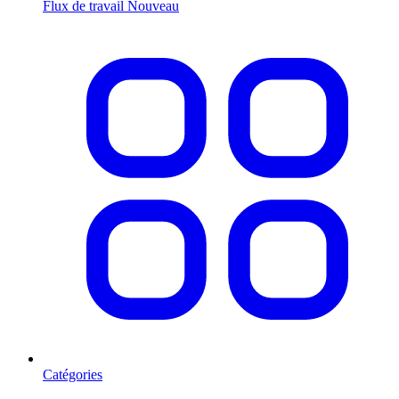
Flux de travail
Nouveau
Catégories