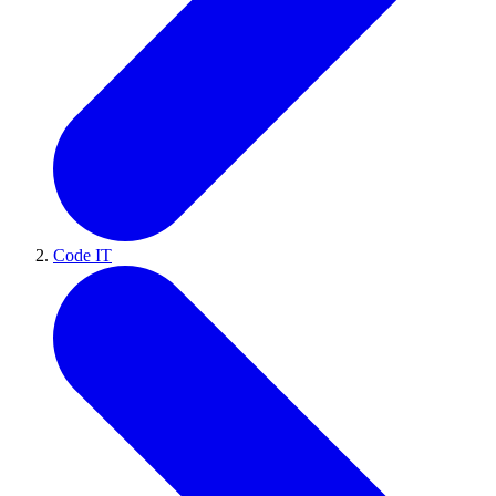
Code IT