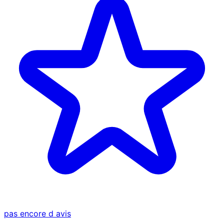
pas encore d avis