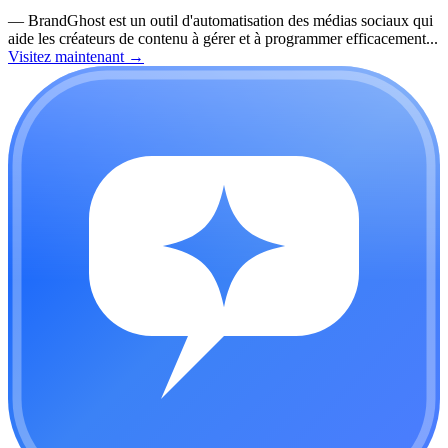
—
BrandGhost est un outil d'automatisation des médias sociaux qui
aide les créateurs de contenu à gérer et à programmer efficacement...
Visitez maintenant
→