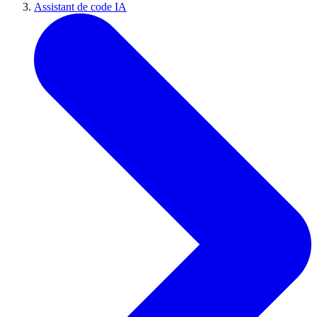
Assistant de code IA