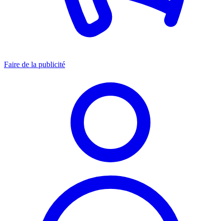
Faire de la publicité