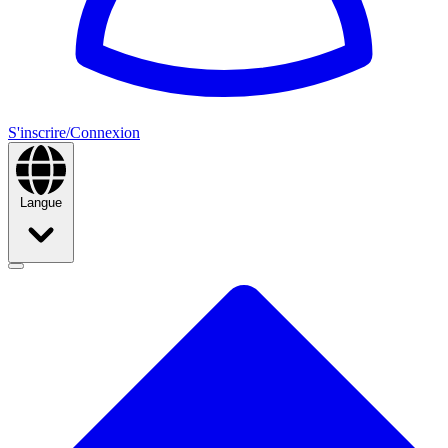
S'inscrire/Connexion
Langue