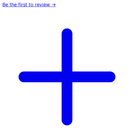
Be the first to review →