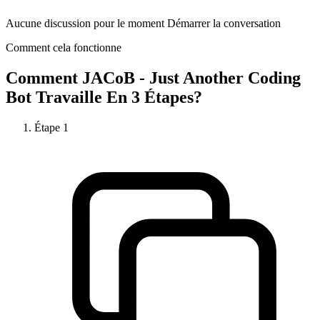
Aucune discussion pour le moment Démarrer la conversation
Comment cela fonctionne
Comment
JACoB - Just Another Coding
Bot
Travaille En 3 Étapes?
Étape
1