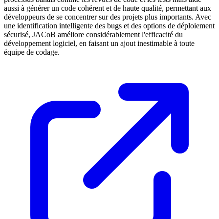
aussi à générer un code cohérent et de haute qualité, permettant aux
développeurs de se concentrer sur des projets plus importants. Avec
une identification intelligente des bugs et des options de déploiement
sécurisé, JACoB améliore considérablement l'efficacité du
développement logiciel, en faisant un ajout inestimable à toute
équipe de codage.