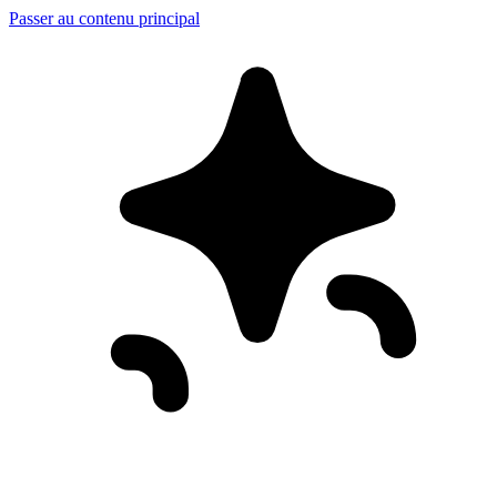
Passer au contenu principal