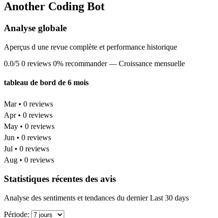
Another Coding Bot
Analyse globale
Aperçus d une revue complète et performance historique
0.0/5
0 reviews
0% recommander
— Croissance mensuelle
tableau de bord de 6 mois
Mar • 0 reviews
Apr • 0 reviews
May • 0 reviews
Jun • 0 reviews
Jul • 0 reviews
Aug • 0 reviews
Statistiques récentes des avis
Analyse des sentiments et tendances du dernier Last 30 days
Période: