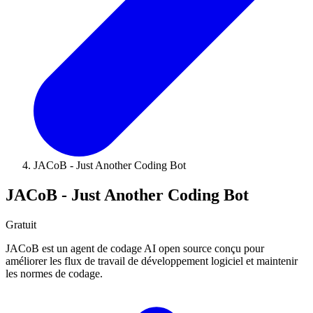
JACoB - Just Another Coding Bot
JACoB - Just Another Coding Bot
Gratuit
JACoB est un agent de codage AI open source conçu pour
améliorer les flux de travail de développement logiciel et maintenir
les normes de codage.