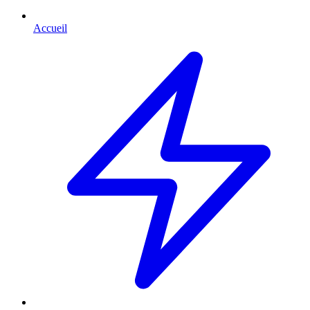
Accueil