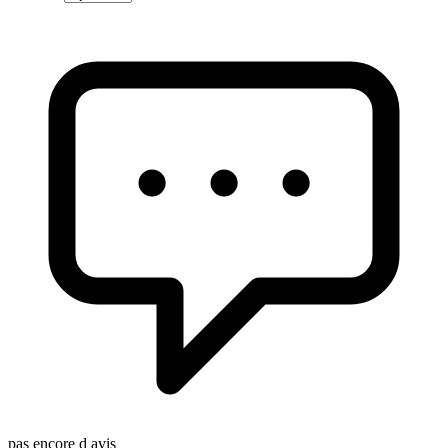
pas encore d avis