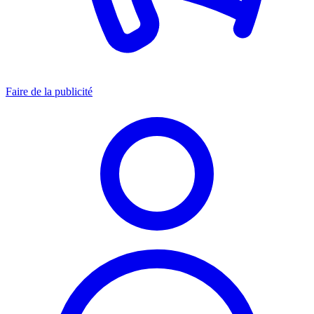
Faire de la publicité