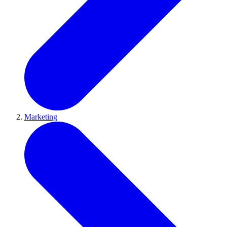
Marketing