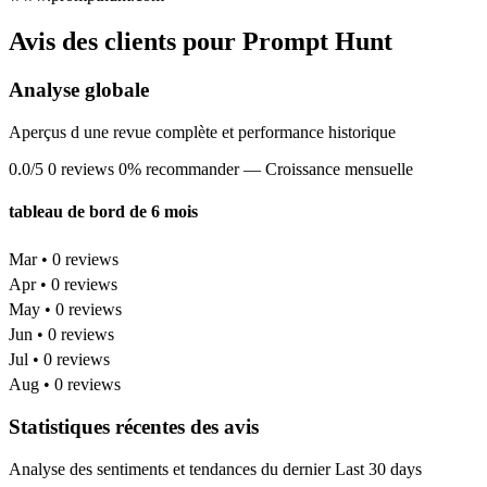
Avis des clients pour Prompt Hunt
Analyse globale
Aperçus d une revue complète et performance historique
0.0/5
0 reviews
0% recommander
— Croissance mensuelle
tableau de bord de 6 mois
Mar • 0 reviews
Apr • 0 reviews
May • 0 reviews
Jun • 0 reviews
Jul • 0 reviews
Aug • 0 reviews
Statistiques récentes des avis
Analyse des sentiments et tendances du dernier Last 30 days