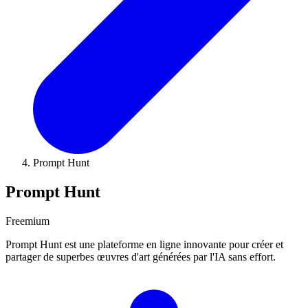
Prompt Hunt
Prompt Hunt
Freemium
Prompt Hunt est une plateforme en ligne innovante pour créer et
partager de superbes œuvres d'art générées par l'IA sans effort.