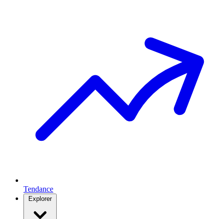
Tendance
Explorer