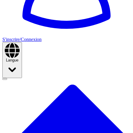
S'inscrire/Connexion
Langue