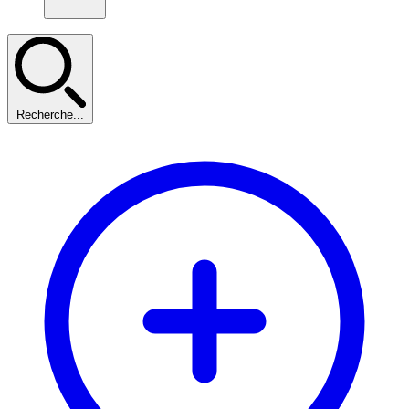
Recherche...