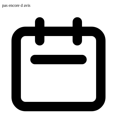
pas encore d avis