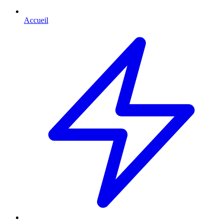
Accueil