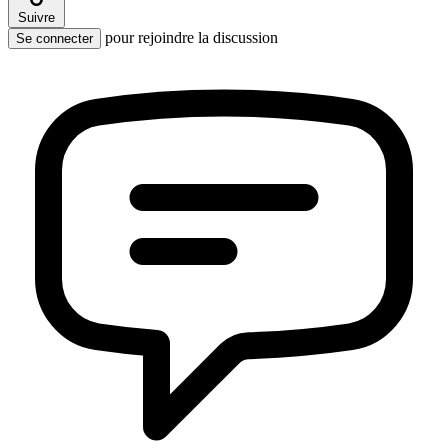
Suivre
pour rejoindre la discussion
Se connecter