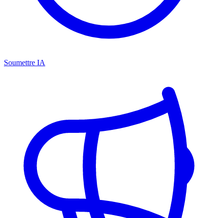
Soumettre IA