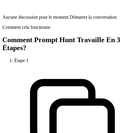
Aucune discussion pour le moment Démarrer la conversation
Comment cela fonctionne
Comment
Prompt Hunt
Travaille En 3
Étapes?
Étape
1