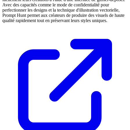
Avec des capacités comme le mode de confidentialité pour
perfectionner les designs et la technique d'illustration vectorielle,
Prompt Hunt permet aux créateurs de produire des visuels de haute
qualité rapidement tout en préservant leurs styles uniques.