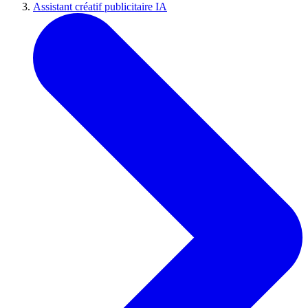
Assistant créatif publicitaire IA