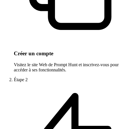
Créer un compte
Visitez le site Web de Prompt Hunt et inscrivez-vous pour
accéder à ses fonctionnalités.
Étape
2