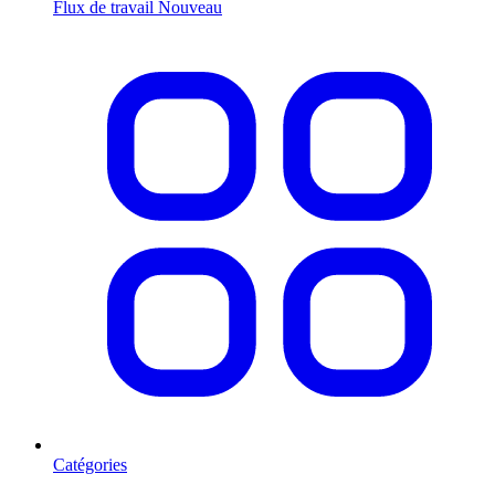
Flux de travail
Nouveau
Catégories