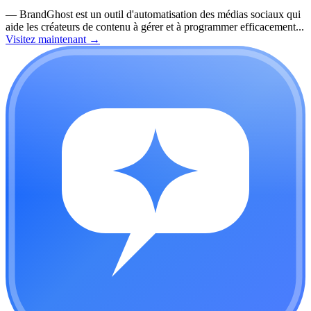
—
BrandGhost est un outil d'automatisation des médias sociaux qui
aide les créateurs de contenu à gérer et à programmer efficacement...
Visitez maintenant
→