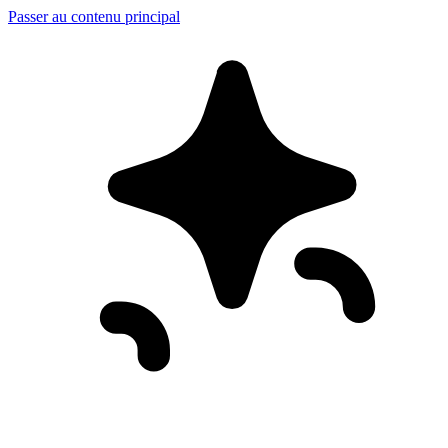
Passer au contenu principal