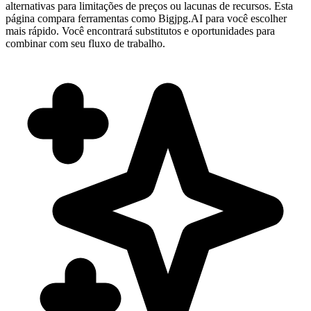
alternativas para limitações de preços ou lacunas de recursos. Esta
página compara ferramentas como Bigjpg.AI para você escolher
mais rápido. Você encontrará substitutos e oportunidades para
combinar com seu fluxo de trabalho.