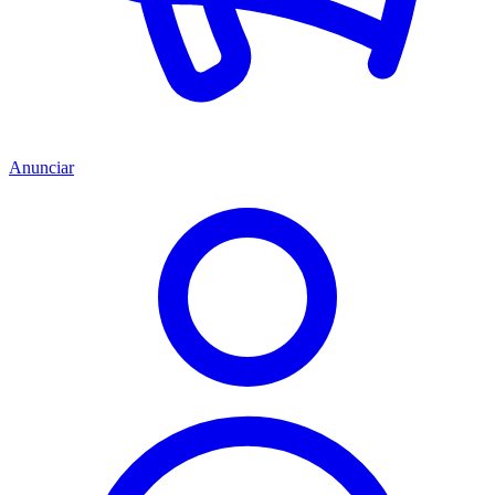
Anunciar