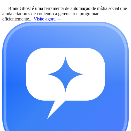
—
BrandGhost é uma ferramenta de automação de mídia social que
ajuda criadores de conteúdo a gerenciar e programar
eficientemente...
Visite agora
→