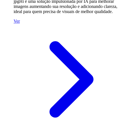
jpgHi é uma solução impulsionada por IA para melhorar
imagens aumentando sua resolução e adicionando clareza,
ideal para quem precisa de visuais de melhor qualidade.
Ver