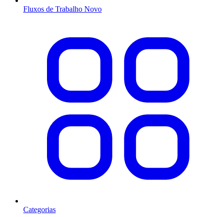
Fluxos de Trabalho
Novo
Categorias