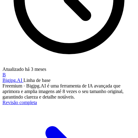
Atualizado
há 3 meses
B
Bigjpg.AI
Linha de base
Freemium
·
Bigjpg.AI é uma ferramenta de IA avançada que
aprimora e amplia imagens até 8 vezes o seu tamanho original,
garantindo clareza e detalhe notáveis.
Revisão completa