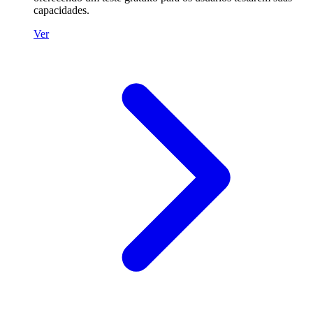
capacidades.
Ver