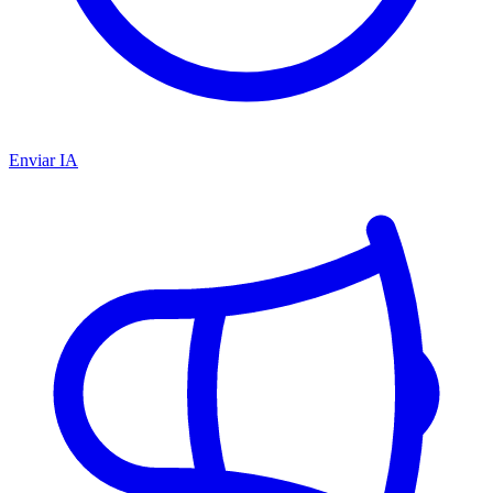
Enviar IA