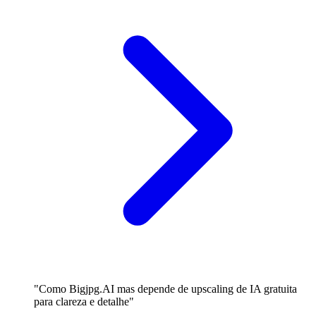
"Como Bigjpg.AI mas depende de upscaling de IA gratuita
para clareza e detalhe"