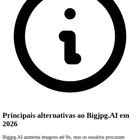
Principais alternativas ao Bigjpg.AI em
2026
Bigjpg.AI aumenta imagens até 8x, mas os usuários procuram