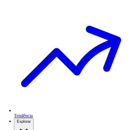
Tendência
Explorar