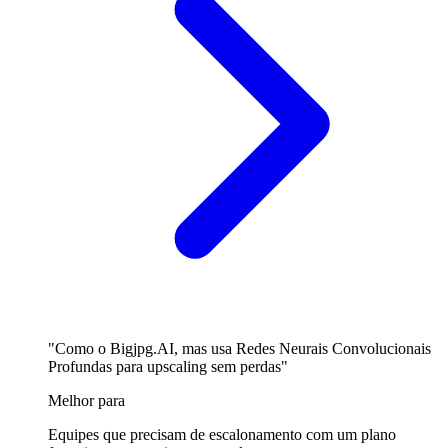
"Como o Bigjpg.AI, mas usa Redes Neurais Convolucionais
Profundas para upscaling sem perdas"
Melhor para
Equipes que precisam de escalonamento com um plano