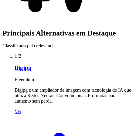
Principais Alternativas em Destaque
Classificado pela relevância
1
B
Bigjpg
Freemium
Bigjpg é um ampliador de imagem com tecnologia de IA que
utiliza Redes Neurais Convolucionais Profundas para
aumento sem perda.
Ver