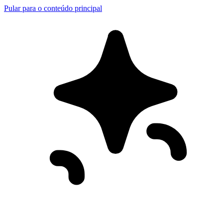
Pular para o conteúdo principal