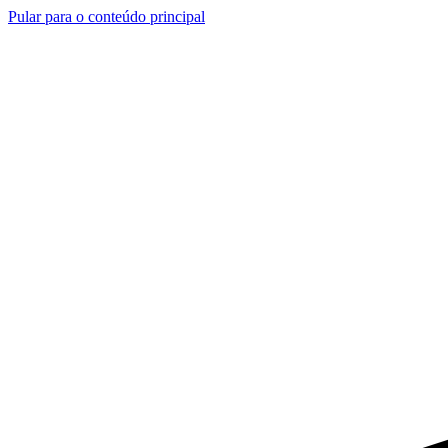
Pular para o conteúdo principal