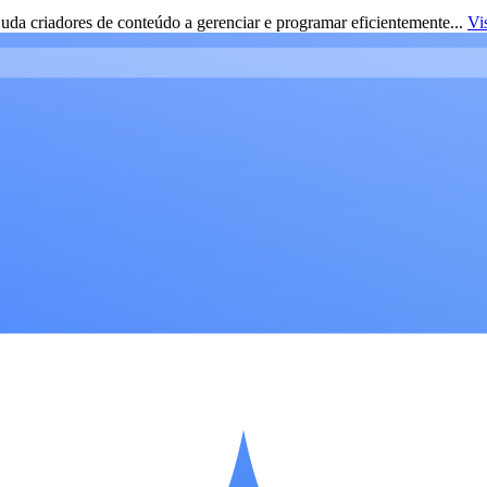
da criadores de conteúdo a gerenciar e programar eficientemente...
Vi