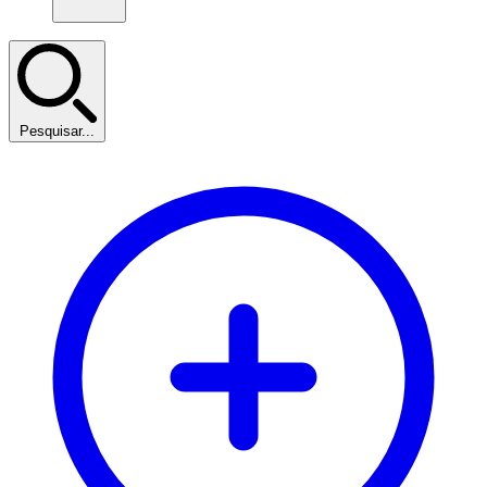
Pesquisar...