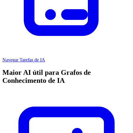
Navegar Tarefas de IA
Maior AI útil para Grafos de
Conhecimento de IA