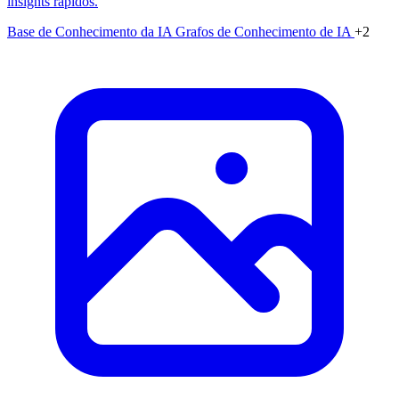
insights rápidos.
Base de Conhecimento da IA
Grafos de Conhecimento de IA
+2