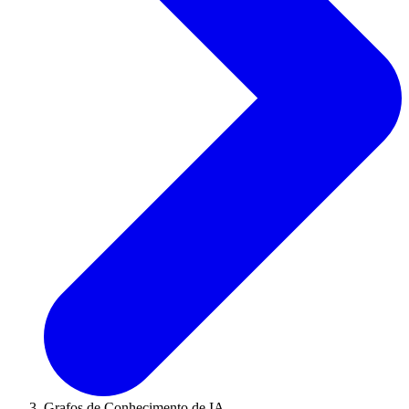
Grafos de Conhecimento de IA