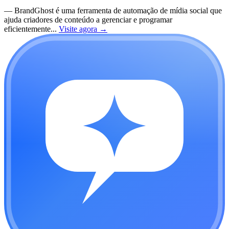
—
BrandGhost é uma ferramenta de automação de mídia social que
ajuda criadores de conteúdo a gerenciar e programar
eficientemente...
Visite agora
→