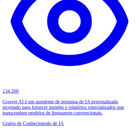
134,200
Goover AI é um assistente de pesquisa de IA personalizado
projetado para fornecer insights e relatórios especializados que
transcendem modelos de linguagem convencionais.
Grafos de Conhecimento de IA