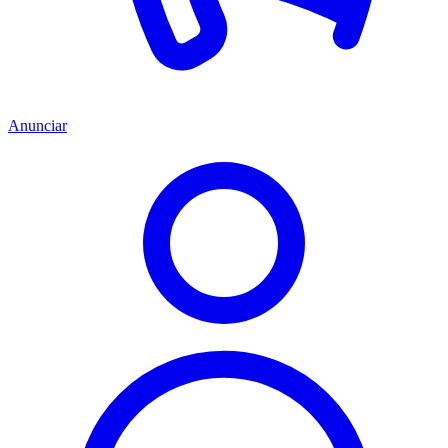
Anunciar