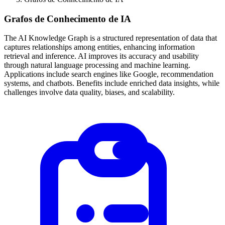
Grafos de Conhecimento de IA
The AI Knowledge Graph is a structured representation of data that
captures relationships among entities, enhancing information
retrieval and inference. AI improves its accuracy and usability
through natural language processing and machine learning.
Applications include search engines like Google, recommendation
systems, and chatbots. Benefits include enriched data insights, while
challenges involve data quality, biases, and scalability.