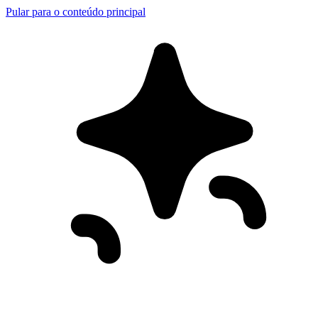
Pular para o conteúdo principal