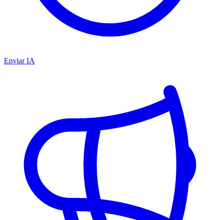
Enviar IA