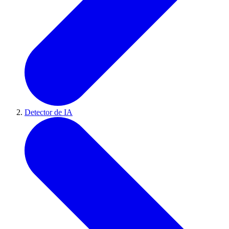
Detector de IA