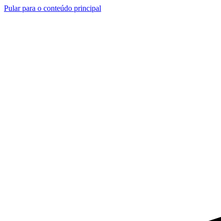
Pular para o conteúdo principal