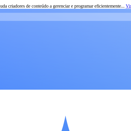
da criadores de conteúdo a gerenciar e programar eficientemente...
Vi