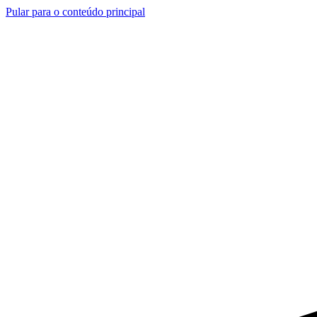
Pular para o conteúdo principal