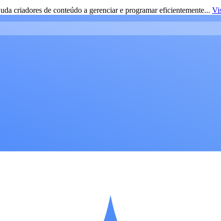
da criadores de conteúdo a gerenciar e programar eficientemente...
Vi