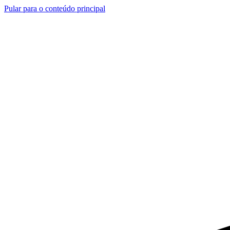
Pular para o conteúdo principal