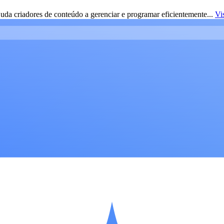
da criadores de conteúdo a gerenciar e programar eficientemente...
Vi