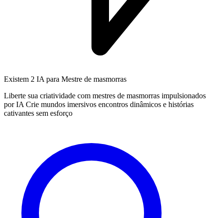
Existem
2 IA
para Mestre de masmorras
Liberte sua criatividade com mestres de masmorras impulsionados
por IA Crie mundos imersivos encontros dinâmicos e histórias
cativantes sem esforço