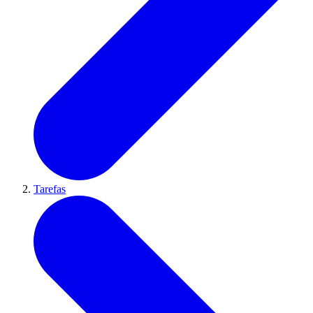
Tarefas