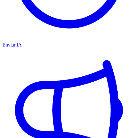
Enviar IA