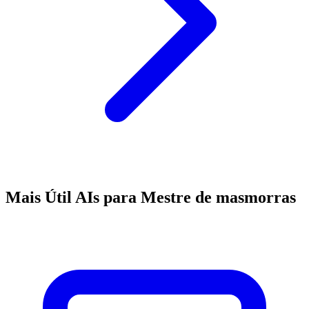
Mais Útil AIs para Mestre de masmorras