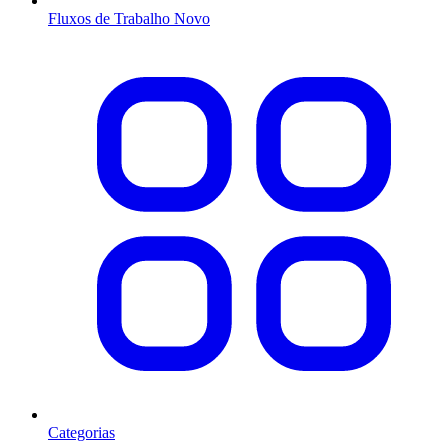
Fluxos de Trabalho
Novo
Categorias