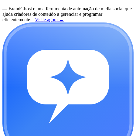
—
BrandGhost é uma ferramenta de automação de mídia social que
ajuda criadores de conteúdo a gerenciar e programar
eficientemente...
Visite agora
→