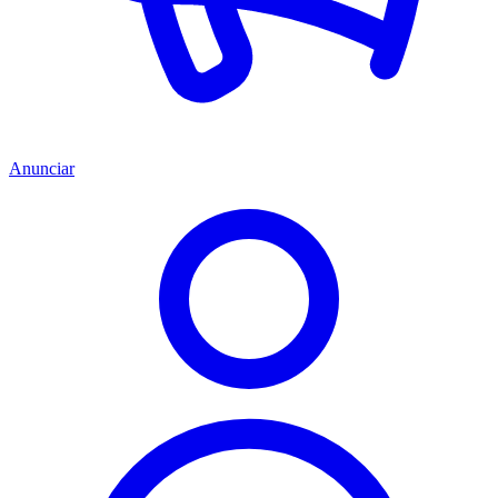
Anunciar