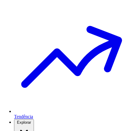
Tendência
Explorar