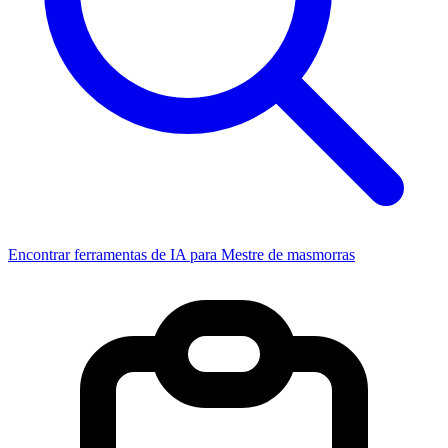
Encontrar ferramentas de IA para Mestre de masmorras