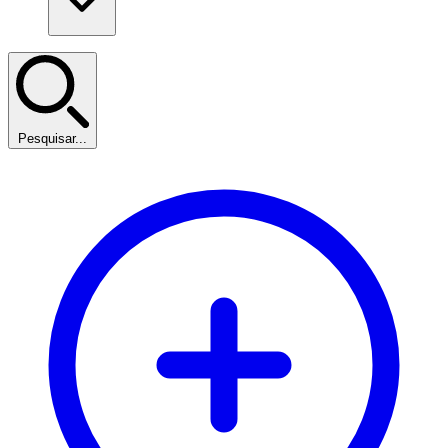
Pesquisar...