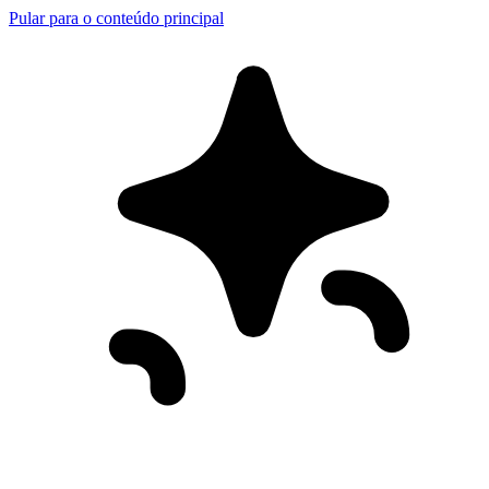
Pular para o conteúdo principal