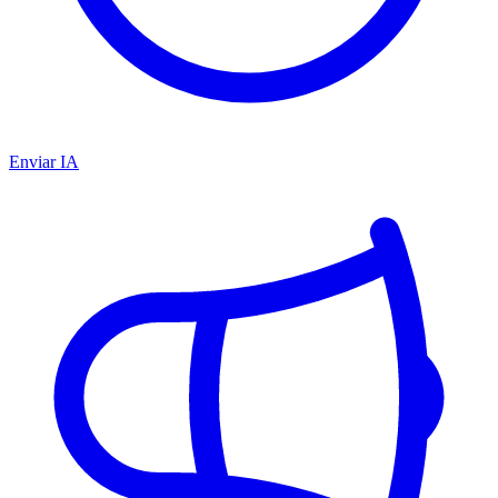
Enviar IA