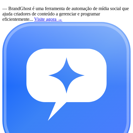
—
BrandGhost é uma ferramenta de automação de mídia social que
ajuda criadores de conteúdo a gerenciar e programar
eficientemente...
Visite agora
→