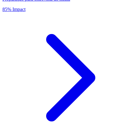
85% Impact