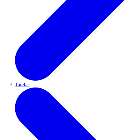
Tarefas