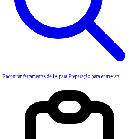
Encontrar ferramentas de IA para Preparação para entrevista