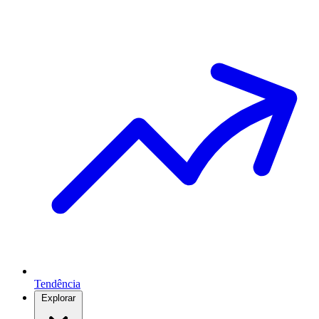
Tendência
Explorar