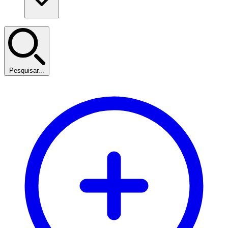
Pesquisar...