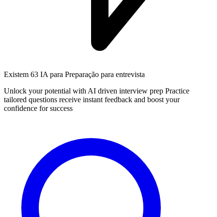
Existem
63 IA
para Preparação para entrevista
Unlock your potential with AI driven interview prep Practice
tailored questions receive instant feedback and boost your
confidence for success