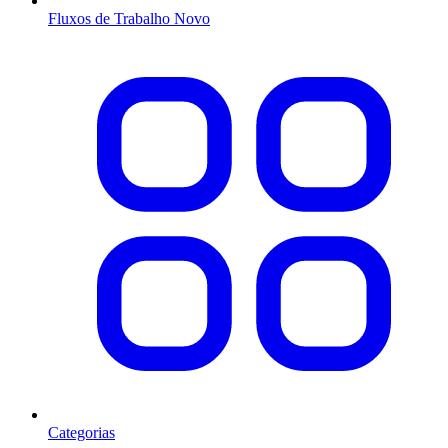
Fluxos de Trabalho
Novo
Categorias