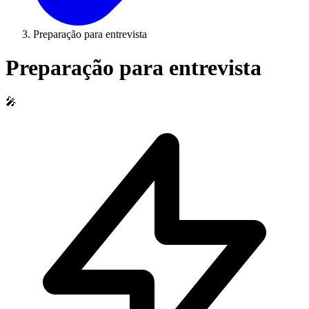
Preparação para entrevista
Preparação para entrevista
🎤