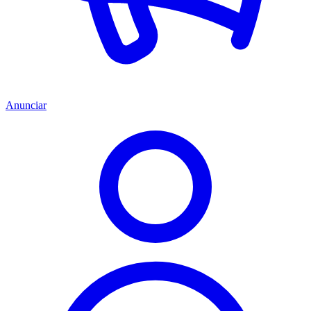
Anunciar