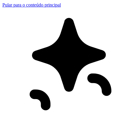
Pular para o conteúdo principal