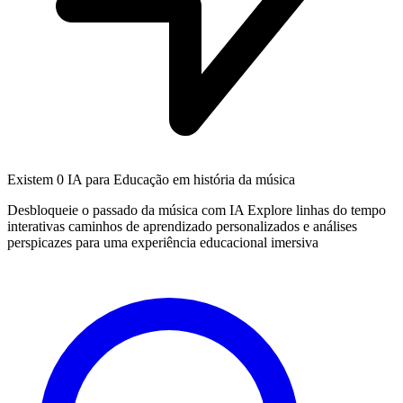
Existem
0 IA
para Educação em história da música
Desbloqueie o passado da música com IA Explore linhas do tempo
interativas caminhos de aprendizado personalizados e análises
perspicazes para uma experiência educacional imersiva