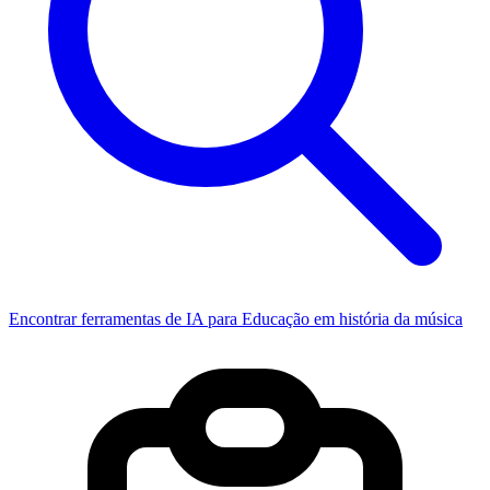
Encontrar ferramentas de IA para Educação em história da música