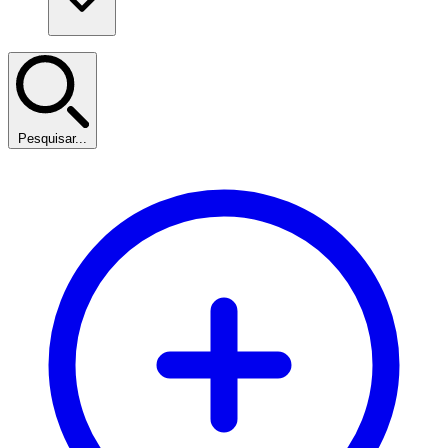
Pesquisar...