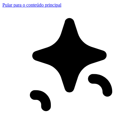
Pular para o conteúdo principal