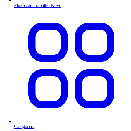
Fluxos de Trabalho
Novo
Categorias