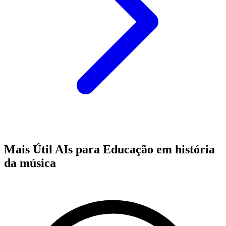
Mais Útil AIs para Educação em história
da música