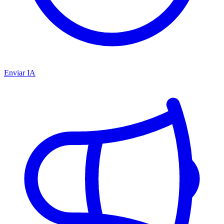
Enviar IA