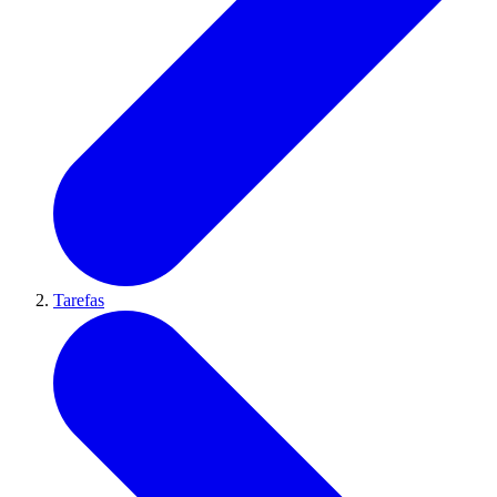
Tarefas