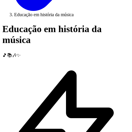
Educação em história da música
Educação em história da
música
🎵📚🎶✨