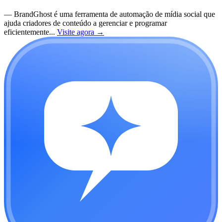
—
BrandGhost é uma ferramenta de automação de mídia social que
ajuda criadores de conteúdo a gerenciar e programar
eficientemente...
Visite agora
→