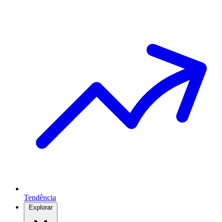
Tendência
Explorar