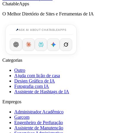
ChatableApps
O Melhor Diretório de Sites e Ferramentas de IA
ASK AI ABOUT CHATABLEAPPS
Categorias
Outro
Ajuda com lição de casa
Design Gráfico de IA
Fotografia com IA
Assistente de Hashtags de IA
Empregos
Administrador Acadêmico
Garçom
Engenheiro de Perfuração
Assistente de Manutenção