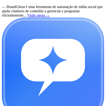
—
BrandGhost é uma ferramenta de automação de mídia social que
ajuda criadores de conteúdo a gerenciar e programar
eficientemente...
Visite agora
→