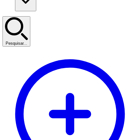
Pesquisar...