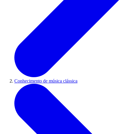
Conhecimento de música clássica