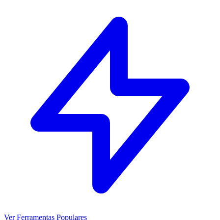
Ver Ferramentas Populares