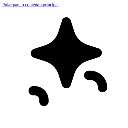
Pular para o conteúdo principal