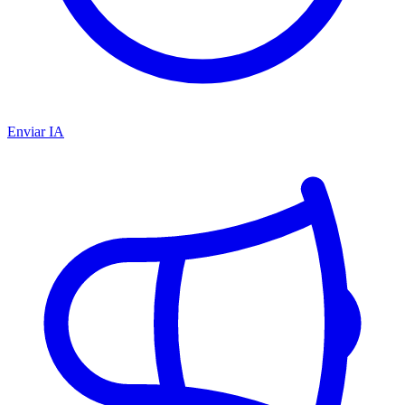
Enviar IA