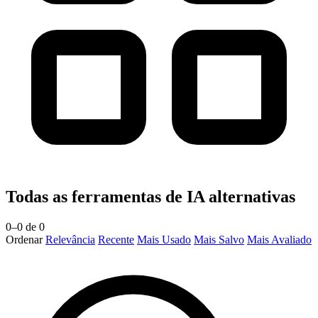
Todas as ferramentas de IA alternativas
0–0 de 0
Ordenar
Relevância
Recente
Mais Usado
Mais Salvo
Mais Avaliado