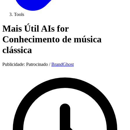
Tools
Mais Útil AIs for
Conhecimento de música
clássica
Publicidade:
Patrocinado
/
BrandGhost