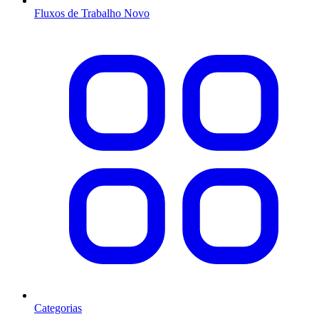
Fluxos de Trabalho
Novo
Categorias