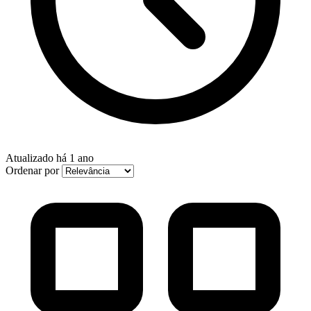
Atualizado
há 1 ano
Ordenar por