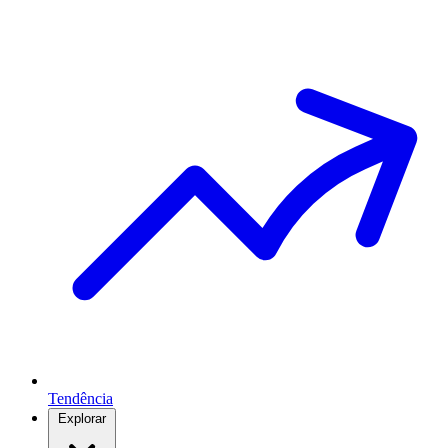
Tendência
Explorar