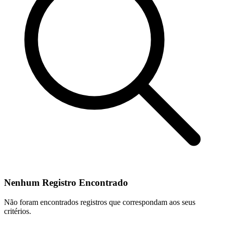
Nenhum Registro Encontrado
Não foram encontrados registros que correspondam aos seus
critérios.