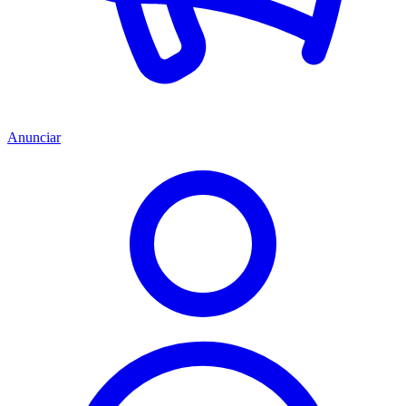
Anunciar