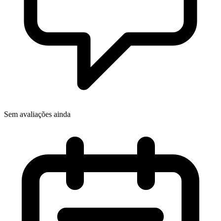
Sem avaliações ainda