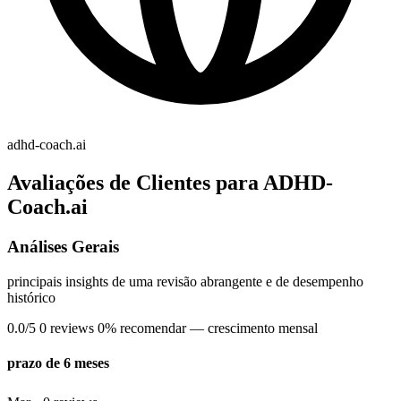
adhd-coach.ai
Avaliações de Clientes para ADHD-
Coach.ai
Análises Gerais
principais insights de uma revisão abrangente e de desempenho
histórico
0.0/5
0 reviews
0% recomendar
— crescimento mensal
prazo de 6 meses