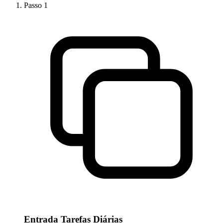
Passo
1
Entrada Tarefas Diárias