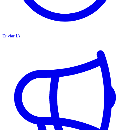
Enviar IA