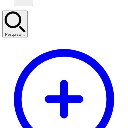
Pesquisar...