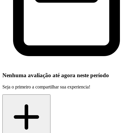
Nenhuma avaliação até agora neste período
Seja o primeiro a compartilhar sua experiencia!