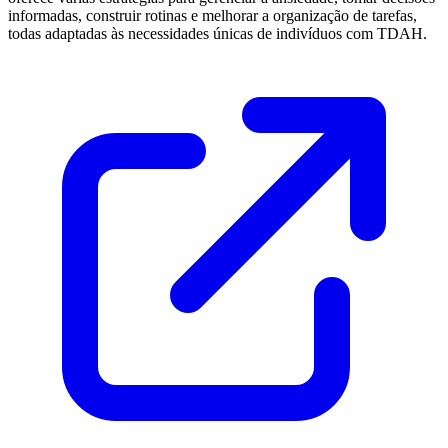
informadas, construir rotinas e melhorar a organização de tarefas,
todas adaptadas às necessidades únicas de indivíduos com TDAH.