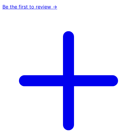
Be the first to review →