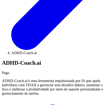
ADHD-Coach.ai
ADHD-Coach.ai
Pago
ADHD-Coach.ai é uma ferramenta impulsionada por IA que ajuda
indivíduos com TDAH a gerenciar seus desafios diários, aumentar o
foco e melhorar a produtividade por meio de suporte personalizado e
gerenciamento de tarefas.