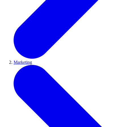
Marketing