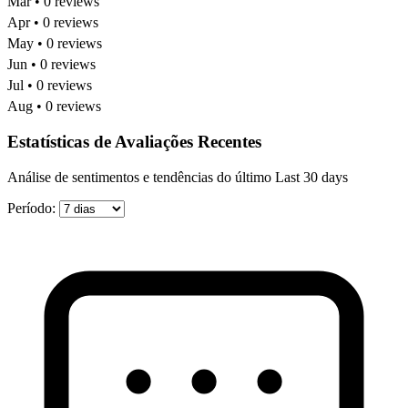
Mar • 0 reviews
Apr • 0 reviews
May • 0 reviews
Jun • 0 reviews
Jul • 0 reviews
Aug • 0 reviews
Estatísticas de Avaliações Recentes
Análise de sentimentos e tendências do último Last 30 days
Período: