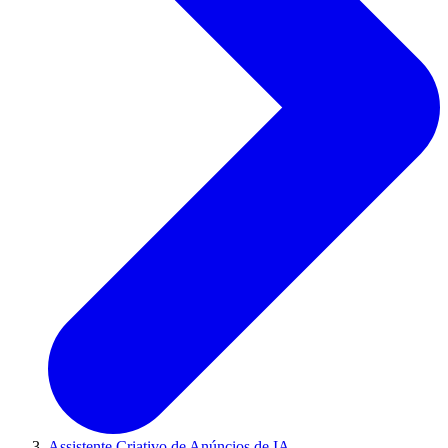
Assistente Criativo de Anúncios de IA