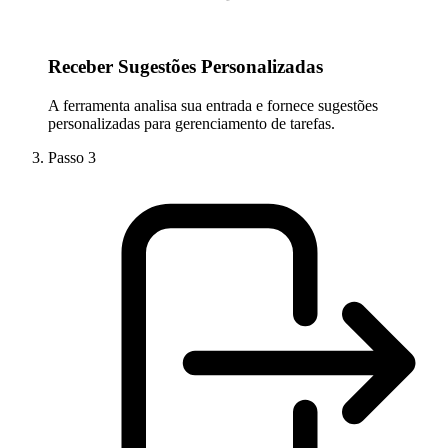
Receber Sugestões Personalizadas
A ferramenta analisa sua entrada e fornece sugestões
personalizadas para gerenciamento de tarefas.
Passo
3