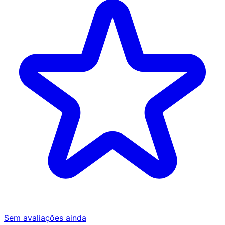
Sem avaliações ainda