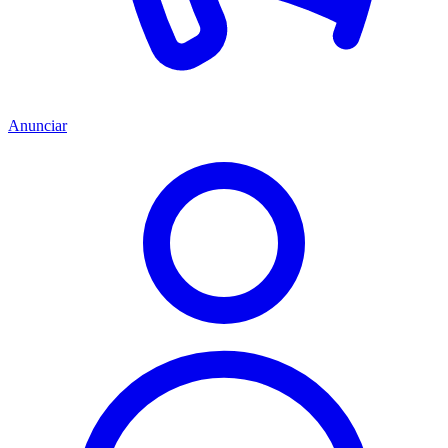
Anunciar