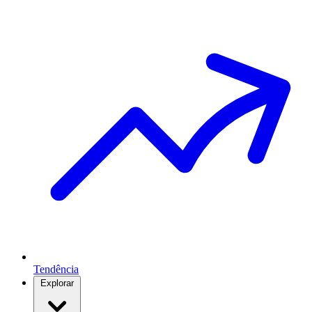
Tendência
Explorar