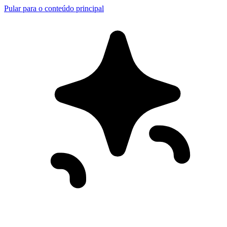
Pular para o conteúdo principal