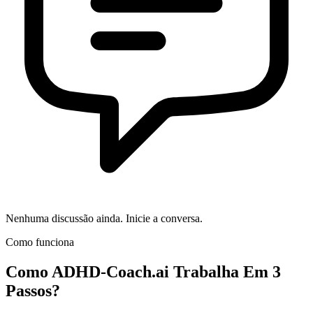
Nenhuma discussão ainda. Inicie a conversa.
Como funciona
Como
ADHD-Coach.ai
Trabalha Em 3
Passos?