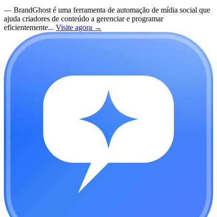
—
BrandGhost é uma ferramenta de automação de mídia social que
ajuda criadores de conteúdo a gerenciar e programar
eficientemente...
Visite agora
→