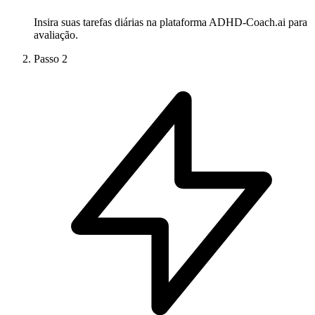
Insira suas tarefas diárias na plataforma ADHD-Coach.ai para
avaliação.
Passo
2