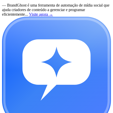
—
BrandGhost é uma ferramenta de automação de mídia social que
ajuda criadores de conteúdo a gerenciar e programar
eficientemente...
Visite agora
→