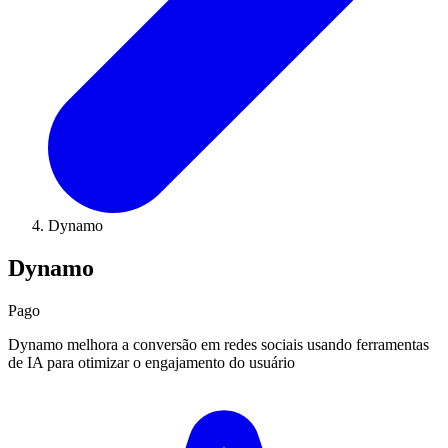
Dynamo
Dynamo
Pago
Dynamo melhora a conversão em redes sociais usando ferramentas
de IA para otimizar o engajamento do usuário