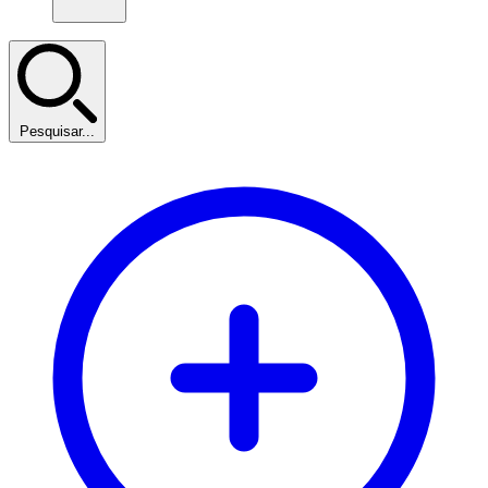
Pesquisar...