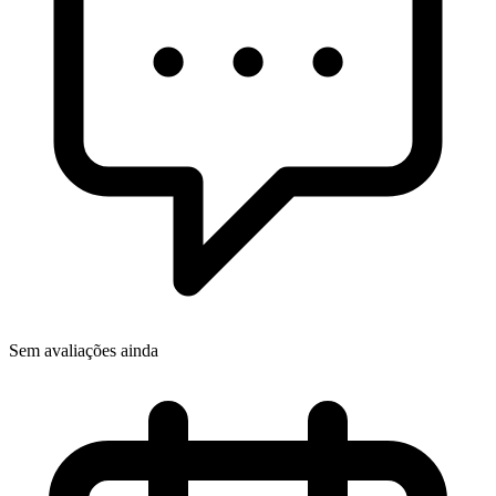
Sem avaliações ainda