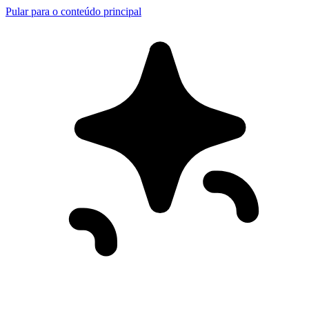
Pular para o conteúdo principal