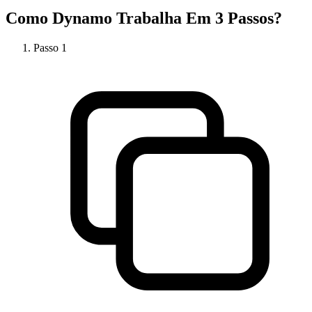
Como
Dynamo
Trabalha Em 3 Passos?
Passo
1