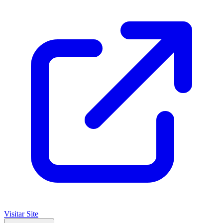
Visitar Site