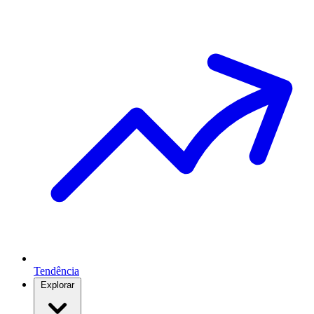
Tendência
Explorar