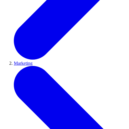
Marketing