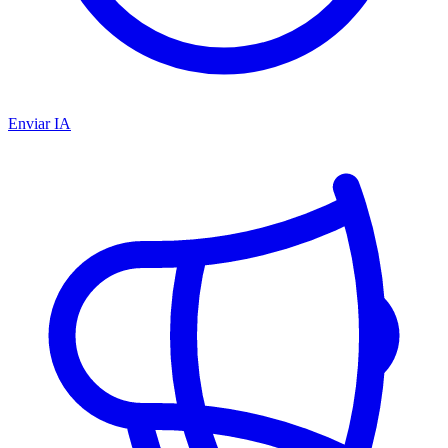
Enviar IA