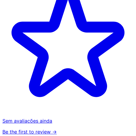
Sem avaliações ainda
Be the first to review →