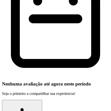
Nenhuma avaliação até agora neste período
Seja o primeiro a compartilhar sua experiencia!