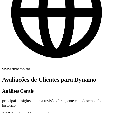
www.dynamo.fyi
Avaliações de Clientes para Dynamo
Análises Gerais
principais insights de uma revisão abrangente e de desempenho
histórico