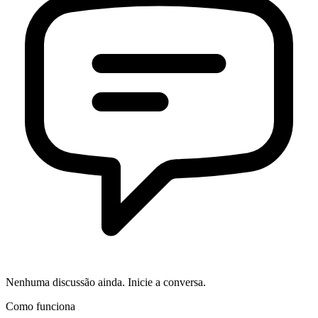
Nenhuma discussão ainda. Inicie a conversa.
Como funciona