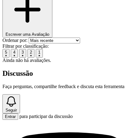
Escrever uma Avaliação
Ordenar por:
Filtrar por classificação:
5
4
3
2
1
Ainda não há avaliações.
Discussão
Faça perguntas, compartilhe feedback e discuta esta ferramenta
Seguir
para participar da discussão
Entrar