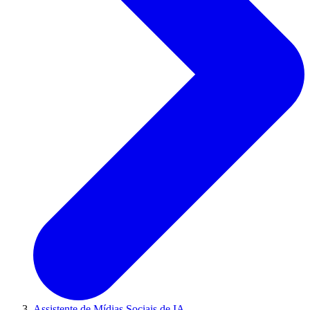
Assistente de Mídias Sociais de IA