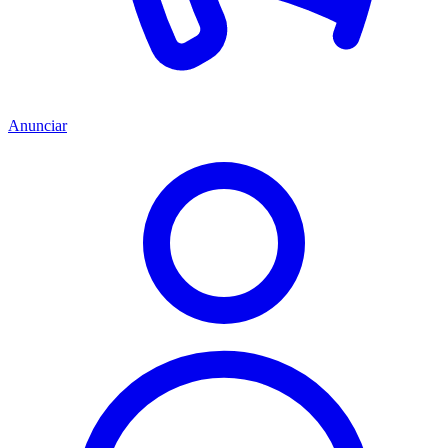
Anunciar