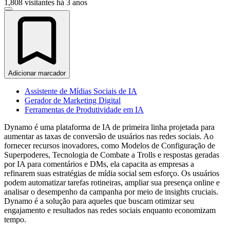
1,808 visitantes
há 3 anos
Adicionar marcador
Assistente de Mídias Sociais de IA
Gerador de Marketing Digital
Ferramentas de Produtividade em IA
Dynamo é uma plataforma de IA de primeira linha projetada para
aumentar as taxas de conversão de usuários nas redes sociais. Ao
fornecer recursos inovadores, como Modelos de Configuração de
Superpoderes, Tecnologia de Combate a Trolls e respostas geradas
por IA para comentários e DMs, ela capacita as empresas a
refinarem suas estratégias de mídia social sem esforço. Os usuários
podem automatizar tarefas rotineiras, ampliar sua presença online e
analisar o desempenho da campanha por meio de insights cruciais.
Dynamo é a solução para aqueles que buscam otimizar seu
engajamento e resultados nas redes sociais enquanto economizam
tempo.