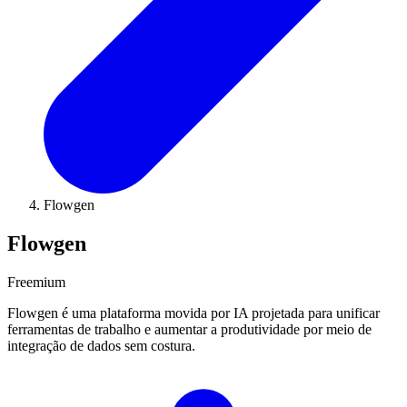
Flowgen
Flowgen
Freemium
Flowgen é uma plataforma movida por IA projetada para unificar
ferramentas de trabalho e aumentar a produtividade por meio de
integração de dados sem costura.