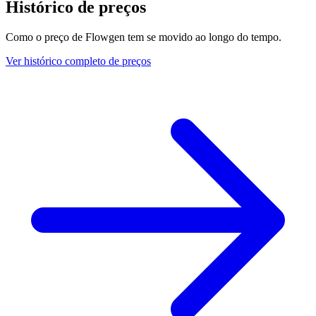
Histórico de preços
Como o preço de Flowgen tem se movido ao longo do tempo.
Ver histórico completo de preços