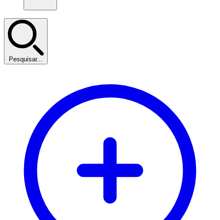
Pesquisar...