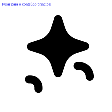
Pular para o conteúdo principal