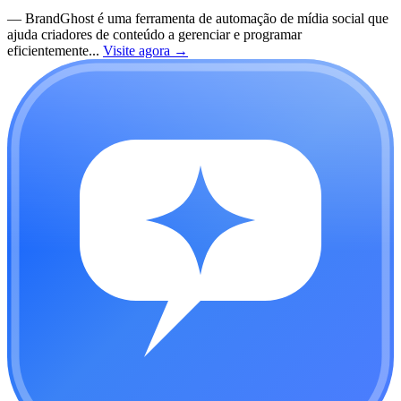
—
BrandGhost é uma ferramenta de automação de mídia social que
ajuda criadores de conteúdo a gerenciar e programar
eficientemente...
Visite agora
→