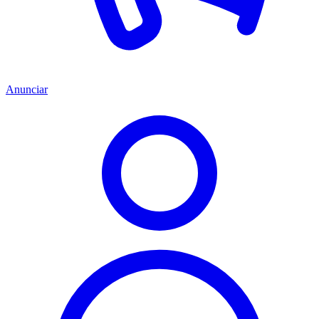
Anunciar