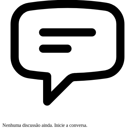
Nenhuma discussão ainda. Inicie a conversa.