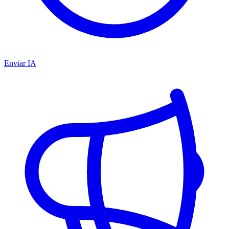
Enviar IA