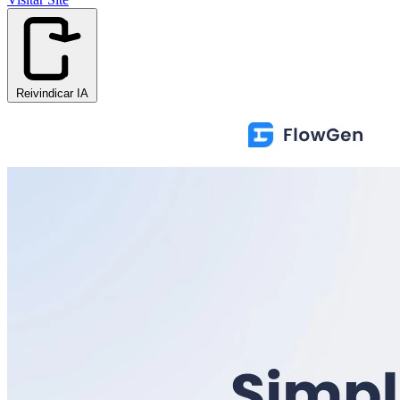
Reivindicar IA