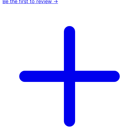
Be the first to review →