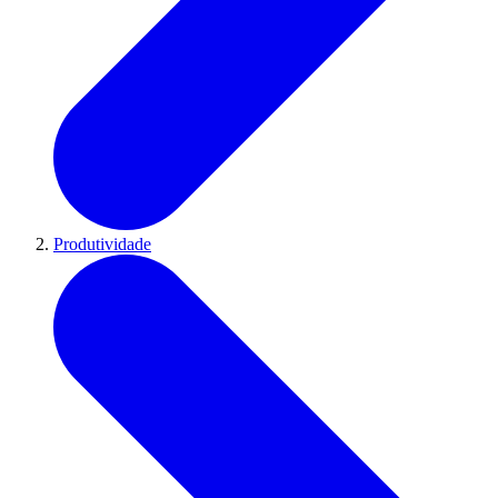
Produtividade