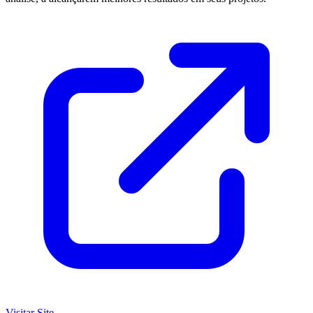
Visitar Site