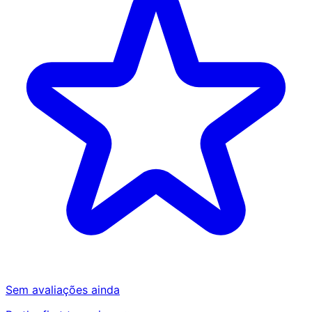
Sem avaliações ainda