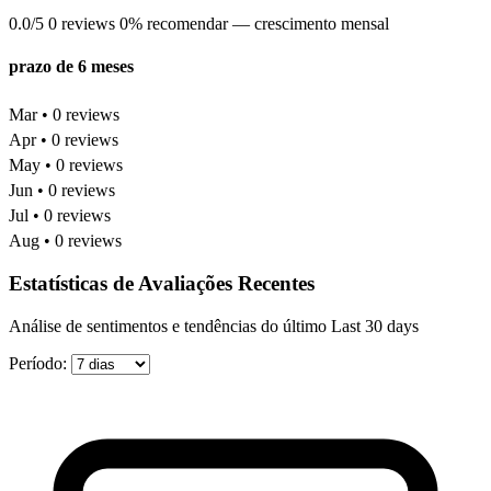
0.0/5
0 reviews
0% recomendar
— crescimento mensal
prazo de 6 meses
Mar • 0 reviews
Apr • 0 reviews
May • 0 reviews
Jun • 0 reviews
Jul • 0 reviews
Aug • 0 reviews
Estatísticas de Avaliações Recentes
Análise de sentimentos e tendências do último Last 30 days
Período: