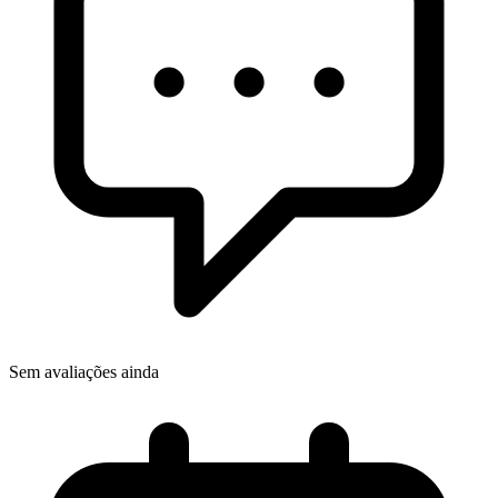
Sem avaliações ainda