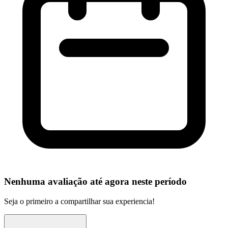
Nenhuma avaliação até agora neste período
Seja o primeiro a compartilhar sua experiencia!