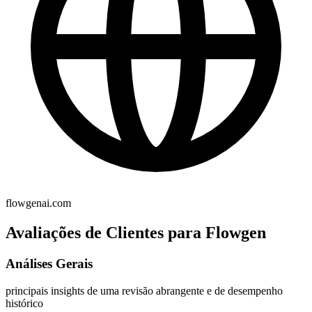
flowgenai.com
Avaliações de Clientes para Flowgen
Análises Gerais
principais insights de uma revisão abrangente e de desempenho
histórico