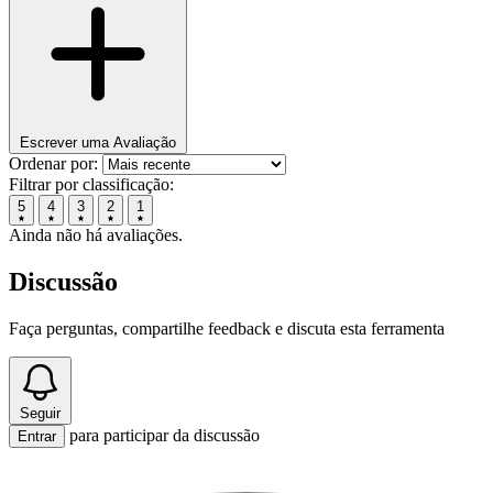
Escrever uma Avaliação
Ordenar por:
Filtrar por classificação:
5
4
3
2
1
Ainda não há avaliações.
Discussão
Faça perguntas, compartilhe feedback e discuta esta ferramenta
Seguir
para participar da discussão
Entrar