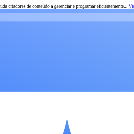
da criadores de conteúdo a gerenciar e programar eficientemente...
Vi