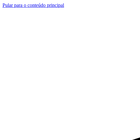
Pular para o conteúdo principal