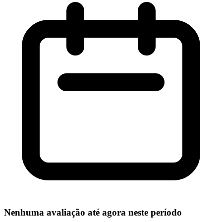
Nenhuma avaliação até agora neste período