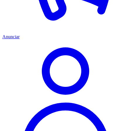
Anunciar