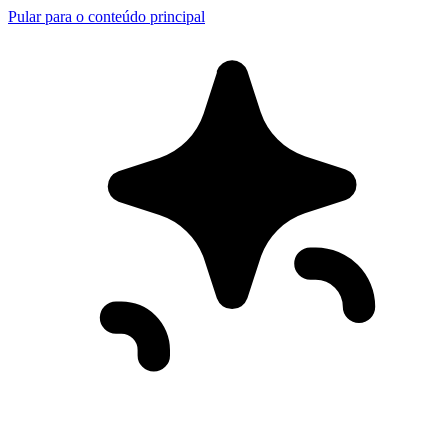
Pular para o conteúdo principal