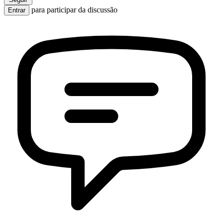
para participar da discussão
Entrar