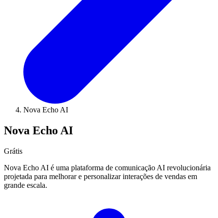
Nova Echo AI
Nova Echo AI
Grátis
Nova Echo AI é uma plataforma de comunicação AI revolucionária
projetada para melhorar e personalizar interações de vendas em
grande escala.