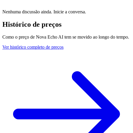
Nenhuma discussão ainda. Inicie a conversa.
Histórico de preços
Como o preço de Nova Echo AI tem se movido ao longo do tempo.
Ver histórico completo de preços