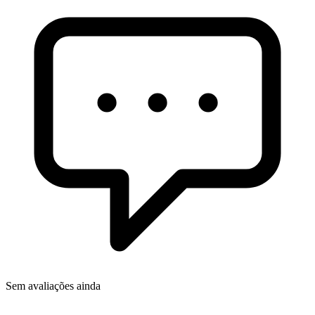
Sem avaliações ainda