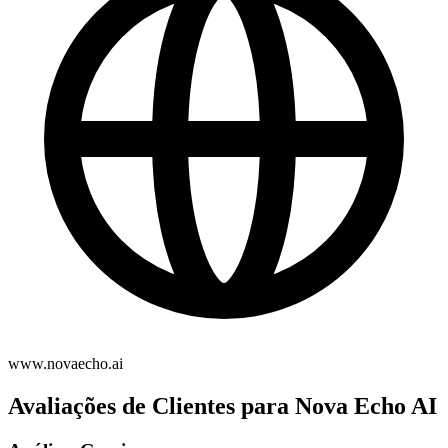
www.novaecho.ai
Avaliações de Clientes para Nova Echo AI