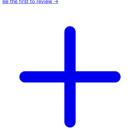
Be the first to review →