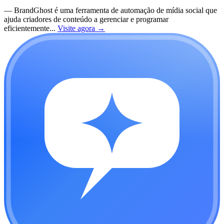
—
BrandGhost é uma ferramenta de automação de mídia social que
ajuda criadores de conteúdo a gerenciar e programar
eficientemente...
Visite agora
→