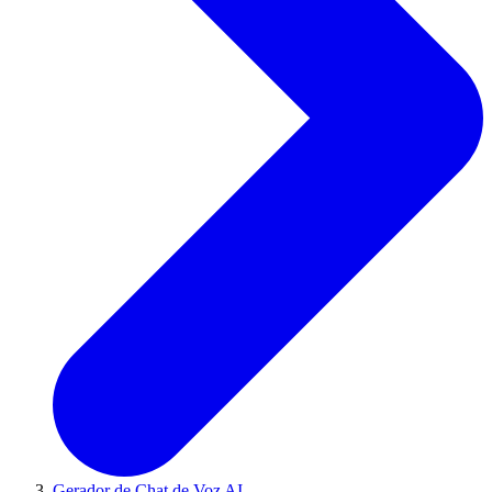
Gerador de Chat de Voz AI