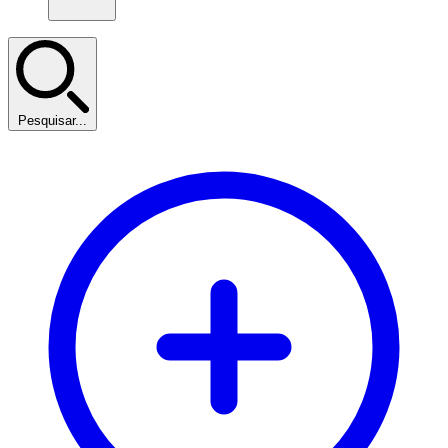
Pesquisar...