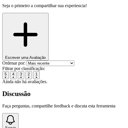
Seja o primeiro a compartilhar sua experiencia!
Escrever uma Avaliação
Ordenar por:
Filtrar por classificação:
5
4
3
2
1
Ainda não há avaliações.
Discussão
Faça perguntas, compartilhe feedback e discuta esta ferramenta
Seguir