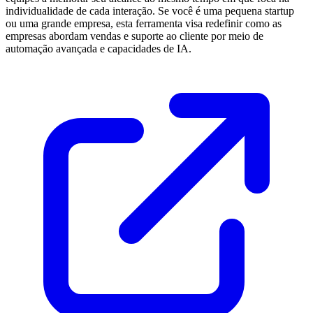
individualidade de cada interação. Se você é uma pequena startup
ou uma grande empresa, esta ferramenta visa redefinir como as
empresas abordam vendas e suporte ao cliente por meio de
automação avançada e capacidades de IA.