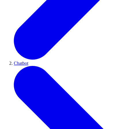
Chatbot