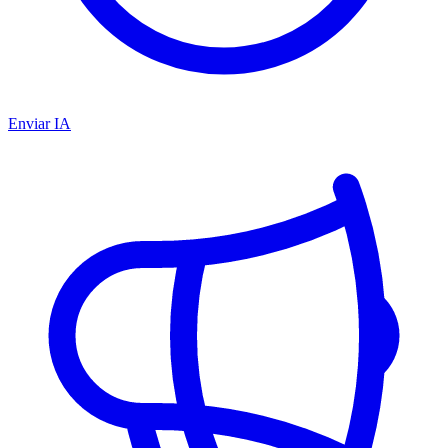
Enviar IA