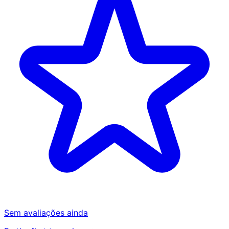
Sem avaliações ainda