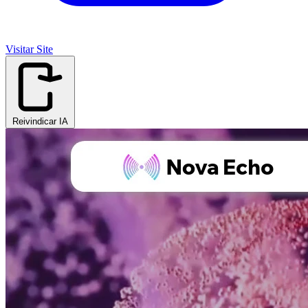
Visitar Site
Reivindicar IA