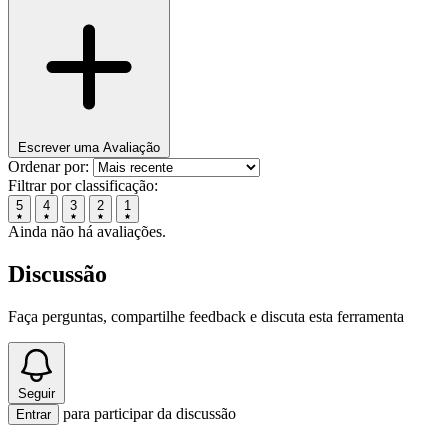
Escrever uma Avaliação
Ordenar por:
Filtrar por classificação:
5
4
3
2
1
Ainda não há avaliações.
Discussão
Faça perguntas, compartilhe feedback e discuta esta ferramenta
Seguir
para participar da discussão
Entrar