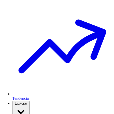
Tendência
Explorar