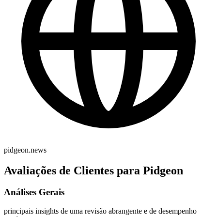
pidgeon.news
Avaliações de Clientes para Pidgeon
Análises Gerais
principais insights de uma revisão abrangente e de desempenho