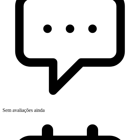
Sem avaliações ainda