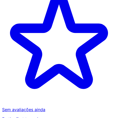
Sem avaliações ainda