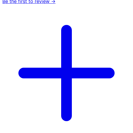
Be the first to review →