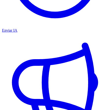
Enviar IA