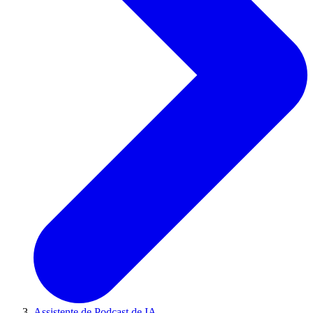
Assistente de Podcast de IA