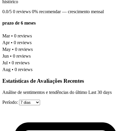
histórico
0.0/5
0 reviews
0% recomendar
— crescimento mensal
prazo de 6 meses
Mar • 0 reviews
Apr • 0 reviews
May • 0 reviews
Jun • 0 reviews
Jul • 0 reviews
Aug • 0 reviews
Estatísticas de Avaliações Recentes
Análise de sentimentos e tendências do último Last 30 days
Período: