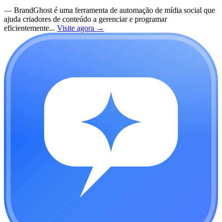
—
BrandGhost é uma ferramenta de automação de mídia social que
ajuda criadores de conteúdo a gerenciar e programar
eficientemente...
Visite agora
→