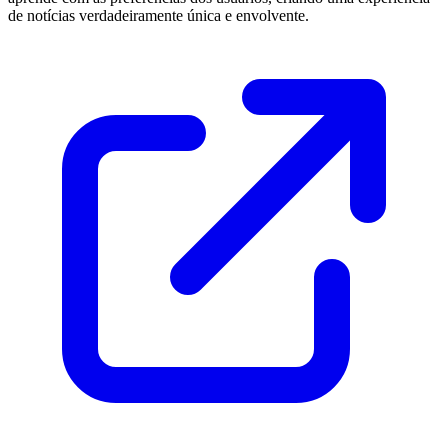
de notícias verdadeiramente única e envolvente.