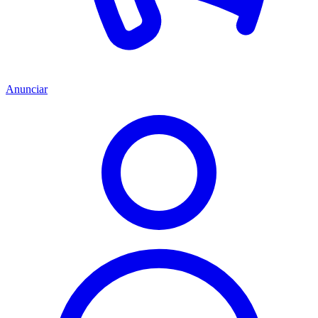
Anunciar