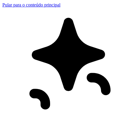
Pular para o conteúdo principal