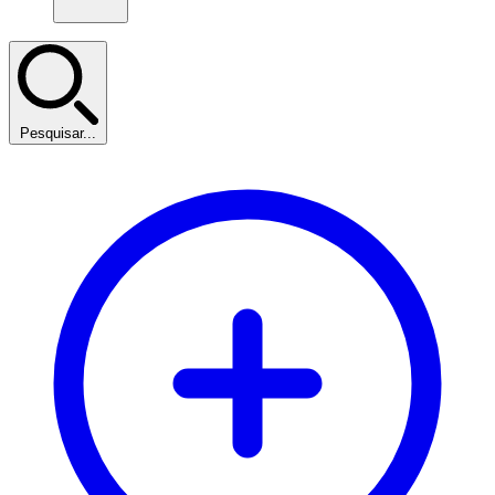
Pesquisar...