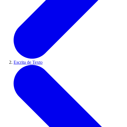
Escrita de Texto