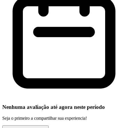
Nenhuma avaliação até agora neste período
Seja o primeiro a compartilhar sua experiencia!