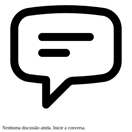
Nenhuma discussão ainda. Inicie a conversa.