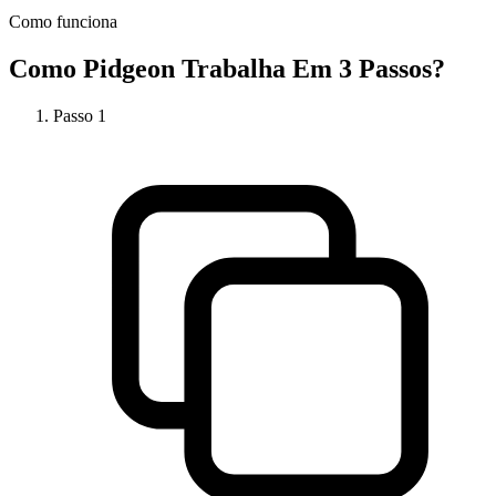
Como funciona
Como
Pidgeon
Trabalha Em 3 Passos?
Passo
1