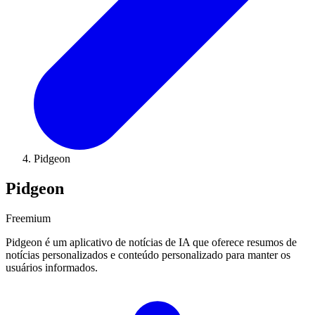
Pidgeon
Pidgeon
Freemium
Pidgeon é um aplicativo de notícias de IA que oferece resumos de
notícias personalizados e conteúdo personalizado para manter os
usuários informados.