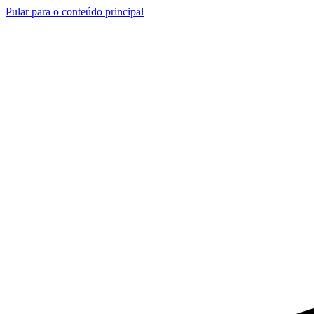
Pular para o conteúdo principal