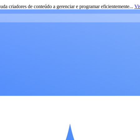
da criadores de conteúdo a gerenciar e programar eficientemente...
Vi