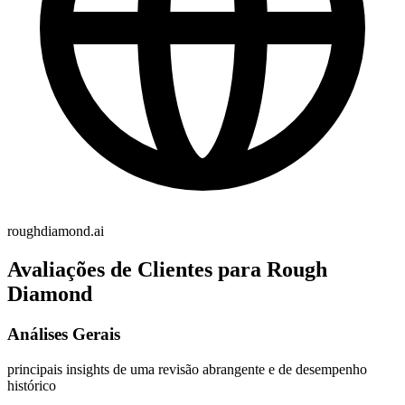
roughdiamond.ai
Avaliações de Clientes para Rough
Diamond
Análises Gerais
principais insights de uma revisão abrangente e de desempenho
histórico