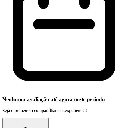
Nenhuma avaliação até agora neste período
Seja o primeiro a compartilhar sua experiencia!