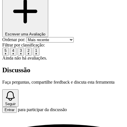
Escrever uma Avaliação
Ordenar por:
Filtrar por classificação:
5
4
3
2
1
Ainda não há avaliações.
Discussão
Faça perguntas, compartilhe feedback e discuta esta ferramenta
Seguir
para participar da discussão
Entrar