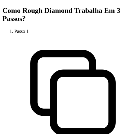
Como
Rough Diamond
Trabalha Em 3
Passos?
Passo
1