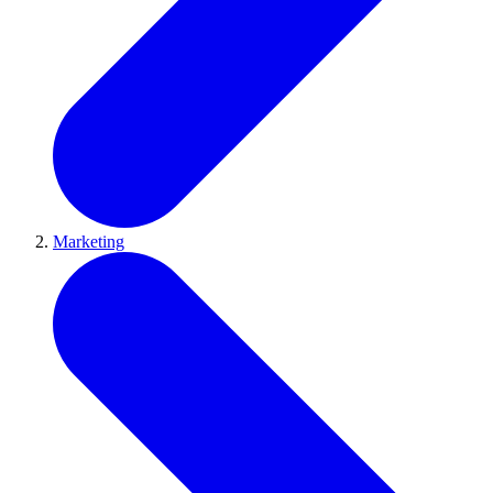
Marketing