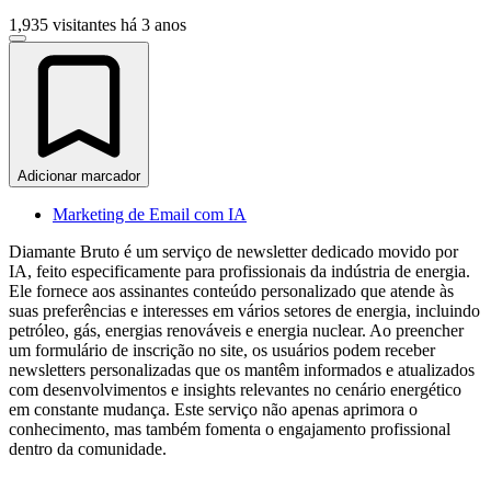
1,935 visitantes
há 3 anos
Adicionar marcador
Marketing de Email com IA
Diamante Bruto é um serviço de newsletter dedicado movido por
IA, feito especificamente para profissionais da indústria de energia.
Ele fornece aos assinantes conteúdo personalizado que atende às
suas preferências e interesses em vários setores de energia, incluindo
petróleo, gás, energias renováveis e energia nuclear. Ao preencher
um formulário de inscrição no site, os usuários podem receber
newsletters personalizadas que os mantêm informados e atualizados
com desenvolvimentos e insights relevantes no cenário energético
em constante mudança. Este serviço não apenas aprimora o
conhecimento, mas também fomenta o engajamento profissional
dentro da comunidade.