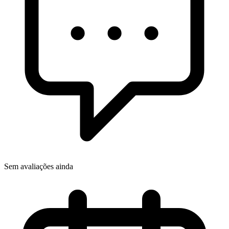
Sem avaliações ainda