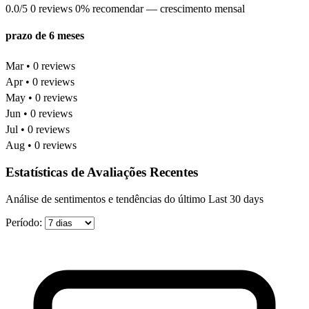
0.0/5
0 reviews
0% recomendar
— crescimento mensal
prazo de 6 meses
Mar • 0 reviews
Apr • 0 reviews
May • 0 reviews
Jun • 0 reviews
Jul • 0 reviews
Aug • 0 reviews
Estatísticas de Avaliações Recentes
Análise de sentimentos e tendências do último Last 30 days
Período: