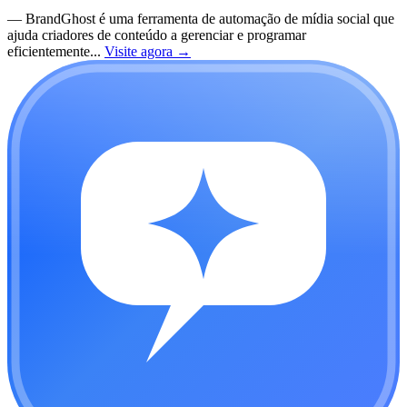
—
BrandGhost é uma ferramenta de automação de mídia social que
ajuda criadores de conteúdo a gerenciar e programar
eficientemente...
Visite agora
→