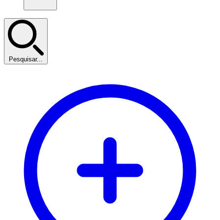
Pesquisar...