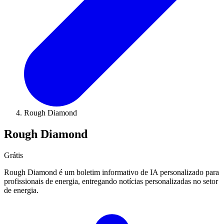
Rough Diamond
Rough Diamond
Grátis
Rough Diamond é um boletim informativo de IA personalizado para
profissionais de energia, entregando notícias personalizadas no setor
de energia.