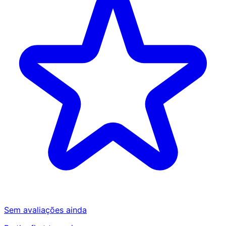
Sem avaliações ainda