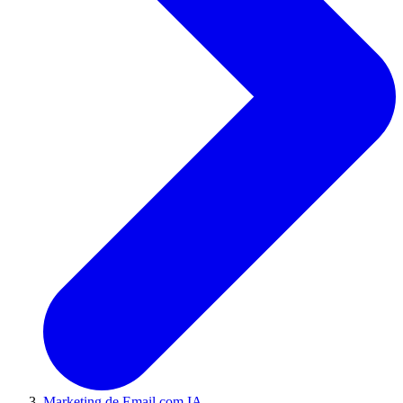
Marketing de Email com IA