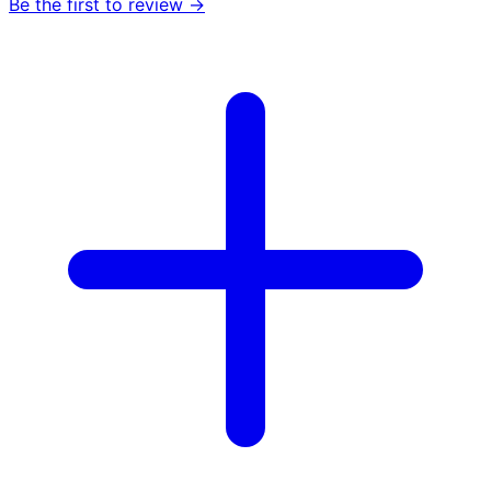
Be the first to review →