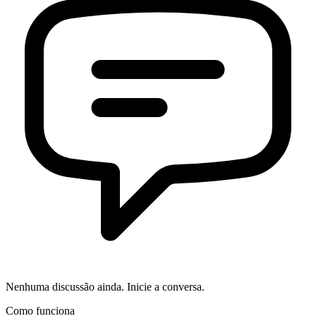
Nenhuma discussão ainda. Inicie a conversa.
Como funciona