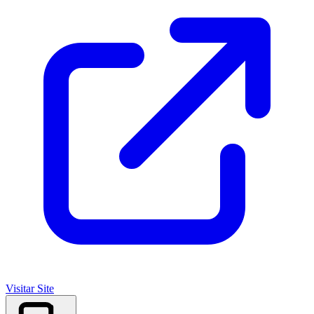
Visitar Site