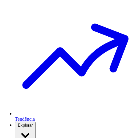
Tendência
Explorar