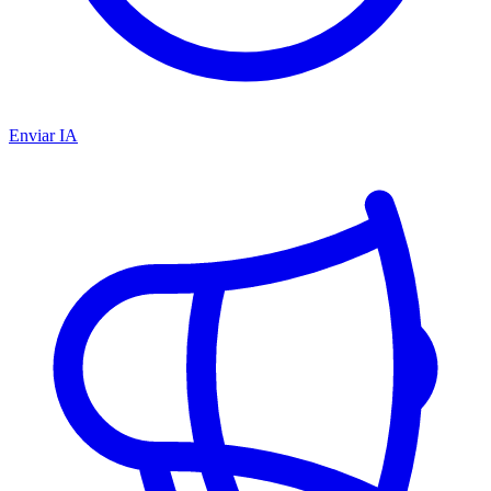
Enviar IA