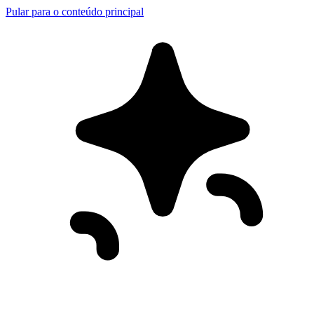
Pular para o conteúdo principal