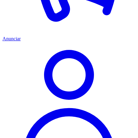
Anunciar