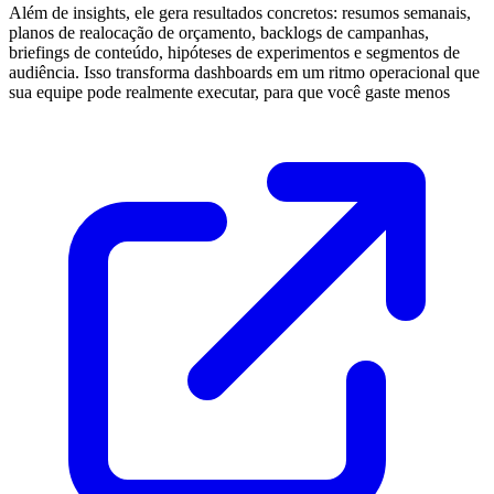
Além de insights, ele gera resultados concretos: resumos semanais,
planos de realocação de orçamento, backlogs de campanhas,
briefings de conteúdo, hipóteses de experimentos e segmentos de
audiência. Isso transforma dashboards em um ritmo operacional que
sua equipe pode realmente executar, para que você gaste menos