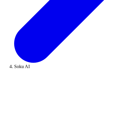
Soku AI