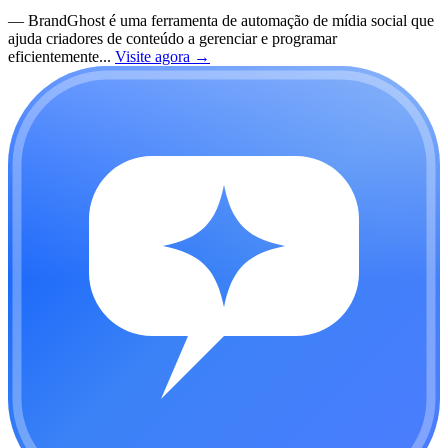
—
BrandGhost é uma ferramenta de automação de mídia social que
ajuda criadores de conteúdo a gerenciar e programar
eficientemente...
Visite agora
→