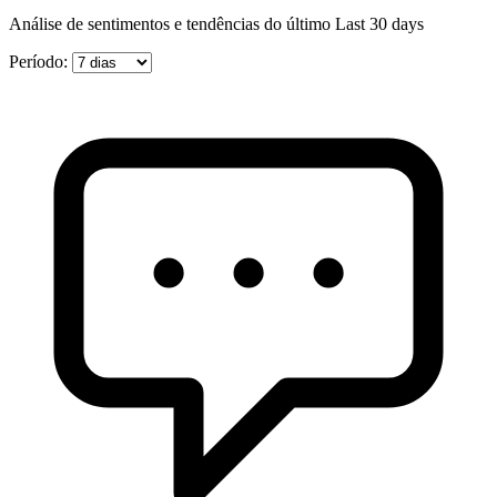
Análise de sentimentos e tendências do último Last 30 days
Período: