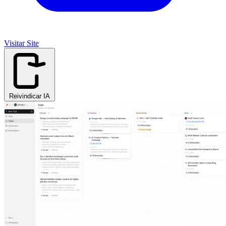
Visitar Site
Reivindicar IA