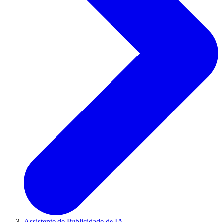
Assistente de Publicidade de IA