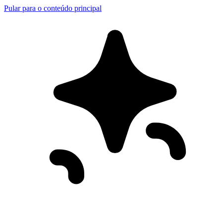
Pular para o conteúdo principal