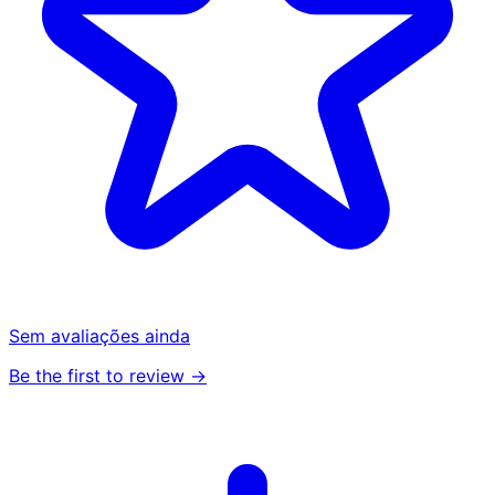
Sem avaliações ainda
Be the first to review →