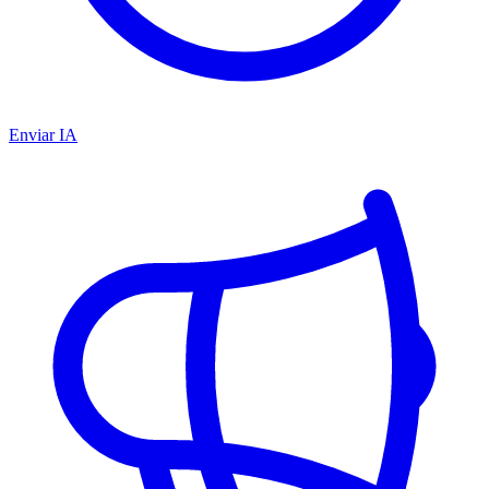
Enviar IA