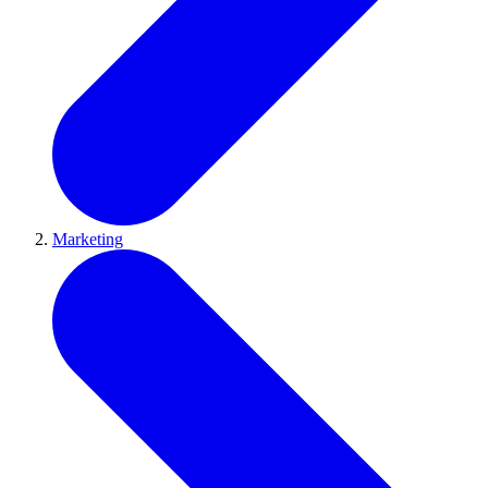
Marketing