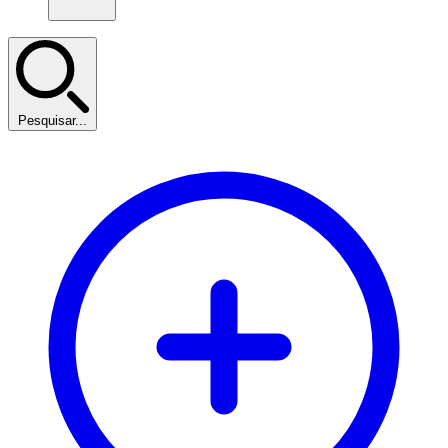
Pesquisar...