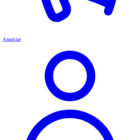
Anunciar