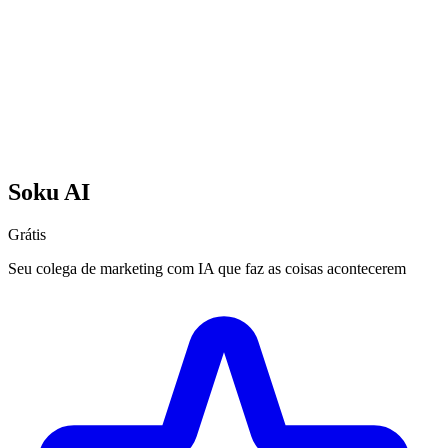
Soku AI
Grátis
Seu colega de marketing com IA que faz as coisas acontecerem