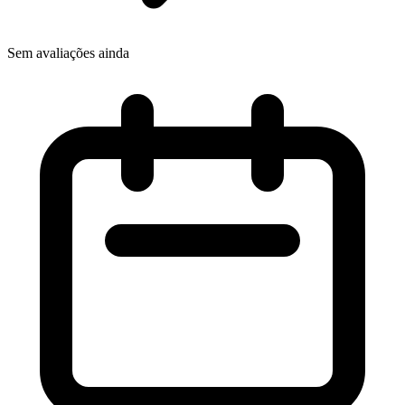
Sem avaliações ainda