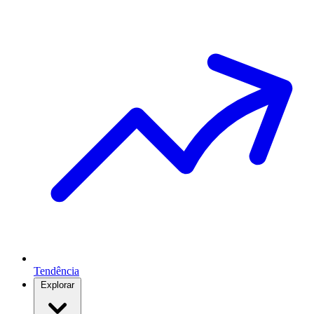
Tendência
Explorar