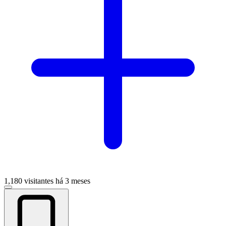
1,180 visitantes
há 3 meses