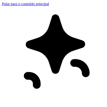
Pular para o conteúdo principal