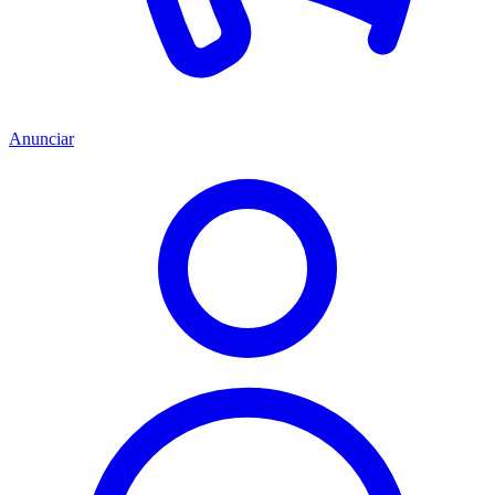
Anunciar