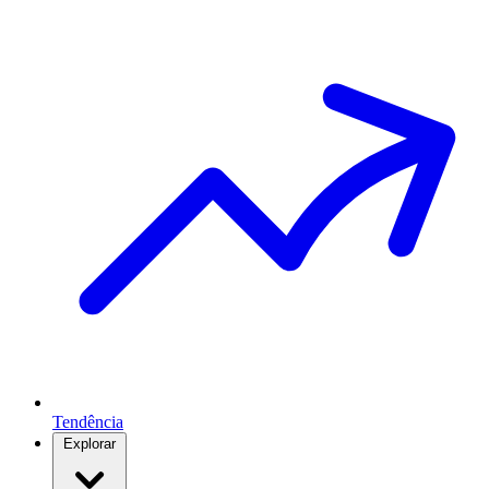
Tendência
Explorar