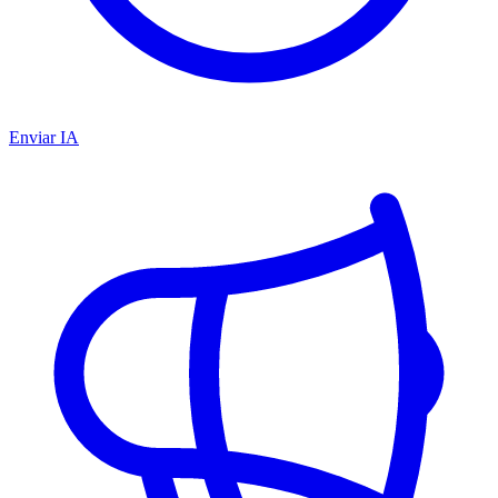
Enviar IA