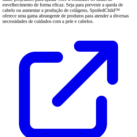
envelhecimento de forma eficaz. Seja para prevenir a queda de
cabelo ou aumentar a produção de colágeno, SpoiledChild™
oferece uma gama abrangente de produtos para atender a diversas
necessidades de cuidados com a pele e cabelos.