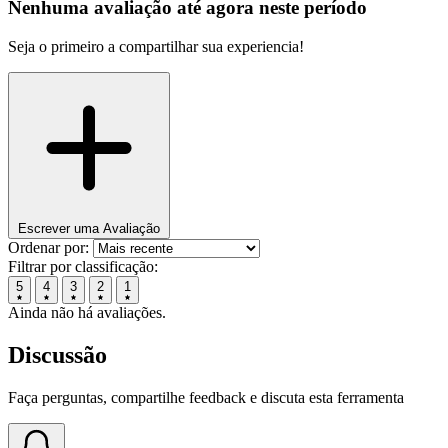
Nenhuma avaliação até agora neste período
Seja o primeiro a compartilhar sua experiencia!
Escrever uma Avaliação
Ordenar por:
Filtrar por classificação:
5
4
3
2
1
Ainda não há avaliações.
Discussão
Faça perguntas, compartilhe feedback e discuta esta ferramenta