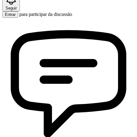
Seguir
para participar da discussão
Entrar