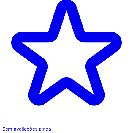
Sem avaliações ainda