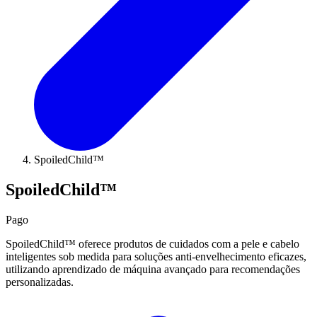
SpoiledChild™
SpoiledChild™
Pago
SpoiledChild™ oferece produtos de cuidados com a pele e cabelo
inteligentes sob medida para soluções anti-envelhecimento eficazes,
utilizando aprendizado de máquina avançado para recomendações
personalizadas.