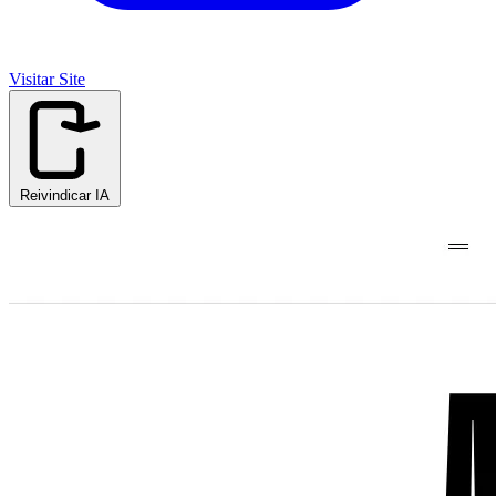
Visitar Site
Reivindicar IA