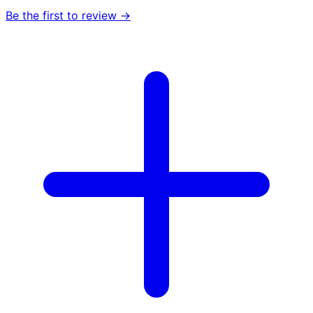
Be the first to review →