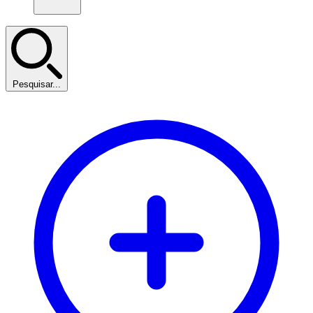
Pesquisar...