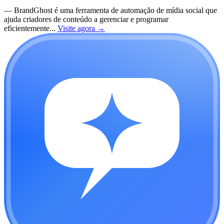
—
BrandGhost é uma ferramenta de automação de mídia social que
ajuda criadores de conteúdo a gerenciar e programar
eficientemente...
Visite agora
→