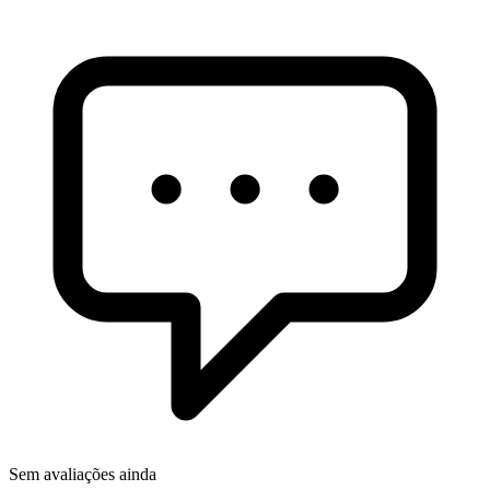
Sem avaliações ainda