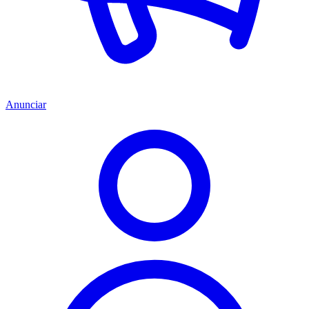
Anunciar