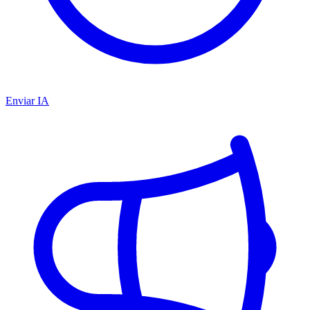
Enviar IA