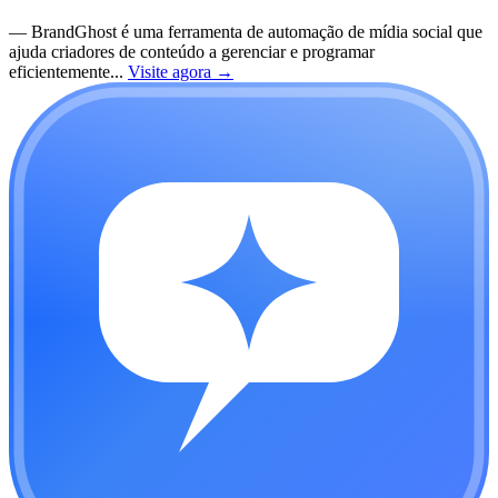
—
BrandGhost é uma ferramenta de automação de mídia social que
ajuda criadores de conteúdo a gerenciar e programar
eficientemente...
Visite agora
→