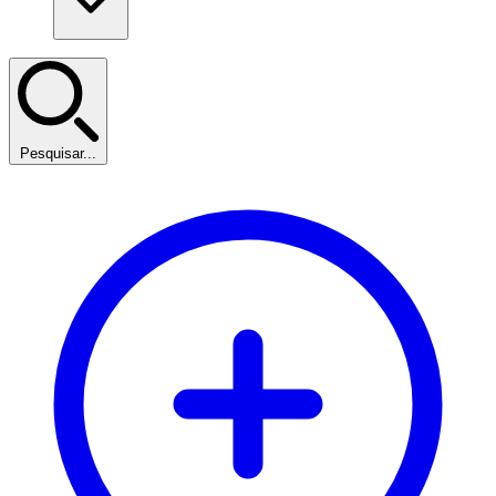
Pesquisar...