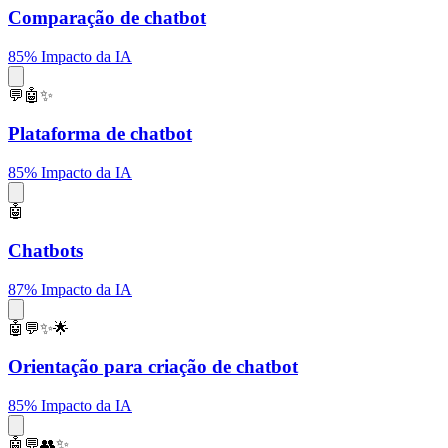
Comparação de chatbot
85% Impacto da IA
💬🤖✨
Plataforma de chatbot
85% Impacto da IA
🤖
Chatbots
87% Impacto da IA
🤖💬✨🌟
Orientação para criação de chatbot
85% Impacto da IA
🤖💬👥✨