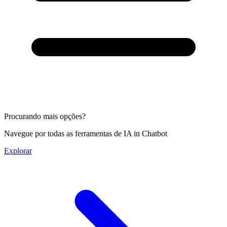
Procurando mais opções?
Navegue por todas as ferramentas de IA in Chatbot
Explorar