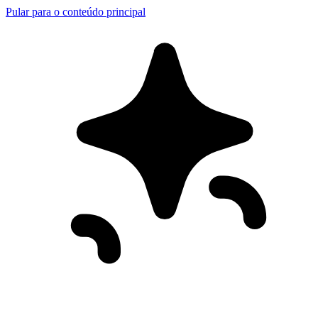
Pular para o conteúdo principal