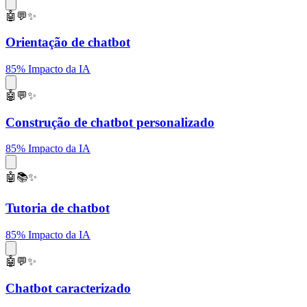
🤖💬✨
Orientação de chatbot
85% Impacto da IA
🤖💬✨
Construção de chatbot personalizado
85% Impacto da IA
🤖📚✨
Tutoria de chatbot
85% Impacto da IA
🤖💬✨
Chatbot caracterizado