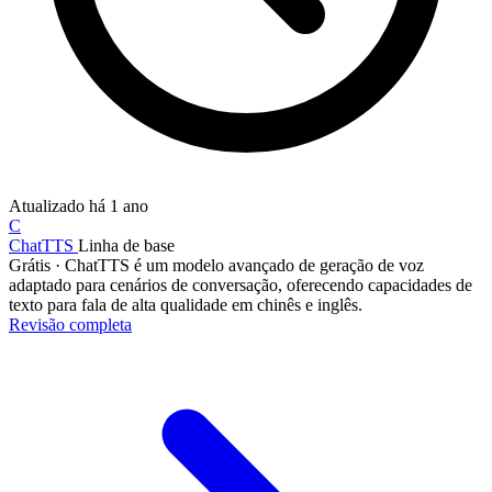
Atualizado
há 1 ano
C
ChatTTS
Linha de base
Grátis
·
ChatTTS é um modelo avançado de geração de voz
adaptado para cenários de conversação, oferecendo capacidades de
texto para fala de alta qualidade em chinês e inglês.
Revisão completa