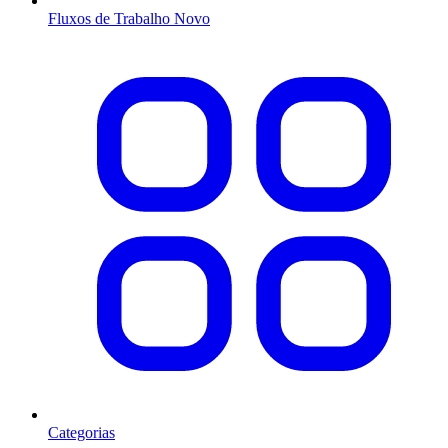
Fluxos de Trabalho
Novo
Categorias