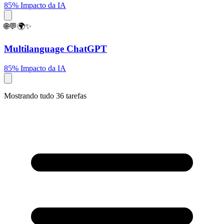
85% Impacto da IA
🌐💬🌍✨
Multilanguage ChatGPT
85% Impacto da IA
Mostrando tudo 36 tarefas