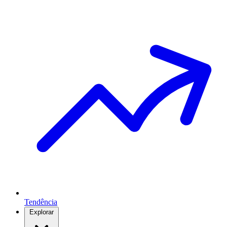
Tendência
Explorar