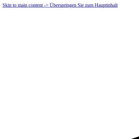
Skip to main content -> Überspringen Sie zum Hauptinhalt