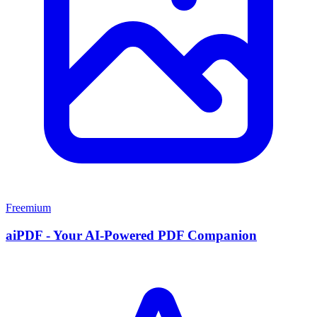
Freemium
aiPDF - Your AI-Powered PDF Companion