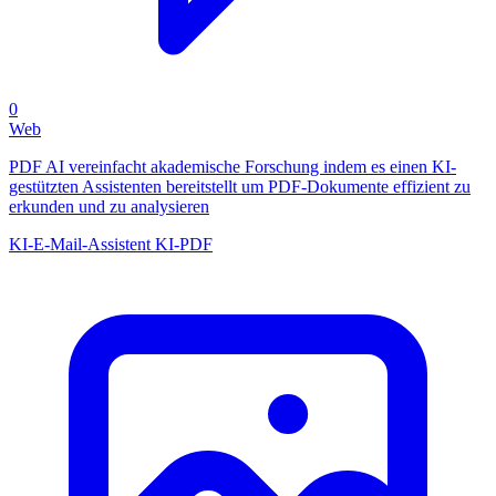
0
Web
PDF AI vereinfacht akademische Forschung indem es einen KI-
gestützten Assistenten bereitstellt um PDF-Dokumente effizient zu
erkunden und zu analysieren
KI-E-Mail-Assistent
KI-PDF