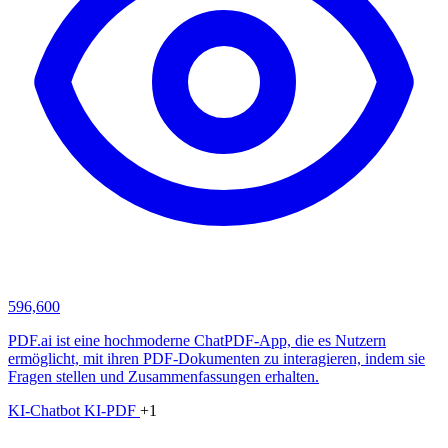
596,600
PDF.ai ist eine hochmoderne ChatPDF-App, die es Nutzern
ermöglicht, mit ihren PDF-Dokumenten zu interagieren, indem sie
Fragen stellen und Zusammenfassungen erhalten.
KI-Chatbot
KI-PDF
+1