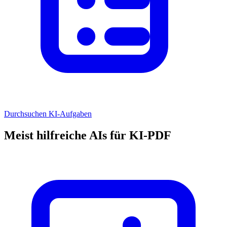
Durchsuchen KI-Aufgaben
Meist hilfreiche AIs für KI-PDF