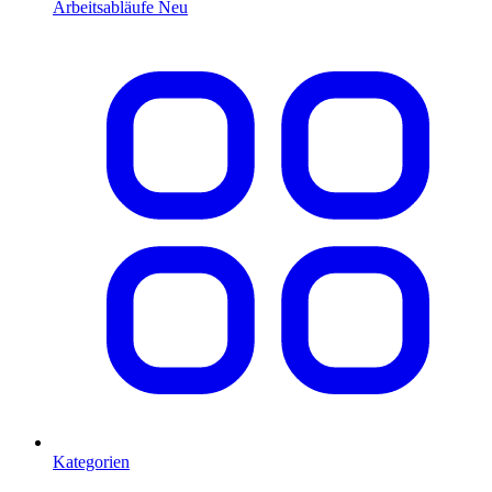
Arbeitsabläufe
Neu
Kategorien