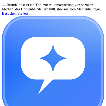
—
BrandGhost ist ein Tool zur Automatisierung von sozialen
Medien, das Content-Erstellern hilft, ihre sozialen Medienbeiträge...
Besuchen Sie jetzt
→