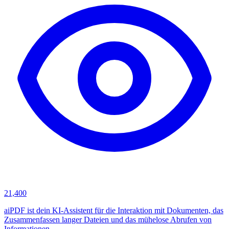
21,400
aiPDF ist dein KI-Assistent für die Interaktion mit Dokumenten, das
Zusammenfassen langer Dateien und das mühelose Abrufen von
Informationen.