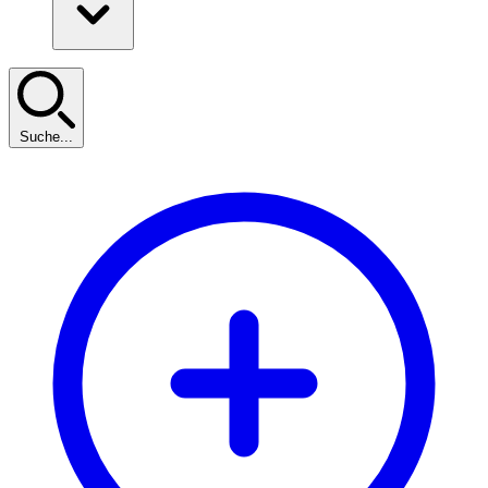
Suche...