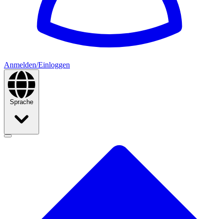
Anmelden/Einloggen
Sprache