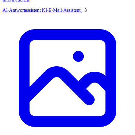
AI-Antwortassistent
KI-E-Mail-Assistent
+3