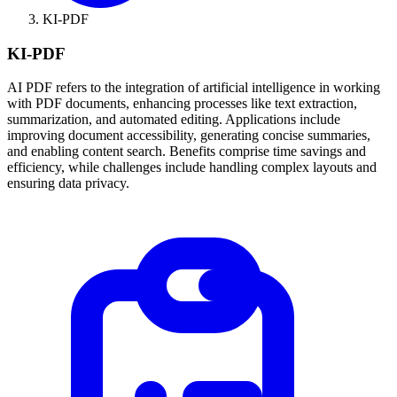
KI-PDF
KI-PDF
AI PDF refers to the integration of artificial intelligence in working
with PDF documents, enhancing processes like text extraction,
summarization, and automated editing. Applications include
improving document accessibility, generating concise summaries,
and enabling content search. Benefits comprise time savings and
efficiency, while challenges include handling complex layouts and
ensuring data privacy.