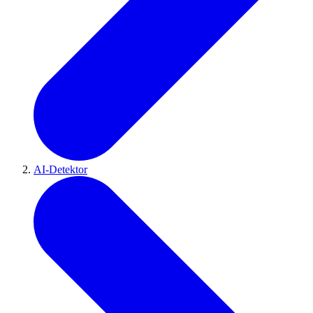
AI-Detektor