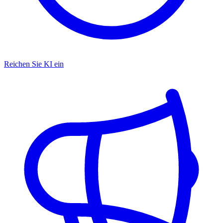
Reichen Sie KI ein