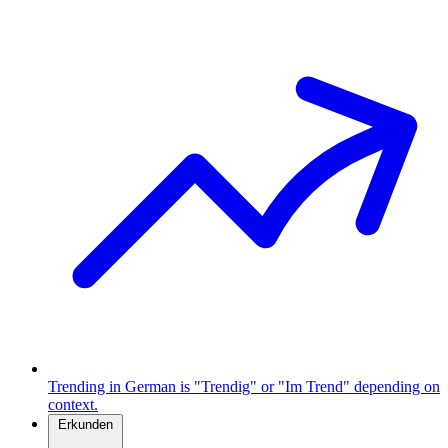
Trending in German is "Trendig" or "Im Trend" depending on
context.
Erkunden