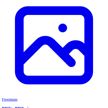
Freemium