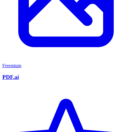
Freemium
PDF.ai