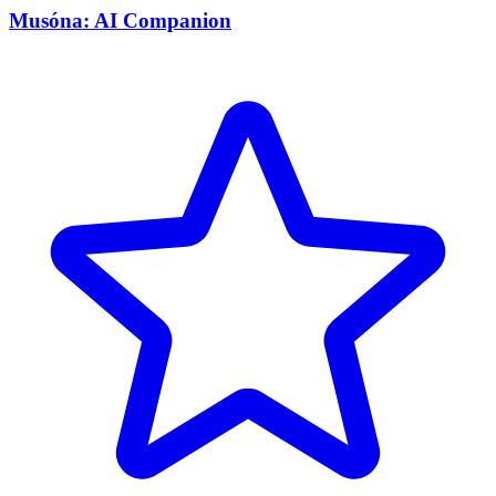
Musóna: AI Companion