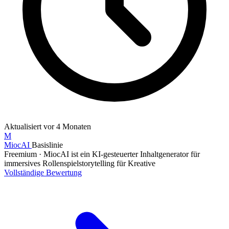
Aktualisiert
vor 4 Monaten
M
MiocAI
Basislinie
Freemium
·
MiocAI ist ein KI-gesteuerter Inhaltgenerator für
immersives Rollenspielstorytelling für Kreative
Vollständige Bewertung