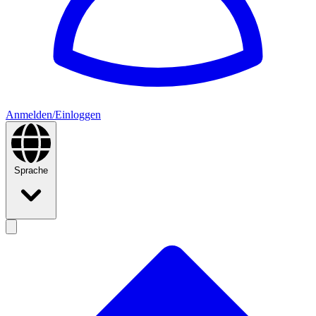
Anmelden/Einloggen
Sprache