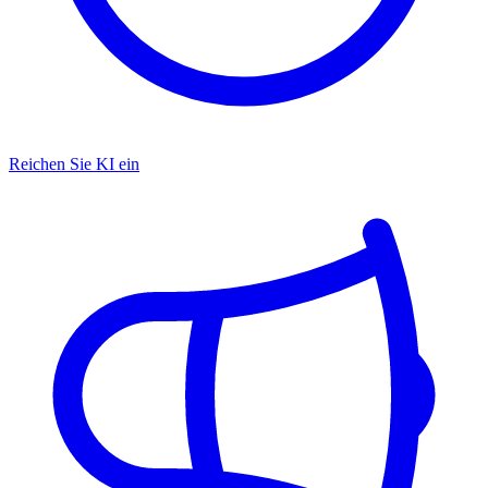
Reichen Sie KI ein