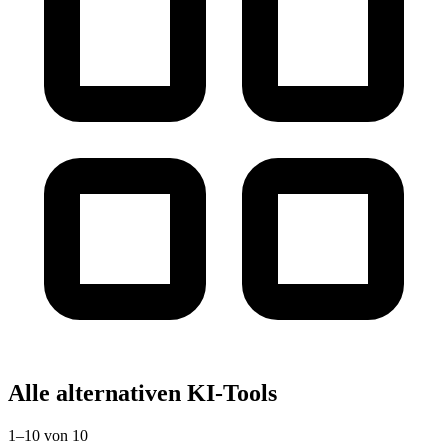
Alle alternativen KI-Tools
1–10 von 10