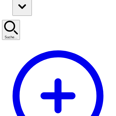
Suche...