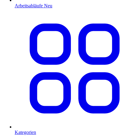
Arbeitsabläufe
Neu
Kategorien