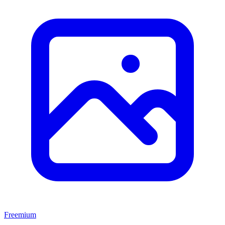
Freemium