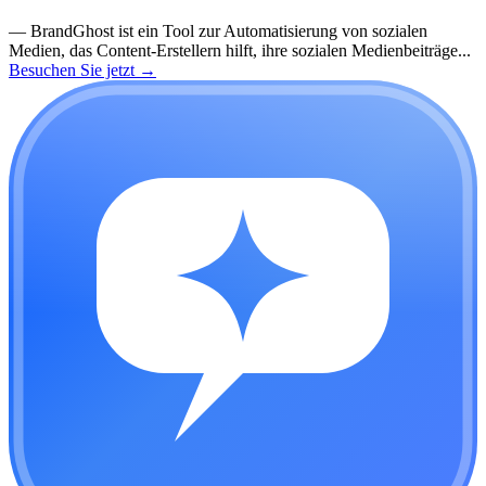
—
BrandGhost ist ein Tool zur Automatisierung von sozialen
Medien, das Content-Erstellern hilft, ihre sozialen Medienbeiträge...
Besuchen Sie jetzt
→