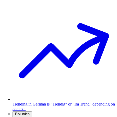
Trending in German is "Trendig" or "Im Trend" depending on
context.
Erkunden