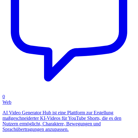
0
Web
AI Video Generator Hub ist eine Plattform zur Erstellung
maßgeschneiderter KI-Videos für YouTube Shorts, die es den
Nutzern ermöglicht, Charaktere, Bewegungen und
Sprachübertragungen anzupassen.