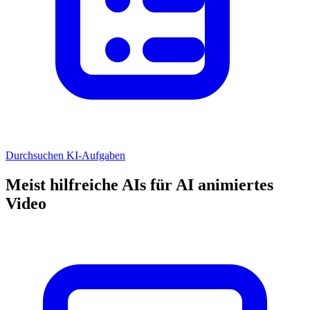
Durchsuchen KI-Aufgaben
Meist hilfreiche AIs für AI animiertes
Video