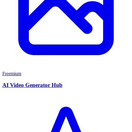
Freemium
AI Video Generator Hub