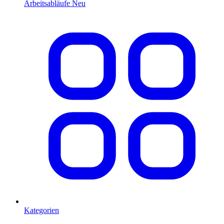
Arbeitsabläufe
Neu
Kategorien