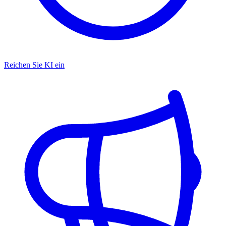
Reichen Sie KI ein