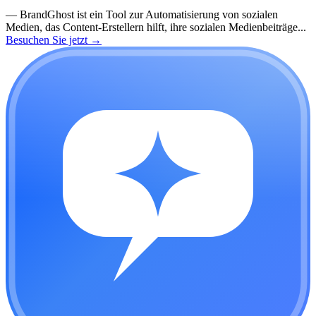
—
BrandGhost ist ein Tool zur Automatisierung von sozialen
Medien, das Content-Erstellern hilft, ihre sozialen Medienbeiträge...
Besuchen Sie jetzt
→