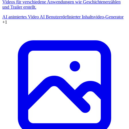
Videos für verschiedene Anwendungen wie Geschichtenerzählen
und Trailer erstellt.
AI animiertes Video
AI Benutzerdefinierter Inhaltsvideo-Generator
+1