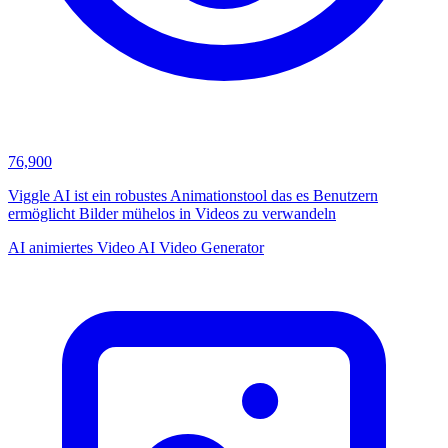
76,900
Viggle AI ist ein robustes Animationstool das es Benutzern
ermöglicht Bilder mühelos in Videos zu verwandeln
AI animiertes Video
AI Video Generator