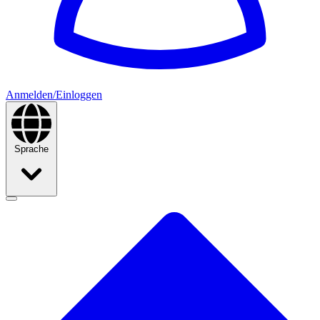
Anmelden/Einloggen
Sprache