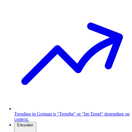
Trending in German is "Trendig" or "Im Trend" depending on
context.
Erkunden