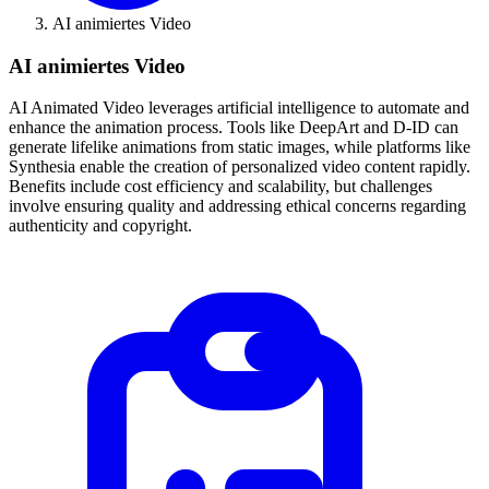
AI animiertes Video
AI animiertes Video
AI Animated Video leverages artificial intelligence to automate and
enhance the animation process. Tools like DeepArt and D-ID can
generate lifelike animations from static images, while platforms like
Synthesia enable the creation of personalized video content rapidly.
Benefits include cost efficiency and scalability, but challenges
involve ensuring quality and addressing ethical concerns regarding
authenticity and copyright.