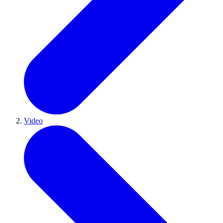
Video