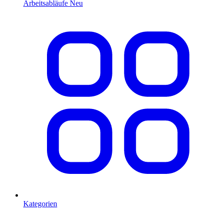
Arbeitsabläufe
Neu
Kategorien