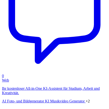
0
Web
Ihr kostenloser All-in-One KI-Assistent für Studium, Arbeit und
Kreativität.
AI Foto- und Bildgenerator
KI Musikvideo Generator
+2