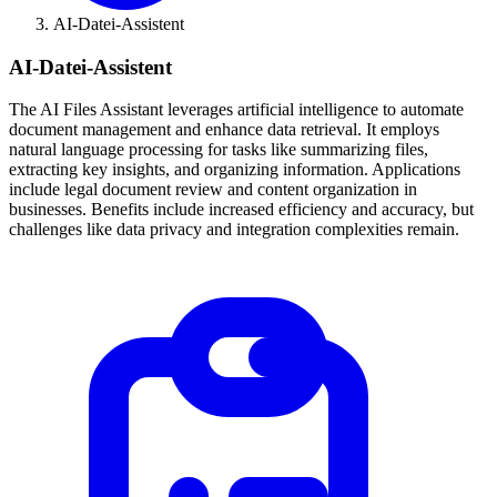
AI-Datei-Assistent
AI-Datei-Assistent
The AI Files Assistant leverages artificial intelligence to automate
document management and enhance data retrieval. It employs
natural language processing for tasks like summarizing files,
extracting key insights, and organizing information. Applications
include legal document review and content organization in
businesses. Benefits include increased efficiency and accuracy, but
challenges like data privacy and integration complexities remain.