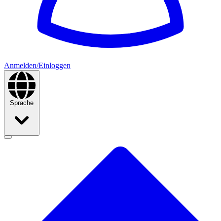
Anmelden/Einloggen
Sprache