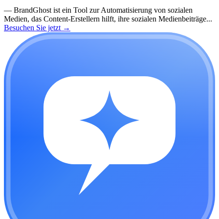
—
BrandGhost ist ein Tool zur Automatisierung von sozialen
Medien, das Content-Erstellern hilft, ihre sozialen Medienbeiträge...
Besuchen Sie jetzt
→