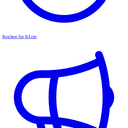
Reichen Sie KI ein