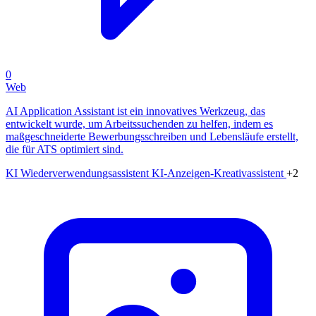
0
Web
AI Application Assistant ist ein innovatives Werkzeug, das
entwickelt wurde, um Arbeitssuchenden zu helfen, indem es
maßgeschneiderte Bewerbungsschreiben und Lebensläufe erstellt,
die für ATS optimiert sind.
KI Wiederverwendungsassistent
KI-Anzeigen-Kreativassistent
+2