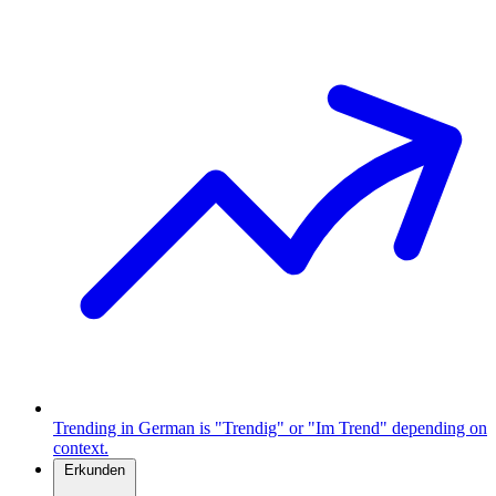
Trending in German is "Trendig" or "Im Trend" depending on
context.
Erkunden