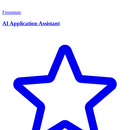
Freemium
AI Application Assistant