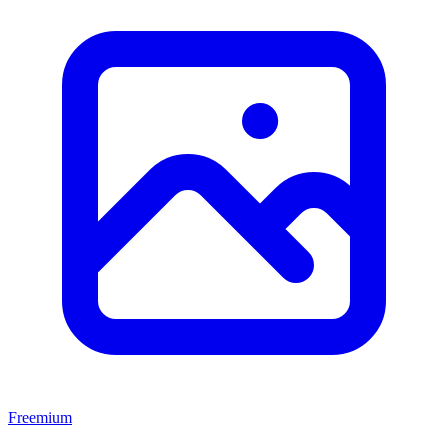
Freemium