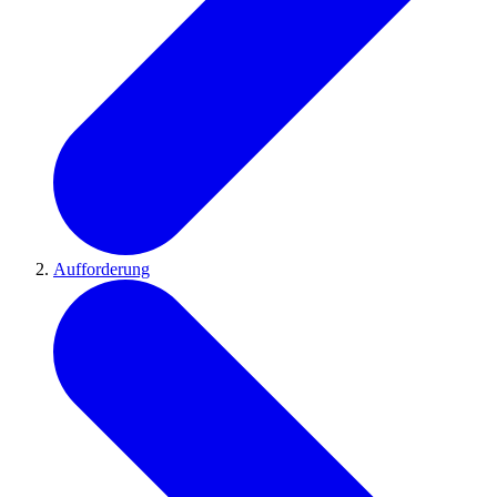
Aufforderung