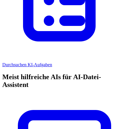
Durchsuchen KI-Aufgaben
Meist hilfreiche AIs für AI-Datei-
Assistent