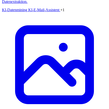
Datenextraktion.
KI-Datenmining
KI-E-Mail-Assistent
+1