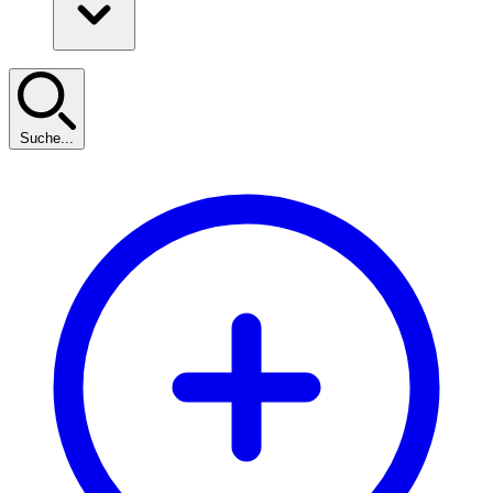
Suche...