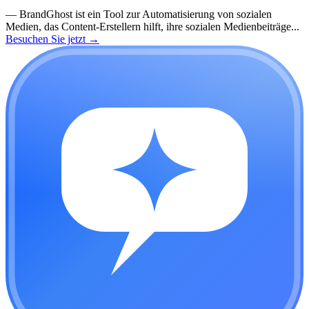
—
BrandGhost ist ein Tool zur Automatisierung von sozialen
Medien, das Content-Erstellern hilft, ihre sozialen Medienbeiträge...
Besuchen Sie jetzt
→