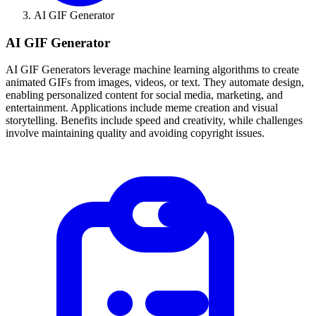
AI GIF Generator
AI GIF Generator
AI GIF Generators leverage machine learning algorithms to create
animated GIFs from images, videos, or text. They automate design,
enabling personalized content for social media, marketing, and
entertainment. Applications include meme creation and visual
storytelling. Benefits include speed and creativity, while challenges
involve maintaining quality and avoiding copyright issues.