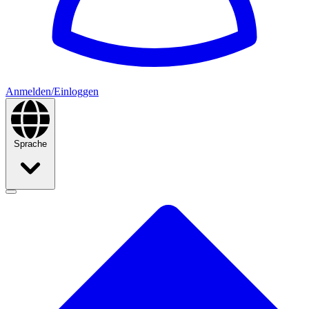
Anmelden/Einloggen
Sprache