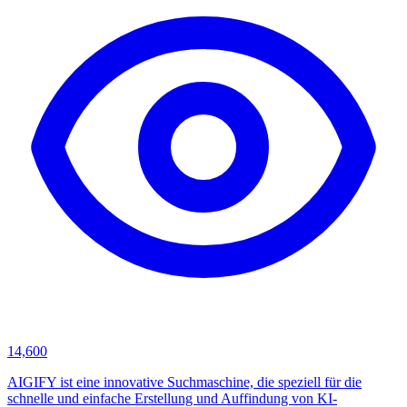
14,600
AIGIFY ist eine innovative Suchmaschine, die speziell für die
schnelle und einfache Erstellung und Auffindung von KI-