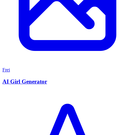
Frei
AI Girl Generator