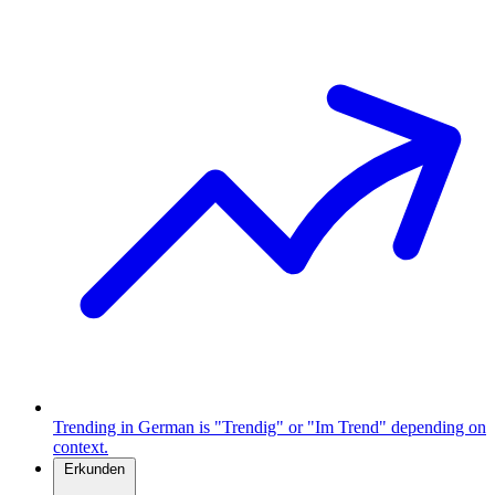
Trending in German is "Trendig" or "Im Trend" depending on
context.
Erkunden