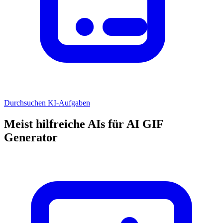
Durchsuchen KI-Aufgaben
Meist hilfreiche AIs für AI GIF
Generator