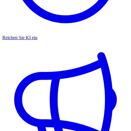
Reichen Sie KI ein