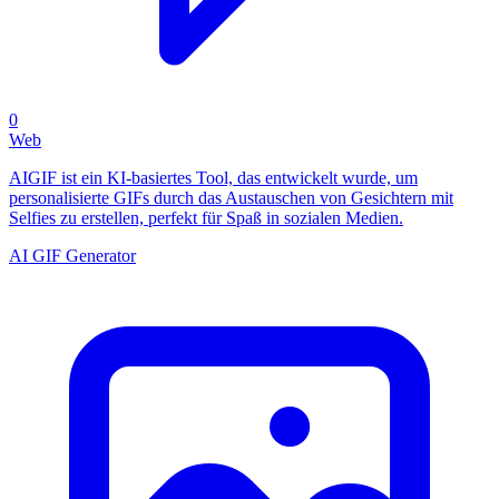
0
Web
AIGIF ist ein KI-basiertes Tool, das entwickelt wurde, um
personalisierte GIFs durch das Austauschen von Gesichtern mit
Selfies zu erstellen, perfekt für Spaß in sozialen Medien.
AI GIF Generator