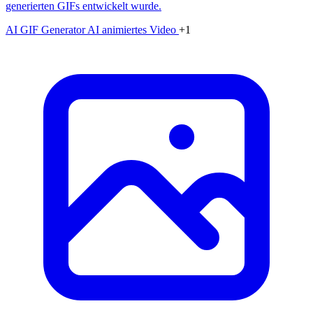
generierten GIFs entwickelt wurde.
AI GIF Generator
AI animiertes Video
+1