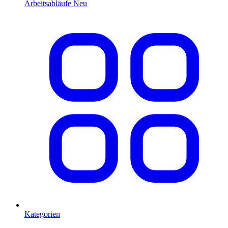
Arbeitsabläufe
Neu
Kategorien