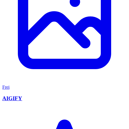
Frei
AIGIFY