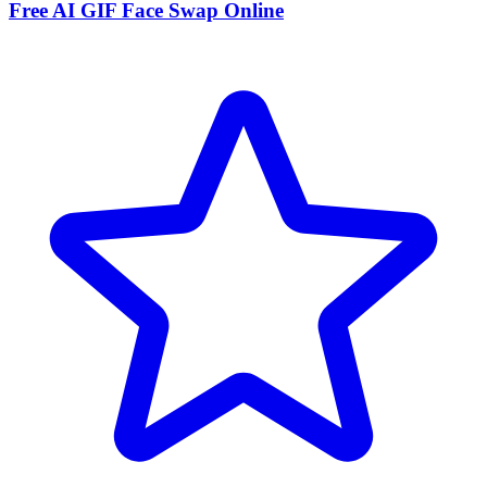
Free AI GIF Face Swap Online