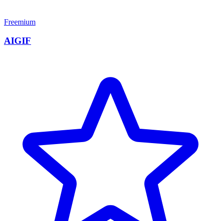
Freemium
AIGIF