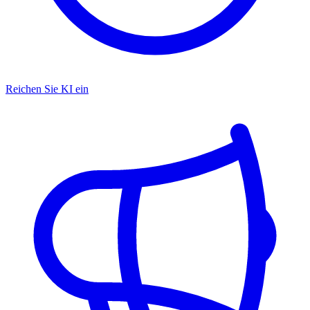
Reichen Sie KI ein