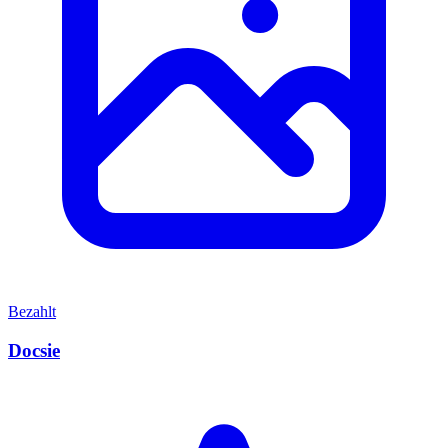
Bezahlt
Docsie