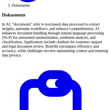
Dokumente
Dokumente
In AI, "documents" refer to text-based data processed to extract
insights, automate workflows, and enhance comprehension. AI
enhances document handling through natural language processing
(NLP) for automated summarization, sentiment analysis, and
classification. Applications include chatbots for customer support
and legal document review. Benefits encompass efficiency and
accuracy, while challenges involve maintaining context and ensuring
data privacy.