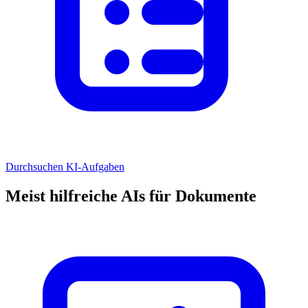
Durchsuchen KI-Aufgaben
Meist hilfreiche AIs für Dokumente