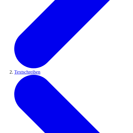
Textschreiben