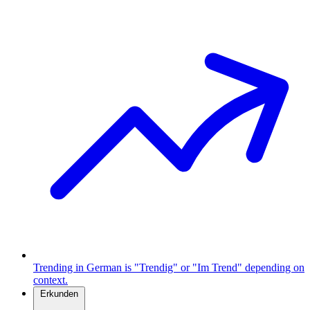
Trending in German is "Trendig" or "Im Trend" depending on
context.
Erkunden