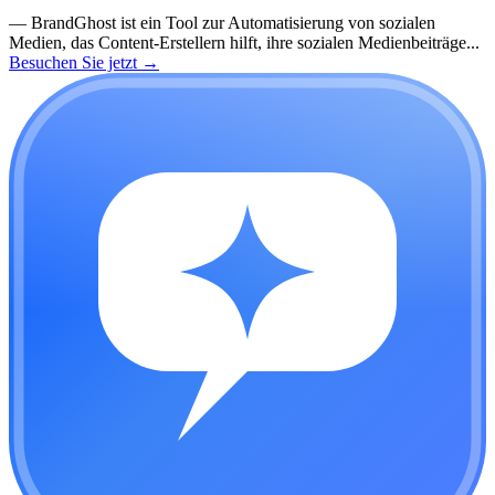
—
BrandGhost ist ein Tool zur Automatisierung von sozialen
Medien, das Content-Erstellern hilft, ihre sozialen Medienbeiträge...
Besuchen Sie jetzt
→