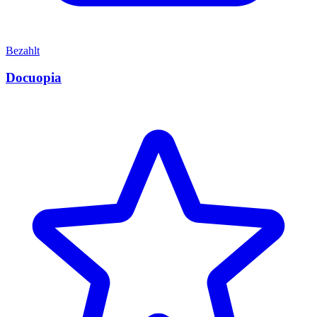
Bezahlt
Docuopia