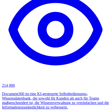
214,900
Document360 ist eine KI-gesteuerte Selbstbedienungs-
Wissensdatenbank, die sowohl für Kunden als auch für Teams
maßgeschneidert ist, die Wissensverwaltung zu vereinfachen und die
Informationszugänglichkeit zu verbessern.