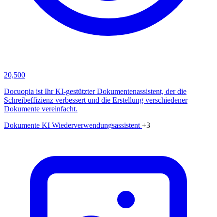
20,500
Docuopia ist Ihr KI-gestützter Dokumentenassistent, der die
Schreibeffizienz verbessert und die Erstellung verschiedener
Dokumente vereinfacht.
Dokumente
KI Wiederverwendungsassistent
+3