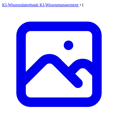
KI-Wissensdatenbank
KI-Wissenmanagement
+1