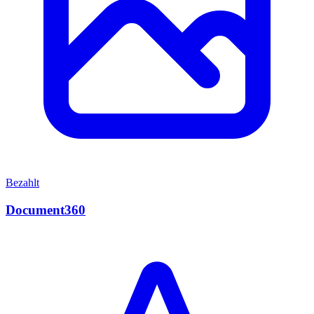
Bezahlt
Document360