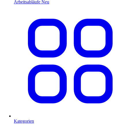
Arbeitsabläufe
Neu
Kategorien