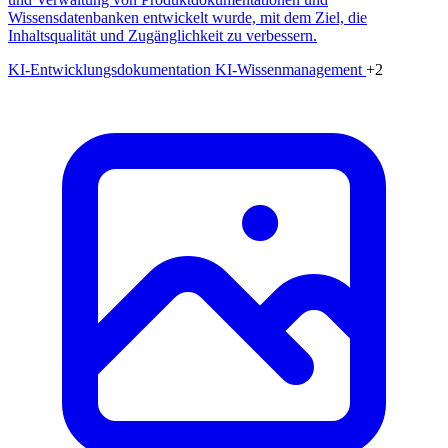
Wissensdatenbanken entwickelt wurde, mit dem Ziel, die
Inhaltsqualität und Zugänglichkeit zu verbessern.
KI-Entwicklungsdokumentation
KI-Wissenmanagement
+2