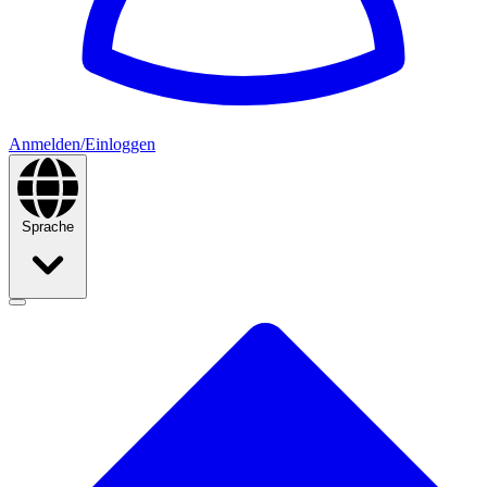
Anmelden/Einloggen
Sprache